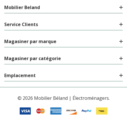
Mobilier Beland
Service Clients
Magasiner par marque
Magasiner par catégorie
Emplacement
© 2026 Mobilier Béland | Électroménagers.