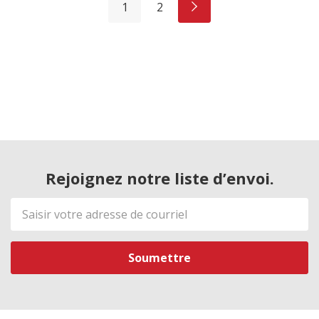
1
2
Rejoignez notre liste d’envoi.
Adresse
de
courriel