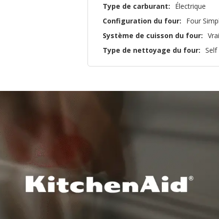
Type de carburant:
Électrique
Configuration du four:
Four Simp
Système de cuisson du four:
Vra
Type de nettoyage du four:
Self