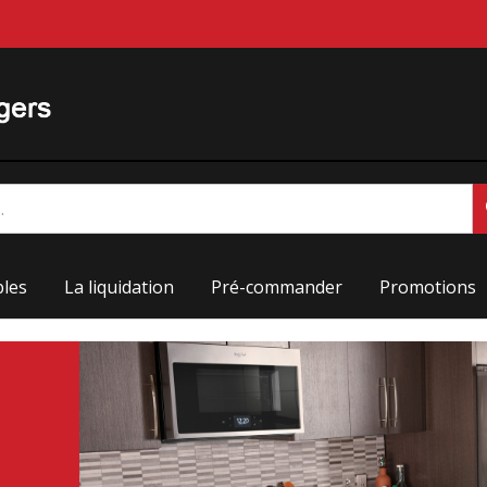
les
La liquidation
Pré-commander
Promotions