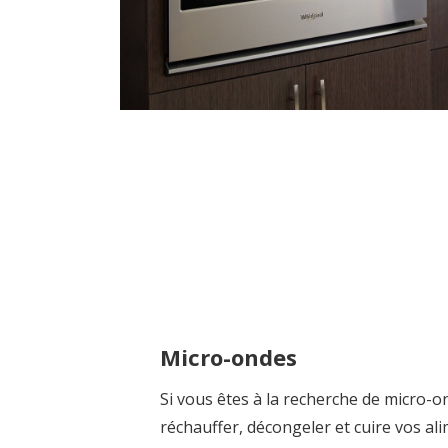
Micro-ondes
Si vous êtes à la recherche de micro-
réchauffer, décongeler et cuire vos ali