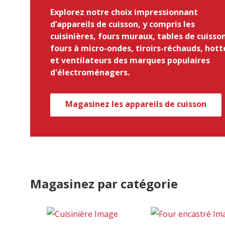
Explorez notre choix impressionnant
d’appareils de cuisson, y compris les
cuisinières, fours muraux, tables de cuisso
fours à micro-ondes, tiroirs-réchauds, hott
et ventilateurs des marques populaires
d'électroménagers.
Magasinez les appareils de cuisson
Magasinez par catégorie