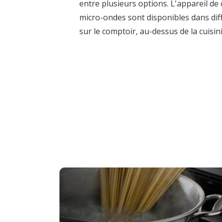
entre plusieurs options. L'appareil de
micro-ondes sont disponibles dans diff
sur le comptoir, au-dessus de la cuisin