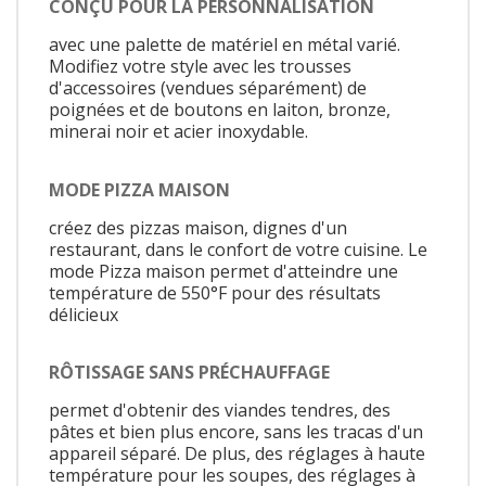
CONÇU POUR LA PERSONNALISATION
avec une palette de matériel en métal varié.
Modifiez votre style avec les trousses
d'accessoires (vendues séparément) de
poignées et de boutons en laiton, bronze,
minerai noir et acier inoxydable.
MODE PIZZA MAISON
créez des pizzas maison, dignes d'un
restaurant, dans le confort de votre cuisine. Le
mode Pizza maison permet d'atteindre une
température de 550°F pour des résultats
délicieux
RÔTISSAGE SANS PRÉCHAUFFAGE
permet d'obtenir des viandes tendres, des
pâtes et bien plus encore, sans les tracas d'un
appareil séparé. De plus, des réglages à haute
température pour les soupes, des réglages à