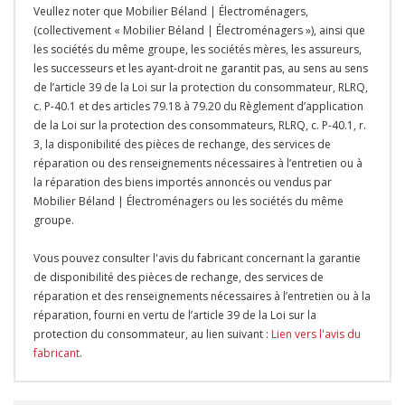
Veullez noter que Mobilier Béland | Électroménagers,
(collectivement « Mobilier Béland | Électroménagers »), ainsi que
les sociétés du même groupe, les sociétés mères, les assureurs,
les successeurs et les ayant-droit ne garantit pas, au sens au sens
de l’article 39 de la Loi sur la protection du consommateur, RLRQ,
c. P-40.1 et des articles 79.18 à 79.20 du Règlement d’application
de la Loi sur la protection des consommateurs, RLRQ, c. P-40.1, r.
3, la disponibilité des pièces de rechange, des services de
réparation ou des renseignements nécessaires à l’entretien ou à
la réparation des biens importés annoncés ou vendus par
Mobilier Béland | Électroménagers ou les sociétés du même
groupe.
Vous pouvez consulter l'avis du fabricant concernant la garantie
de disponibilité des pièces de rechange, des services de
réparation et des renseignements nécessaires à l’entretien ou à la
réparation, fourni en vertu de l’article 39 de la Loi sur la
protection du consommateur, au lien suivant :
Lien vers l'avis du
fabricant
.