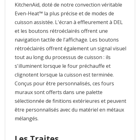
KitchenAid, doté de notre convection véritable
Even-Heat™ la plus précise et de modes de
cuisson assistée. L'écran à effleurement à DEL
et les boutons rétroéclairés offrent une
navigation tactile de l'affichage. Les boutons
rétroéclairés offrent également un signal visuel
tout au long du processus de cuisson : ils
s'illuminent lorsque le four préchauffe et
clignotent lorsque la cuisson est terminée.
Conçus pour être personnalisés, ces fours
muraux sont offerts dans une palette
sélectionnée de finitions extérieures et peuvent
être personnalisés avec du matériel en métaux
mélangés.
Les Traites