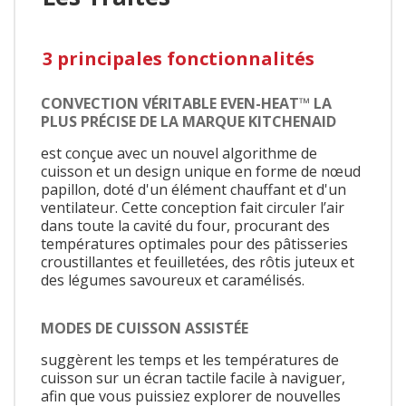
3 principales fonctionnalités
CONVECTION VÉRITABLE EVEN-HEAT™ LA
PLUS PRÉCISE DE LA MARQUE KITCHENAID
est conçue avec un nouvel algorithme de
cuisson et un design unique en forme de nœud
papillon, doté d'un élément chauffant et d'un
ventilateur. Cette conception fait circuler l’air
dans toute la cavité du four, procurant des
températures optimales pour des pâtisseries
croustillantes et feuilletées, des rôtis juteux et
des légumes savoureux et caramélisés.
MODES DE CUISSON ASSISTÉE
suggèrent les temps et les températures de
cuisson sur un écran tactile facile à naviguer,
afin que vous puissiez explorer de nouvelles