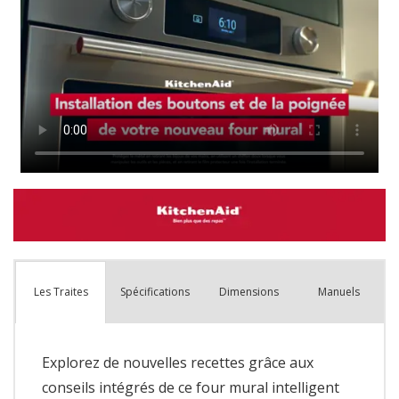
Spécifications
Dimensions
Manuels
Les Traites
Explorez de nouvelles recettes grâce aux
conseils intégrés de ce four mural intelligent