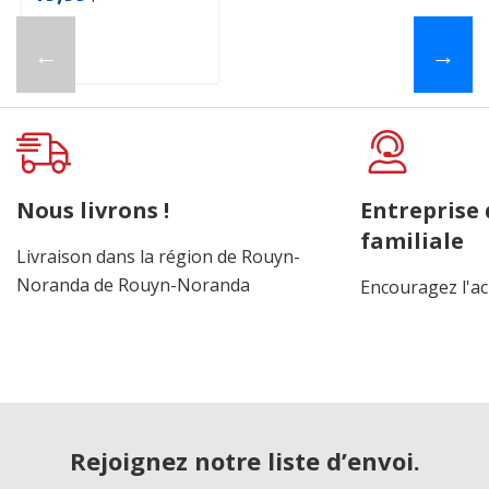
←
→
Nous livrons !
Entreprise
familiale
Livraison dans la région de Rouyn-
Noranda de Rouyn-Noranda
Encouragez l'ac
Rejoignez notre liste d’envoi.