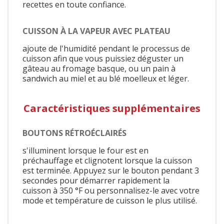
recettes en toute confiance.
CUISSON À LA VAPEUR AVEC PLATEAU
ajoute de l'humidité pendant le processus de
cuisson afin que vous puissiez déguster un
gâteau au fromage basque, ou un pain à
sandwich au miel et au blé moelleux et léger.
Caractéristiques supplémentaires
BOUTONS RÉTROÉCLAIRÉS
s'illuminent lorsque le four est en
préchauffage et clignotent lorsque la cuisson
est terminée. Appuyez sur le bouton pendant 3
secondes pour démarrer rapidement la
cuisson à 350 °F ou personnalisez-le avec votre
mode et température de cuisson le plus utilisé.