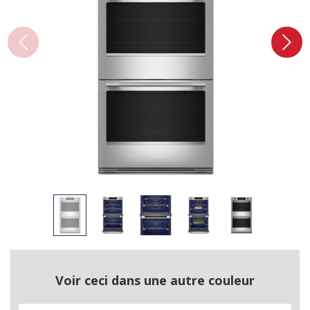
Voir ceci dans une autre couleur