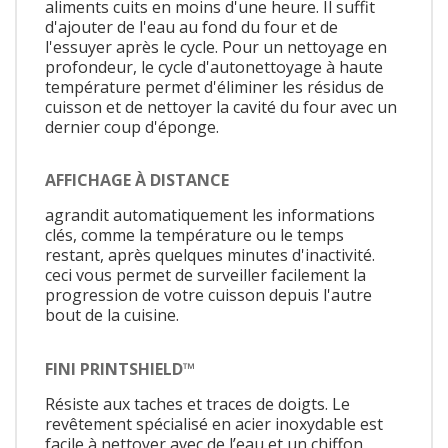
aliments cuits en moins d'une heure. Il suffit
d'ajouter de l'eau au fond du four et de
l'essuyer après le cycle. Pour un nettoyage en
profondeur, le cycle d'autonettoyage à haute
température permet d'éliminer les résidus de
cuisson et de nettoyer la cavité du four avec un
dernier coup d'éponge.
AFFICHAGE À DISTANCE
agrandit automatiquement les informations
clés, comme la température ou le temps
restant, après quelques minutes d'inactivité.
ceci vous permet de surveiller facilement la
progression de votre cuisson depuis l'autre
bout de la cuisine.
FINI PRINTSHIELD™
Résiste aux taches et traces de doigts. Le
revêtement spécialisé en acier inoxydable est
facile à nettoyer avec de l’eau et un chiffon