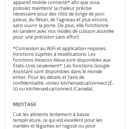
appareil mobile connecté* afin que vous
puissiez maintenir la chaleur précise
nécessaire pour des rôtis de longe de porc
juteux, du flétan, de l'agneau et plus encore,
sans ouvrir la porte. De plus, elle fonctionne
en tandem avec nos modes de cuisson assistée
pour une précision sans effort.
*Connexion au WiFi et application requises.
Fonctions sujettes à modifications. Les
fonctions Amazon Alexa sont disponibles aux
États-Unis seulement*. Les fonctions Google
Assistant sont disponibles dans le monde
entier. Pour les détails et l’avis de
confidentialité, visitez kitchenaid.ca/connect (É.-
U) ou kitchenaid.ca/connect (Canada).
MIJOTAGE
Cuit les aliments lentement à basse
température, ce qui est excellent pour les
viandes et légumes en ragoût ou pour