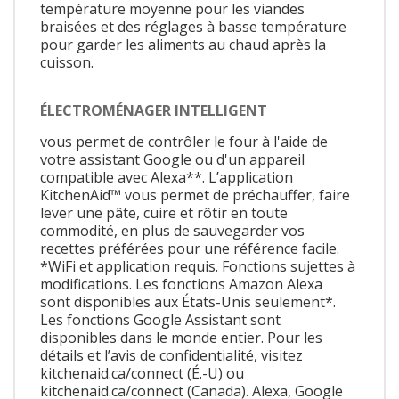
température moyenne pour les viandes
braisées et des réglages à basse température
pour garder les aliments au chaud après la
cuisson.
ÉLECTROMÉNAGER INTELLIGENT
vous permet de contrôler le four à l'aide de
votre assistant Google ou d'un appareil
compatible avec Alexa**. L’application
KitchenAid™ vous permet de préchauffer, faire
lever une pâte, cuire et rôtir en toute
commodité, en plus de sauvegarder vos
recettes préférées pour une référence facile.
*WiFi et application requis. Fonctions sujettes à
modifications. Les fonctions Amazon Alexa
sont disponibles aux États-Unis seulement*.
Les fonctions Google Assistant sont
disponibles dans le monde entier. Pour les
détails et l’avis de confidentialité, visitez
kitchenaid.ca/connect (É.-U) ou
kitchenaid.ca/connect (Canada). Alexa, Google