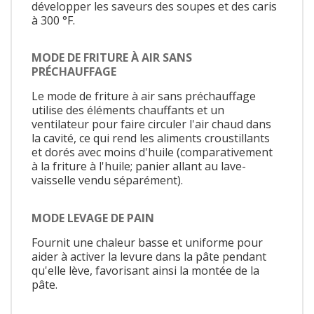
développer les saveurs des soupes et des caris
à 300 °F.
MODE DE FRITURE À AIR SANS
PRÉCHAUFFAGE
Le mode de friture à air sans préchauffage
utilise des éléments chauffants et un
ventilateur pour faire circuler l'air chaud dans
la cavité, ce qui rend les aliments croustillants
et dorés avec moins d'huile (comparativement
à la friture à l'huile; panier allant au lave-
vaisselle vendu séparément).
MODE LEVAGE DE PAIN
Fournit une chaleur basse et uniforme pour
aider à activer la levure dans la pâte pendant
qu'elle lève, favorisant ainsi la montée de la
pâte.