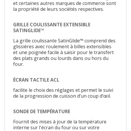
et certaines autres marques de commerce sont
la propriété de leurs sociétés respectives.
GRILLE COULISSANTE EXTENSIBLE
SATINGLIDE™
La grille coulissante SatinGlide™ comprend des
glissières avec roulement à billes extensibles
et une poignée facile à saisir pour le transfert
des plats grands ou lourds dans ou hors du
four.
ÉCRAN TACTILE ACL
facilite le choix des réglages et permet le suivi
de la progression de cuisson d’un coup d’œil.
SONDE DE TEMPÉRATURE
Fournit des mises à jour de la température
interne sur l'écran du four ou sur votre