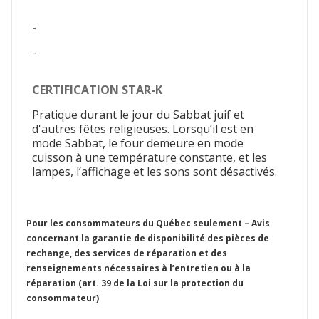
-
-
CERTIFICATION STAR-K
Pratique durant le jour du Sabbat juif et
d'autres fêtes religieuses. Lorsqu’il est en
mode Sabbat, le four demeure en mode
cuisson à une température constante, et les
lampes, l’affichage et les sons sont désactivés.
Pour les consommateurs du Québec seulement – Avis
concernant la garantie de disponibilité des pièces de
rechange, des services de réparation et des
renseignements nécessaires à l’entretien ou à la
réparation (art. 39 de la Loi sur la protection du
consommateur)