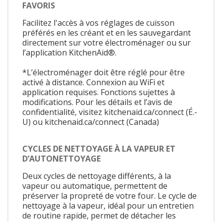
FAVORIS
Facilitez l'accès à vos réglages de cuisson
préférés en les créant et en les sauvegardant
directement sur votre électroménager ou sur
l’application KitchenAid®.
*L’électroménager doit être réglé pour être
activé à distance. Connexion au WiFi et
application requises. Fonctions sujettes à
modifications. Pour les détails et l’avis de
confidentialité, visitez kitchenaid.ca/connect (É.-
U) ou kitchenaid.ca/connect (Canada)
CYCLES DE NETTOYAGE À LA VAPEUR ET
D’AUTONETTOYAGE
Deux cycles de nettoyage différents, à la
vapeur ou automatique, permettent de
préserver la propreté de votre four. Le cycle de
nettoyage à la vapeur, idéal pour un entretien
de routine rapide, permet de détacher les