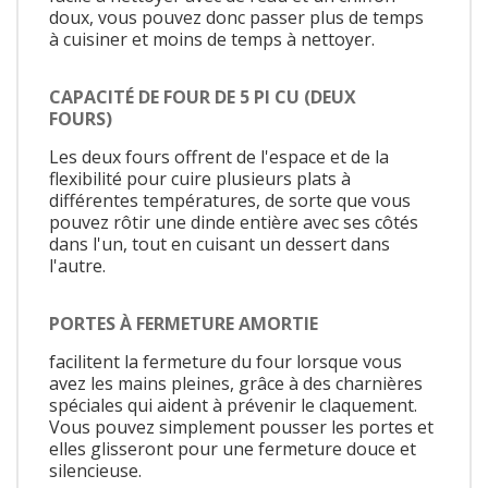
doux, vous pouvez donc passer plus de temps
à cuisiner et moins de temps à nettoyer.
CAPACITÉ DE FOUR DE 5 PI CU (DEUX
FOURS)
Les deux fours offrent de l'espace et de la
flexibilité pour cuire plusieurs plats à
différentes températures, de sorte que vous
pouvez rôtir une dinde entière avec ses côtés
dans l'un, tout en cuisant un dessert dans
l'autre.
PORTES À FERMETURE AMORTIE
facilitent la fermeture du four lorsque vous
avez les mains pleines, grâce à des charnières
spéciales qui aident à prévenir le claquement.
Vous pouvez simplement pousser les portes et
elles glisseront pour une fermeture douce et
silencieuse.