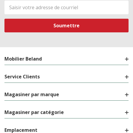
Adresse
de
courriel
Mobilier Beland
Service Clients
Magasiner par marque
Magasiner par catégorie
Emplacement