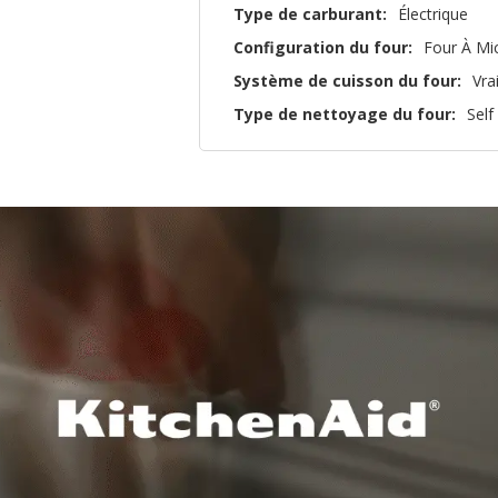
Type de carburant:
Électrique
Configuration du four:
Four À Mi
Système de cuisson du four:
Vra
Type de nettoyage du four:
Self