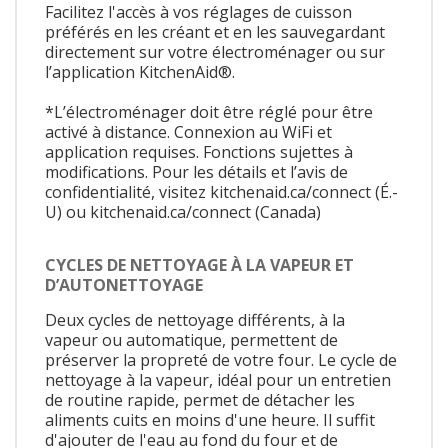
Facilitez l'accès à vos réglages de cuisson
préférés en les créant et en les sauvegardant
directement sur votre électroménager ou sur
l’application KitchenAid®.
*L’électroménager doit être réglé pour être
activé à distance. Connexion au WiFi et
application requises. Fonctions sujettes à
modifications. Pour les détails et l’avis de
confidentialité, visitez kitchenaid.ca/connect (É.-
U) ou kitchenaid.ca/connect (Canada)
CYCLES DE NETTOYAGE À LA VAPEUR ET
D’AUTONETTOYAGE
Deux cycles de nettoyage différents, à la
vapeur ou automatique, permettent de
préserver la propreté de votre four. Le cycle de
nettoyage à la vapeur, idéal pour un entretien
de routine rapide, permet de détacher les
aliments cuits en moins d'une heure. Il suffit
d'ajouter de l'eau au fond du four et de