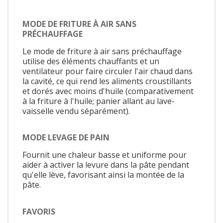
MODE DE FRITURE À AIR SANS
PRÉCHAUFFAGE
Le mode de friture à air sans préchauffage
utilise des éléments chauffants et un
ventilateur pour faire circuler l'air chaud dans
la cavité, ce qui rend les aliments croustillants
et dorés avec moins d'huile (comparativement
à la friture à l'huile; panier allant au lave-
vaisselle vendu séparément).
MODE LEVAGE DE PAIN
Fournit une chaleur basse et uniforme pour
aider à activer la levure dans la pâte pendant
qu'elle lève, favorisant ainsi la montée de la
pâte.
FAVORIS