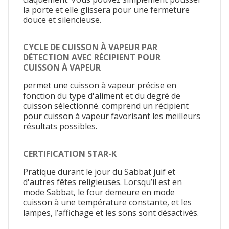
la porte et elle glissera pour une fermeture
douce et silencieuse.
CYCLE DE CUISSON À VAPEUR PAR
DÉTECTION AVEC RÉCIPIENT POUR
CUISSON À VAPEUR
permet une cuisson à vapeur précise en
fonction du type d'aliment et du degré de
cuisson sélectionné. comprend un récipient
pour cuisson à vapeur favorisant les meilleurs
résultats possibles.
CERTIFICATION STAR-K
Pratique durant le jour du Sabbat juif et
d'autres fêtes religieuses. Lorsqu’il est en
mode Sabbat, le four demeure en mode
cuisson à une température constante, et les
lampes, l’affichage et les sons sont désactivés.