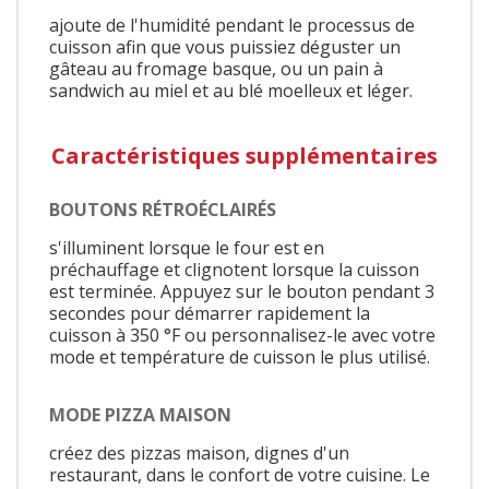
ajoute de l'humidité pendant le processus de
cuisson afin que vous puissiez déguster un
gâteau au fromage basque, ou un pain à
sandwich au miel et au blé moelleux et léger.
Caractéristiques supplémentaires
BOUTONS RÉTROÉCLAIRÉS
s'illuminent lorsque le four est en
préchauffage et clignotent lorsque la cuisson
est terminée. Appuyez sur le bouton pendant 3
secondes pour démarrer rapidement la
cuisson à 350 °F ou personnalisez-le avec votre
mode et température de cuisson le plus utilisé.
MODE PIZZA MAISON
créez des pizzas maison, dignes d'un
restaurant, dans le confort de votre cuisine. Le