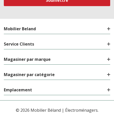
Mobilier Beland
Service Clients
Magasiner par marque
Magasiner par catégorie
Emplacement
© 2026 Mobilier Béland | Électroménagers.