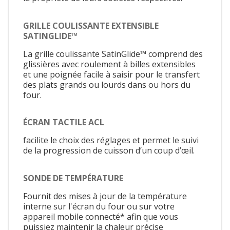
GRILLE COULISSANTE EXTENSIBLE
SATINGLIDE™
La grille coulissante SatinGlide™ comprend des
glissières avec roulement à billes extensibles
et une poignée facile à saisir pour le transfert
des plats grands ou lourds dans ou hors du
four.
ÉCRAN TACTILE ACL
facilite le choix des réglages et permet le suivi
de la progression de cuisson d’un coup d’œil.
SONDE DE TEMPÉRATURE
Fournit des mises à jour de la température
interne sur l'écran du four ou sur votre
appareil mobile connecté* afin que vous
puissiez maintenir la chaleur précise