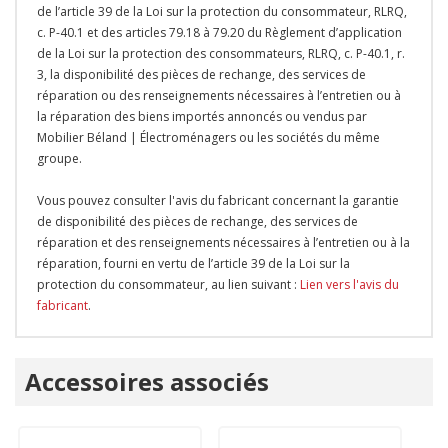
de l’article 39 de la Loi sur la protection du consommateur, RLRQ,
c. P-40.1 et des articles 79.18 à 79.20 du Règlement d’application
de la Loi sur la protection des consommateurs, RLRQ, c. P-40.1, r.
3, la disponibilité des pièces de rechange, des services de
réparation ou des renseignements nécessaires à l’entretien ou à
la réparation des biens importés annoncés ou vendus par
Mobilier Béland | Électroménagers ou les sociétés du même
groupe.
Vous pouvez consulter l'avis du fabricant concernant la garantie
de disponibilité des pièces de rechange, des services de
réparation et des renseignements nécessaires à l’entretien ou à la
réparation, fourni en vertu de l’article 39 de la Loi sur la
protection du consommateur, au lien suivant :
Lien vers l'avis du
fabricant
.
Onglet
Accessoires associés
personnalisé