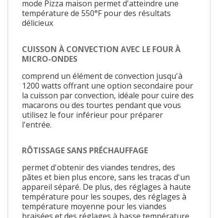
mode Pizza maison permet d'atteindre une
température de 550°F pour des résultats
délicieux
CUISSON À CONVECTION AVEC LE FOUR À
MICRO-ONDES
comprend un élément de convection jusqu'à
1200 watts offrant une option secondaire pour
la cuisson par convection, idéale pour cuire des
macarons ou des tourtes pendant que vous
utilisez le four inférieur pour préparer
l'entrée.
RÔTISSAGE SANS PRÉCHAUFFAGE
permet d'obtenir des viandes tendres, des
pâtes et bien plus encore, sans les tracas d'un
appareil séparé. De plus, des réglages à haute
température pour les soupes, des réglages à
température moyenne pour les viandes
braisées et des réglages à basse température