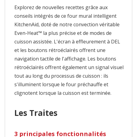
Explorez de nouvelles recettes grâce aux
conseils intégrés de ce four mural intelligent
KitchenAid, doté de notre convection véritable
Even-Heat™ la plus précise et de modes de
cuisson assistée. L'écran à effleurement à DEL
et les boutons rétroéclairés offrent une
navigation tactile de l'affichage. Les boutons
rétroéclairés offrent également un signal visuel
tout au long du processus de cuisson : ils
s'illuminent lorsque le four préchauffe et
clignotent lorsque la cuisson est terminée.
Les Traites
3 principales fonctionnalités