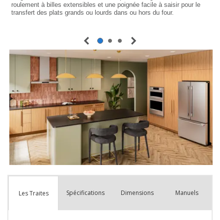
Spécifications
Dimensions
Manuels
Les Traites