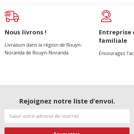
Nous livrons !
Entreprise
familiale
Livraison dans la région de Rouyn-
Noranda de Rouyn-Noranda
Encouragez l'ac
Rejoignez notre liste d’envoi.
Adresse
de
courriel