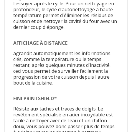
l'essuyer après le cycle. Pour un nettoyage en
profondeur, le cycle d'autonettoyage à haute
température permet d'éliminer les résidus de
cuisson et de nettoyer la cavité du four avec un
dernier coup d'éponge.
AFFICHAGE À DISTANCE
agrandit automatiquement les informations
clés, comme la température ou le temps
restant, après quelques minutes d'inactivité.
ceci vous permet de surveiller facilement la
progression de votre cuisson depuis l'autre
bout de la cuisine.
FINI PRINTSHIELD™
Résiste aux taches et traces de doigts. Le
revêtement spécialisé en acier inoxydable est
facile à nettoyer avec de l’eau et un chiffon
doux, vous pouvez donc passer plus de temps