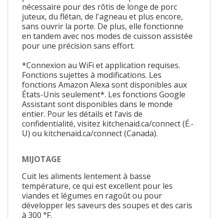
nécessaire pour des rôtis de longe de porc
juteux, du flétan, de l'agneau et plus encore,
sans ouvrir la porte. De plus, elle fonctionne
en tandem avec nos modes de cuisson assistée
pour une précision sans effort.
*Connexion au WiFi et application requises.
Fonctions sujettes à modifications. Les
fonctions Amazon Alexa sont disponibles aux
États-Unis seulement*. Les fonctions Google
Assistant sont disponibles dans le monde
entier. Pour les détails et l’avis de
confidentialité, visitez kitchenaid.ca/connect (É.-
U) ou kitchenaid.ca/connect (Canada).
MIJOTAGE
Cuit les aliments lentement à basse
température, ce qui est excellent pour les
viandes et légumes en ragoût ou pour
développer les saveurs des soupes et des caris
à 300 °F.