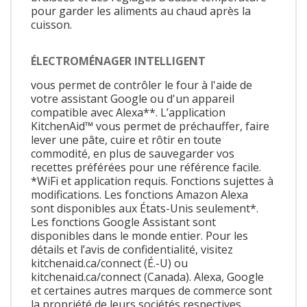
pour garder les aliments au chaud après la
cuisson.
ÉLECTROMÉNAGER INTELLIGENT
vous permet de contrôler le four à l'aide de
votre assistant Google ou d'un appareil
compatible avec Alexa**. L’application
KitchenAid™ vous permet de préchauffer, faire
lever une pâte, cuire et rôtir en toute
commodité, en plus de sauvegarder vos
recettes préférées pour une référence facile.
*WiFi et application requis. Fonctions sujettes à
modifications. Les fonctions Amazon Alexa
sont disponibles aux États-Unis seulement*.
Les fonctions Google Assistant sont
disponibles dans le monde entier. Pour les
détails et l’avis de confidentialité, visitez
kitchenaid.ca/connect (É.-U) ou
kitchenaid.ca/connect (Canada). Alexa, Google
et certaines autres marques de commerce sont
la propriété de leurs sociétés respectives.