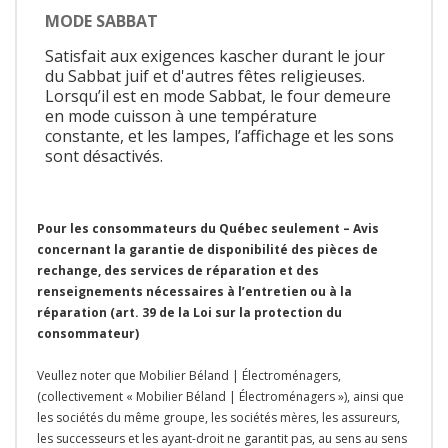
MODE SABBAT
Satisfait aux exigences kascher durant le jour
du Sabbat juif et d'autres fêtes religieuses.
Lorsqu’il est en mode Sabbat, le four demeure
en mode cuisson à une température
constante, et les lampes, l’affichage et les sons
sont désactivés.
Pour les consommateurs du Québec seulement – Avis
concernant la garantie de disponibilité des pièces de
rechange, des services de réparation et des
renseignements nécessaires à l’entretien ou à la
réparation (art. 39 de la Loi sur la protection du
consommateur)
Veullez noter que Mobilier Béland | Électroménagers,
(collectivement « Mobilier Béland | Électroménagers »), ainsi que
les sociétés du même groupe, les sociétés mères, les assureurs,
les successeurs et les ayant-droit ne garantit pas, au sens au sens