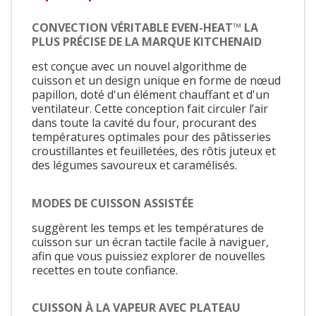
CONVECTION VÉRITABLE EVEN-HEAT™ LA
PLUS PRÉCISE DE LA MARQUE KITCHENAID
est conçue avec un nouvel algorithme de
cuisson et un design unique en forme de nœud
papillon, doté d'un élément chauffant et d'un
ventilateur. Cette conception fait circuler l’air
dans toute la cavité du four, procurant des
températures optimales pour des pâtisseries
croustillantes et feuilletées, des rôtis juteux et
des légumes savoureux et caramélisés.
MODES DE CUISSON ASSISTÉE
suggèrent les temps et les températures de
cuisson sur un écran tactile facile à naviguer,
afin que vous puissiez explorer de nouvelles
recettes en toute confiance.
CUISSON À LA VAPEUR AVEC PLATEAU