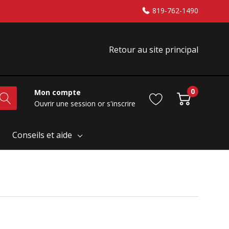
819-762-1490
Retour au site principal
0
Mon compte
Ouvrir une session
or
s'inscrire
Conseils et aide