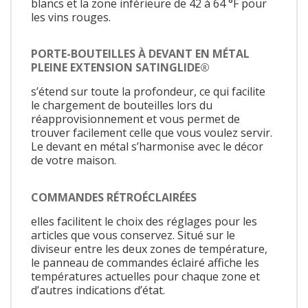
blancs et la zone inférieure de 42 à 64 °F pour
les vins rouges.
PORTE-BOUTEILLES À DEVANT EN MÉTAL
PLEINE EXTENSION SATINGLIDE®
s’étend sur toute la profondeur, ce qui facilite
le chargement de bouteilles lors du
réapprovisionnement et vous permet de
trouver facilement celle que vous voulez servir.
Le devant en métal s’harmonise avec le décor
de votre maison.
COMMANDES RÉTROÉCLAIRÉES
elles facilitent le choix des réglages pour les
articles que vous conservez. Situé sur le
diviseur entre les deux zones de température,
le panneau de commandes éclairé affiche les
températures actuelles pour chaque zone et
d’autres indications d’état.