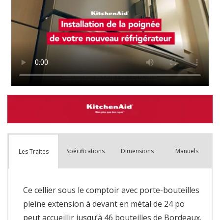
Spécifications
Dimensions
Manuels
Les Traites
Ce cellier sous le comptoir avec porte-bouteilles
pleine extension à devant en métal de 24 po
peut accueillir jusqu’à 46 bouteilles de Bordeaux.