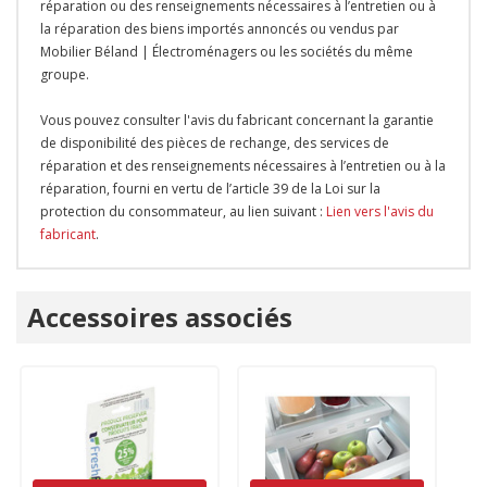
réparation ou des renseignements nécessaires à l’entretien ou à
la réparation des biens importés annoncés ou vendus par
Mobilier Béland | Électroménagers ou les sociétés du même
groupe.
Vous pouvez consulter l'avis du fabricant concernant la garantie
de disponibilité des pièces de rechange, des services de
réparation et des renseignements nécessaires à l’entretien ou à la
réparation, fourni en vertu de l’article 39 de la Loi sur la
protection du consommateur, au lien suivant :
Lien vers l'avis du
fabricant
.
Onglet
Accessoires associés
personnalisé