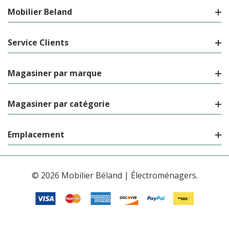
Mobilier Beland
Service Clients
Magasiner par marque
Magasiner par catégorie
Emplacement
© 2026 Mobilier Béland | Électroménagers.