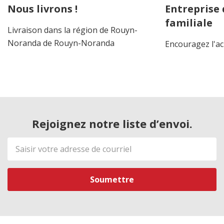
Nous livrons !
Entreprise
familiale
Livraison dans la région de Rouyn-
Noranda de Rouyn-Noranda
Encouragez l'ac
Rejoignez notre liste d’envoi.
Adresse
de
courriel