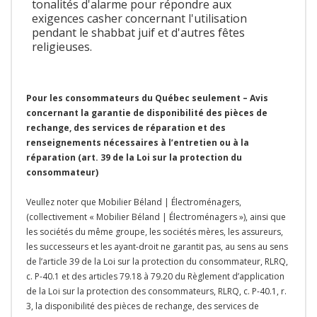
tonalités d'alarme pour répondre aux
exigences casher concernant l'utilisation
pendant le shabbat juif et d'autres fêtes
religieuses.
Pour les consommateurs du Québec seulement – Avis
concernant la garantie de disponibilité des pièces de
rechange, des services de réparation et des
renseignements nécessaires à l’entretien ou à la
réparation (art. 39 de la Loi sur la protection du
consommateur)
Veullez noter que Mobilier Béland | Électroménagers,
(collectivement « Mobilier Béland | Électroménagers »), ainsi que
les sociétés du même groupe, les sociétés mères, les assureurs,
les successeurs et les ayant-droit ne garantit pas, au sens au sens
de l’article 39 de la Loi sur la protection du consommateur, RLRQ,
c. P-40.1 et des articles 79.18 à 79.20 du Règlement d’application
de la Loi sur la protection des consommateurs, RLRQ, c. P-40.1, r.
3, la disponibilité des pièces de rechange, des services de