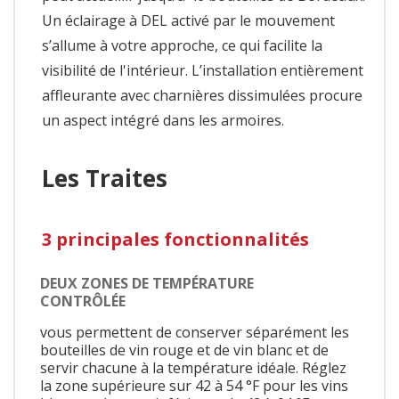
Un éclairage à DEL activé par le mouvement
s’allume à votre approche, ce qui facilite la
visibilité de l'intérieur. L’installation entièrement
affleurante avec charnières dissimulées procure
un aspect intégré dans les armoires.
Les Traites
3 principales fonctionnalités
DEUX ZONES DE TEMPÉRATURE
CONTRÔLÉE
vous permettent de conserver séparément les
bouteilles de vin rouge et de vin blanc et de
servir chacune à la température idéale. Réglez
la zone supérieure sur 42 à 54 °F pour les vins