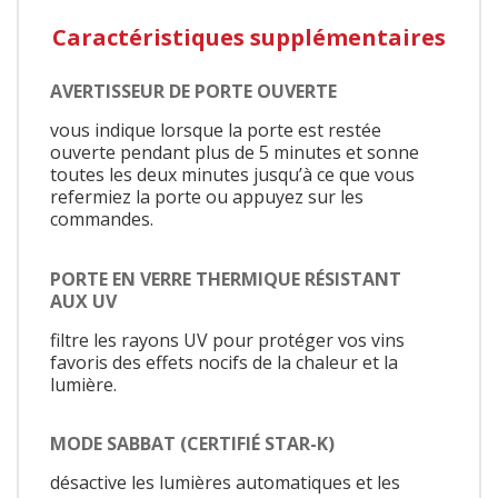
Caractéristiques supplémentaires
AVERTISSEUR DE PORTE OUVERTE
vous indique lorsque la porte est restée
ouverte pendant plus de 5 minutes et sonne
toutes les deux minutes jusqu’à ce que vous
refermiez la porte ou appuyez sur les
commandes.
PORTE EN VERRE THERMIQUE RÉSISTANT
AUX UV
filtre les rayons UV pour protéger vos vins
favoris des effets nocifs de la chaleur et la
lumière.
MODE SABBAT (CERTIFIÉ STAR-K)
désactive les lumières automatiques et les