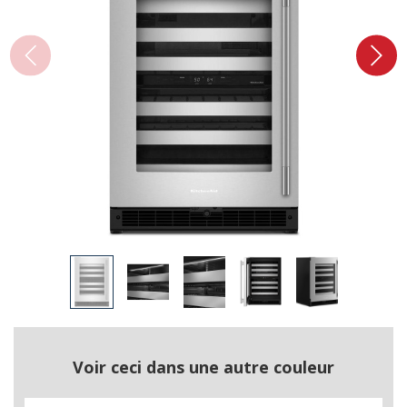
Voir ceci dans une autre couleur