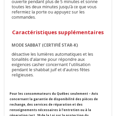
ouverte pendant plus de 5 minutes et sonne
toutes les deux minutes jusqu’à ce que vous
refermiez la porte ou appuyez sur les
commandes.
Caractéristiques supplémentaires
MODE SABBAT (CERTIFIÉ STAR-K)
désactive les lumières automatiques et les
tonalités d'alarme pour répondre aux
exigences casher concernant l'utilisation
pendant le shabbat juif et d'autres fêtes
religieuses.
Pour les consommateurs du Québec seulement – Avis
concernant la garantie de disponibilité des pièces de
rechange, des services de réparation et des
renseignements nécessaires à l’entretien ou à la
réparation (art. 39 de la Loi sur la protection du