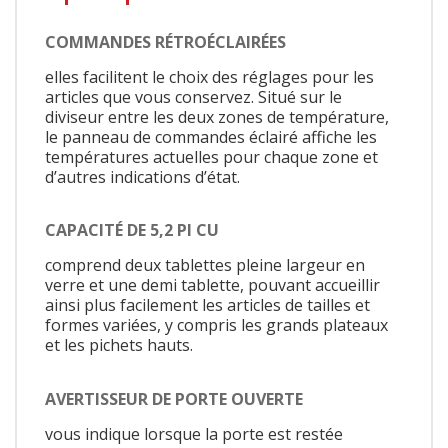
COMMANDES RÉTROÉCLAIRÉES
elles facilitent le choix des réglages pour les
articles que vous conservez. Situé sur le
diviseur entre les deux zones de température,
le panneau de commandes éclairé affiche les
températures actuelles pour chaque zone et
d’autres indications d’état.
CAPACITÉ DE 5,2 PI CU
comprend deux tablettes pleine largeur en
verre et une demi tablette, pouvant accueillir
ainsi plus facilement les articles de tailles et
formes variées, y compris les grands plateaux
et les pichets hauts.
AVERTISSEUR DE PORTE OUVERTE
vous indique lorsque la porte est restée