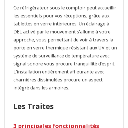
Ce réfrigérateur sous le comptoir peut accueillir
les essentiels pour vos réceptions, grâce aux
tablettes en verre intérieures. Un éclairage à
DEL activé par le mouvement s’allume à votre
approche, vous permettant de voir à travers la
porte en verre thermique résistant aux UV et un
système de surveillance de température avec
signal sonore vous procure tranquillité d’esprit.
L’installation entièrement affleurante avec
charnières dissimulées procure un aspect
intégré dans les armoires.
Les Traites
3 principales fonctionnalités