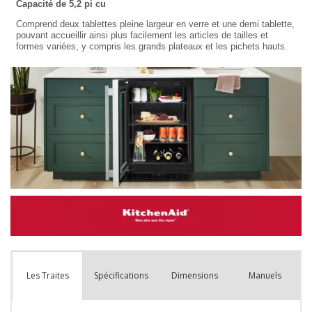
Spécifications
Dimensions
Manuels
Les Traites