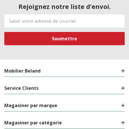
Rejoignez notre liste d’envoi.
Adresse
de
courriel
Mobilier Beland
Service Clients
Magasiner par marque
Magasiner par catégorie