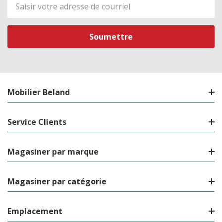
Adresse
de
courriel
Mobilier Beland
Service Clients
Magasiner par marque
Magasiner par catégorie
Emplacement