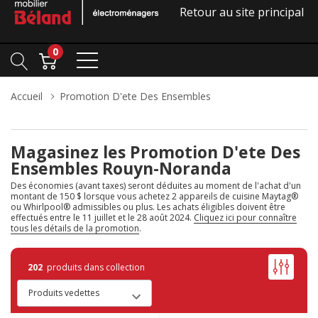
Retour au site principal
0
Accueil
Promotion D'ete Des Ensembles
Magasinez les Promotion D'ete Des
Ensembles Rouyn-Noranda
Des économies (avant taxes) seront déduites au moment de l'achat d'un
montant de 150 $ lorsque vous achetez 2 appareils de cuisine Maytag®
ou Whirlpool® admissibles ou plus. Les achats éligibles doivent être
effectués entre le 11 juillet et le 28 août 2024.
Cliquez ici pour connaître
tous les détails de la promotion
.
202
produits dans collection