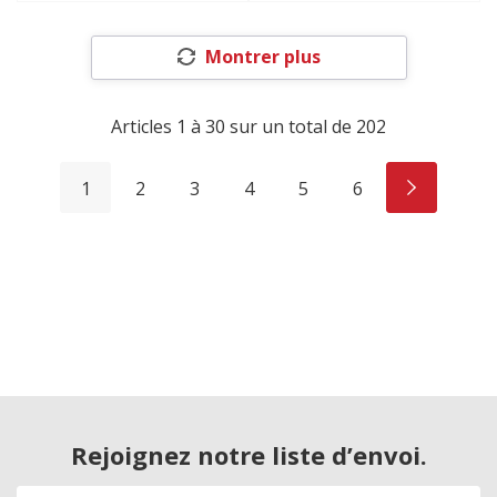
Montrer plus
Articles
1
à
30
sur un total de
202
1
2
3
4
5
6
Rejoignez notre liste d’envoi.