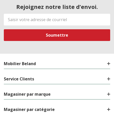
Rejoignez notre liste d’envoi.
Adresse
de
courriel
Mobilier Beland
Service Clients
Magasiner par marque
Magasiner par catégorie