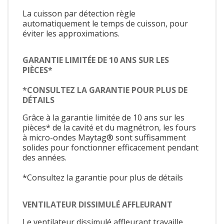
La cuisson par détection règle
automatiquement le temps de cuisson, pour
éviter les approximations.
GARANTIE LIMITÉE DE 10 ANS SUR LES
PIÈCES*
*CONSULTEZ LA GARANTIE POUR PLUS DE
DÉTAILS
Grâce à la garantie limitée de 10 ans sur les
pièces* de la cavité et du magnétron, les fours
à micro-ondes Maytag® sont suffisamment
solides pour fonctionner efficacement pendant
des années.
*Consultez la garantie pour plus de détails
VENTILATEUR DISSIMULÉ AFFLEURANT
Le ventilateur dissimulé affleurant travaille