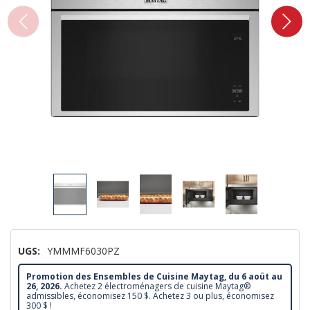
UGS:
YMMMF6030PZ
Promotion des Ensembles de Cuisine Maytag, du 6 aoüt au
26, 2026.
Achetez 2 électroménagers de cuisine Maytag®
admissibles, économisez 150 $. Achetez 3 ou plus, économisez
300 $ !