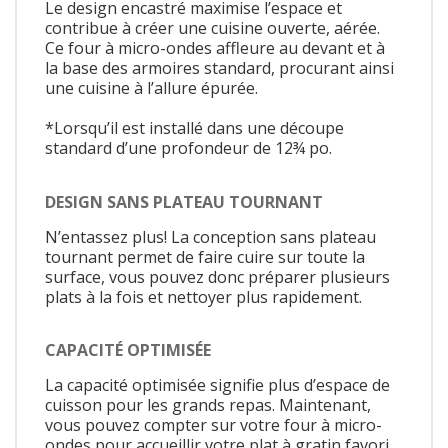
Le design encastré maximise l’espace et
contribue à créer une cuisine ouverte, aérée.
Ce four à micro-ondes affleure au devant et à
la base des armoires standard, procurant ainsi
une cuisine à l’allure épurée.
*Lorsqu’il est installé dans une découpe
standard d’une profondeur de 12¾ po.
DESIGN SANS PLATEAU TOURNANT
N’entassez plus! La conception sans plateau
tournant permet de faire cuire sur toute la
surface, vous pouvez donc préparer plusieurs
plats à la fois et nettoyer plus rapidement.
CAPACITÉ OPTIMISÉE
La capacité optimisée signifie plus d’espace de
cuisson pour les grands repas. Maintenant,
vous pouvez compter sur votre four à micro-
ondes pour accueillir votre plat à gratin favori