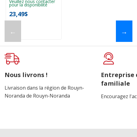
Veuillez nous contacter
pour la disponibilité
23,49$
←
→
Nous livrons !
Entreprise
familiale
Livraison dans la région de Rouyn-
Noranda de Rouyn-Noranda
Encouragez l'ac