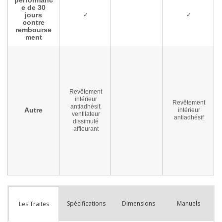
Spécifications
Dimensions
Manuels
Les Traites