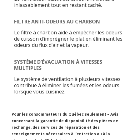
inlassablement tout en restant caché.
FILTRE ANTI-ODEURS AU CHARBON
Le filtre à charbon aide à empêcher les odeurs
de cuisson d’imprégner le plat en éliminant les
odeurs du flux d’air et la vapeur.
SYSTÈME D'ÉVACUATION À VITESSES
MULTIPLES
Le système de ventilation à plusieurs vitesses
contribue à éliminer les fumées et les odeurs
lorsque vous cuisinez.
Pour les consommateurs du Québec seulement – Avis
concernant la garantie de disponibilité des pièces de
rechange, des services de réparation et des
renseignements nécessaires à l’entretien ou à la