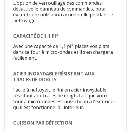
L’option de verrouillage des commandes
désactive le panneau de commandes, pour
éviter toute utilisation accidentelle pendant le
nettoyage.
CAPACITÉ DE 1,1 PI³
Avec une capacité de 1,1 pi³, placez vos plats
dans ce four à micro-ondes et il s’en chargera
facilement.
ACIER INOXYDABLE RÉSISTANT AUX
TRACES DE DOIGTS
Facile à nettoyer, le fini en acier inoxydable
résistant aux traces de doigts fait que votre
four à micro-ondes est aussi beau à l'extérieur
qu'il est fonctionnel à l'intérieur.
CUISSON PAR DÉTECTION