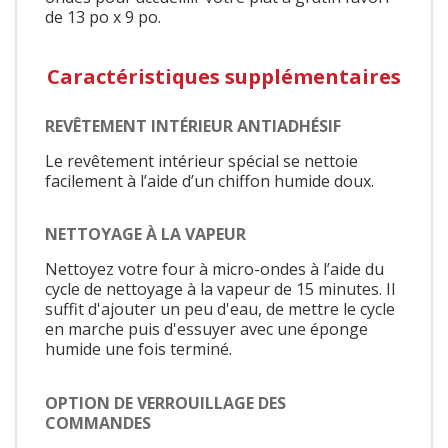
de 13 po x 9 po.
Caractéristiques supplémentaires
REVÊTEMENT INTÉRIEUR ANTIADHÉSIF
Le revêtement intérieur spécial se nettoie
facilement à l’aide d’un chiffon humide doux.
NETTOYAGE À LA VAPEUR
Nettoyez votre four à micro-ondes à l’aide du
cycle de nettoyage à la vapeur de 15 minutes. Il
suffit d'ajouter un peu d'eau, de mettre le cycle
en marche puis d'essuyer avec une éponge
humide une fois terminé.
OPTION DE VERROUILLAGE DES
COMMANDES