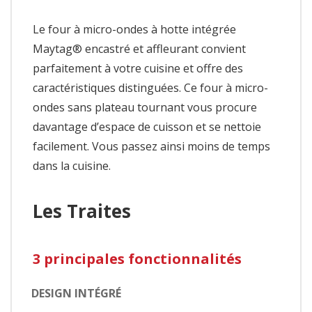
Le four à micro-ondes à hotte intégrée
Maytag® encastré et affleurant convient
parfaitement à votre cuisine et offre des
caractéristiques distinguées. Ce four à micro-
ondes sans plateau tournant vous procure
davantage d’espace de cuisson et se nettoie
facilement. Vous passez ainsi moins de temps
dans la cuisine.
Les Traites
3 principales fonctionnalités
DESIGN INTÉGRÉ