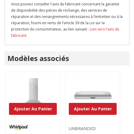
Vous pouvez consulter l'avis du fabricant concernant la garantie
de disponibilité des pièces de rechange, des services de
réparation et des renseignements nécessaires à l’entretien ou à la
réparation, fourni en vertu de l’article 39 de la Loi sur la
protection du consommateur, au lien suivant :
Lien vers l'avis du
fabricant
.
Onglet
Modèles associés
personnalisé
Ajouter Au Panier
Ajouter Au Panier
UNBRANDED