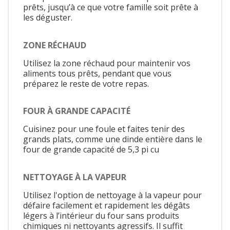
prêts, jusqu’à ce que votre famille soit prête à
les déguster.
ZONE RÉCHAUD
Utilisez la zone réchaud pour maintenir vos
aliments tous prêts, pendant que vous
préparez le reste de votre repas.
FOUR À GRANDE CAPACITÉ
Cuisinez pour une foule et faites tenir des
grands plats, comme une dinde entière dans le
four de grande capacité de 5,3 pi cu
NETTOYAGE À LA VAPEUR
Utilisez l'option de nettoyage à la vapeur pour
défaire facilement et rapidement les dégâts
légers à l’intérieur du four sans produits
chimiques ni nettoyants agressifs. Il suffit