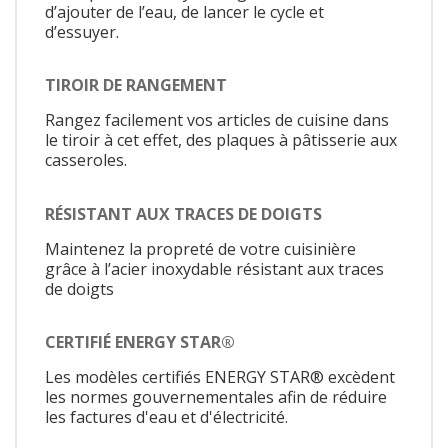
d’ajouter de l’eau, de lancer le cycle et
d’essuyer.
TIROIR DE RANGEMENT
Rangez facilement vos articles de cuisine dans
le tiroir à cet effet, des plaques à pâtisserie aux
casseroles.
RÉSISTANT AUX TRACES DE DOIGTS
Maintenez la propreté de votre cuisinière
grâce à l’acier inoxydable résistant aux traces
de doigts
CERTIFIÉ ENERGY STAR®
Les modèles certifiés ENERGY STAR® excèdent
les normes gouvernementales afin de réduire
les factures d'eau et d'électricité.