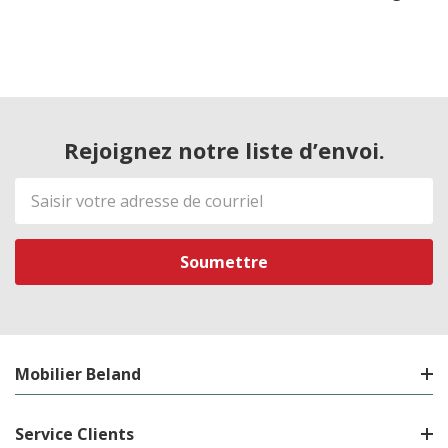
Rejoignez notre liste d’envoi.
Adresse
de
courriel
Mobilier Beland
Service Clients