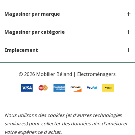
Magasiner par marque
Magasiner par catégorie
Emplacement
© 2026 Mobilier Béland | Électroménagers.
Nous utilisons des cookies (et d'autres technologies
similaires) pour collecter des données afin d'améliorer
votre expérience d'achat.