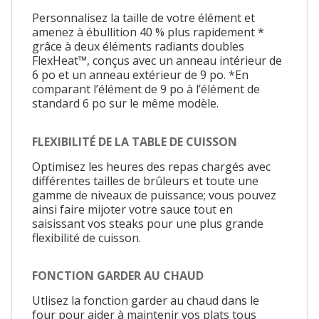
Personnalisez la taille de votre élément et
amenez à ébullition 40 % plus rapidement *
grâce à deux éléments radiants doubles
FlexHeat™, conçus avec un anneau intérieur de
6 po et un anneau extérieur de 9 po. *En
comparant l’élément de 9 po à l’élément de
standard 6 po sur le même modèle.
FLEXIBILITÉ DE LA TABLE DE CUISSON
Optimisez les heures des repas chargés avec
différentes tailles de brûleurs et toute une
gamme de niveaux de puissance; vous pouvez
ainsi faire mijoter votre sauce tout en
saisissant vos steaks pour une plus grande
flexibilité de cuisson.
FONCTION GARDER AU CHAUD
Utlisez la fonction garder au chaud dans le
four pour aider à maintenir vos plats tous