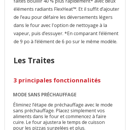
faites bouillir 40 % plus rapidement* avec deux
éléments radiants FlexHeat™. Et il suffit d’ajouter
de l’eau pour défaire les déversements légers
dans le four avec l'option de nettoyage à la
vapeur, puis d’essuyer. *En comparant l’élément
de 9 po à l’élément de 6 po sur le même modèle.
Les Traites
3 principales fonctionnalités
MODE SANS PRÉCHAUFFAGE
Éliminez l’étape de préchauffage avec le mode
sans préchauffage. Placez simplement vos
aliments dans le four et commencez à faire
cuire. Le four ajustera le temps de cuisson
pour les pizzas surgelées et plus.