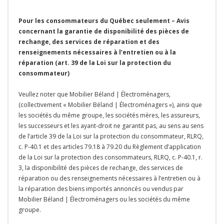
Pour les consommateurs du Québec seulement – Avis
concernant la garantie de disponibilité des pièces de
rechange, des services de réparation et des
renseignements nécessaires à l’entretien ou à la
réparation (art. 39 de la Loi sur la protection du
consommateur)
Veullez noter que Mobilier Béland | Électroménagers,
(collectivement « Mobilier Béland | Électroménagers »), ainsi que
les sociétés du même groupe, les sociétés mères, les assureurs,
les successeurs et les ayant-droit ne garantit pas, au sens au sens
de l’article 39 de la Loi sur la protection du consommateur, RLRQ,
c. P-40.1 et des articles 79.18 à 79.20 du Règlement d’application
de la Loi sur la protection des consommateurs, RLRQ, c. P-40.1, r.
3, la disponibilité des pièces de rechange, des services de
réparation ou des renseignements nécessaires à l’entretien ou à
la réparation des biens importés annoncés ou vendus par
Mobilier Béland | Électroménagers ou les sociétés du même
groupe.