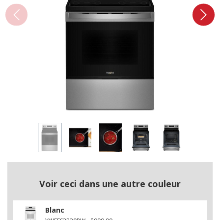
Voir ceci dans une autre couleur
Blanc