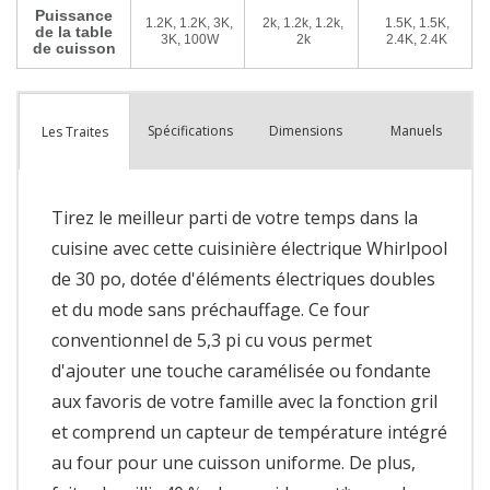
Spécifications
Dimensions
Manuels
Les Traites
Tirez le meilleur parti de votre temps dans la
cuisine avec cette cuisinière électrique Whirlpool
de 30 po, dotée d'éléments électriques doubles
et du mode sans préchauffage. Ce four
conventionnel de 5,3 pi cu vous permet
d'ajouter une touche caramélisée ou fondante
aux favoris de votre famille avec la fonction gril
et comprend un capteur de température intégré
au four pour une cuisson uniforme. De plus,