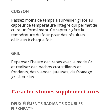
CUISSON
Passez moins de temps à surveiller grâce au
capteur de température intégré qui permet de
cuire uniformément. Ce capteur gère la
température du four pour des résultats
délicieux à chaque fois.
GRIL
Repensez l’heure des repas avec le mode Gril
et réalisez des nachos croustillants et
fondants, des viandes juteuses, du fromage
grillé et plus.
Caractéristiques supplémentaires
DEUX ÉLÉMENTS RADIANTS DOUBLES
FLEXHEAT™