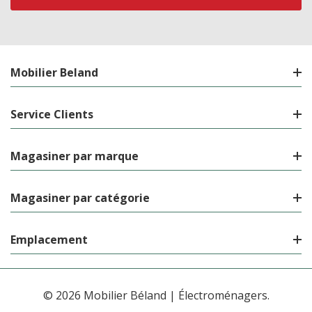
Mobilier Beland
Service Clients
Magasiner par marque
Magasiner par catégorie
Emplacement
© 2026 Mobilier Béland | Électroménagers.