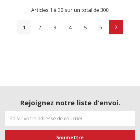
Articles
1
à
30
sur un total de
300
1
2
3
4
5
6
Rejoignez notre liste d’envoi.
Adresse
de
courriel