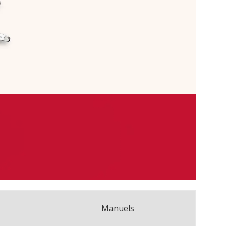
Manuels