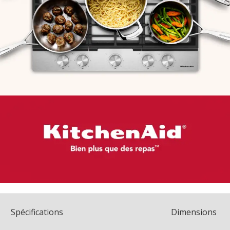
Spécifications
Dimensions