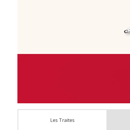
Les Traites