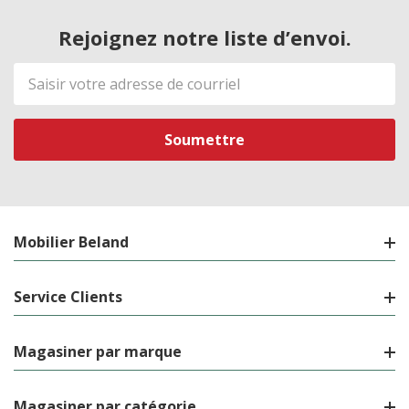
Rejoignez notre liste d’envoi.
Adresse
de
courriel
Mobilier Beland
Service Clients
Magasiner par marque
Magasiner par catégorie