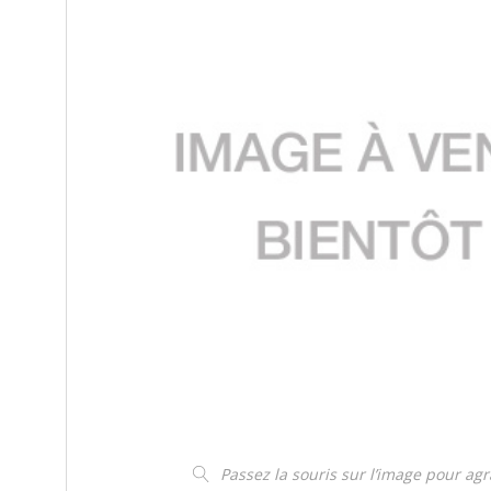
Passez la souris sur l’image pour ag