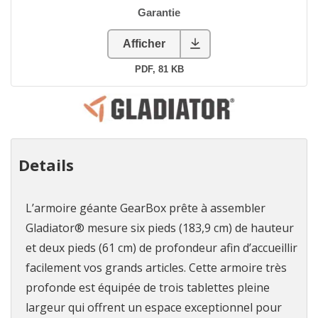
Details
L’armoire géante GearBox prête à assembler
Gladiator® mesure six pieds (183,9 cm) de hauteur
et deux pieds (61 cm) de profondeur afin d’accueillir
facilement vos grands articles. Cette armoire très
profonde est équipée de trois tablettes pleine
largeur qui offrent un espace exceptionnel pour