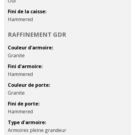
Oui
Fini de la caisse
Hammered
RAFFINEMENT GDR
Couleur d'armoire
Granite
Fini d'armoire
Hammered
Couleur de porte
Granite
Fini de porte
Hammered
Type d'armoire
Armoires pleine grandeur