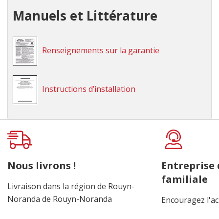
Manuels et Littérature
Renseignements sur la garantie
Instructions d’installation
Onglet
personnalisé
Nous livrons !
Entreprise
familiale
Livraison dans la région de Rouyn-
Noranda de Rouyn-Noranda
Encouragez l'ac