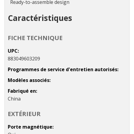
Ready-to-assemble design
Caractéristiques
FICHE TECHNIQUE
UPC
883049603209
Programmes de service d'entretien autorisés
Modèles associés
Fabriqué en
China
EXTÉRIEUR
Porte magnétique