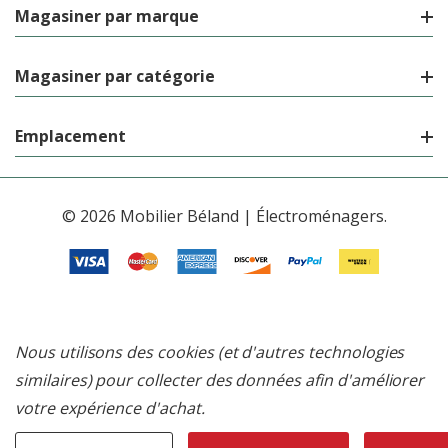
Magasiner par marque
Magasiner par catégorie
Emplacement
© 2026 Mobilier Béland | Électroménagers.
Nous utilisons des cookies (et d'autres technologies
similaires) pour collecter des données afin d'améliorer
votre expérience d'achat.