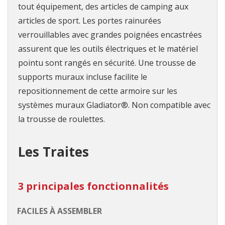
tout équipement, des articles de camping aux
articles de sport. Les portes rainurées
verrouillables avec grandes poignées encastrées
assurent que les outils électriques et le matériel
pointu sont rangés en sécurité. Une trousse de
supports muraux incluse facilite le
repositionnement de cette armoire sur les
systèmes muraux Gladiator®. Non compatible avec
la trousse de roulettes.
Les Traites
3 principales fonctionnalités
FACILES À ASSEMBLER