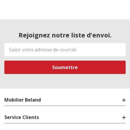
Rejoignez notre liste d’envoi.
Adresse
de
courriel
Mobilier Beland
Service Clients