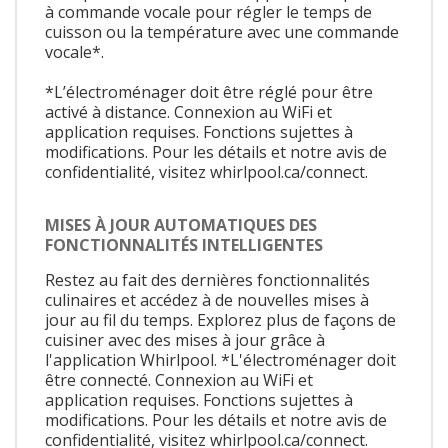
à commande vocale pour régler le temps de
cuisson ou la température avec une commande
vocale*.
*L’électroménager doit être réglé pour être
activé à distance. Connexion au WiFi et
application requises. Fonctions sujettes à
modifications. Pour les détails et notre avis de
confidentialité, visitez whirlpool.ca/connect.
MISES À JOUR AUTOMATIQUES DES
FONCTIONNALITÉS INTELLIGENTES
Restez au fait des dernières fonctionnalités
culinaires et accédez à de nouvelles mises à
jour au fil du temps. Explorez plus de façons de
cuisiner avec des mises à jour grâce à
l'application Whirlpool. *L'électroménager doit
être connecté. Connexion au WiFi et
application requises. Fonctions sujettes à
modifications. Pour les détails et notre avis de
confidentialité, visitez whirlpool.ca/connect.