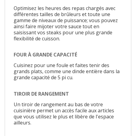
Optimisez les heures des repas chargés avec
différentes tailles de brûleurs et toute une
gamme de niveaux de puissance; vous pouvez
ainsi faire mijoter votre sauce tout en
saisissant vos steaks pour une plus grande
flexibilité de cuisson.
FOUR À GRANDE CAPACITÉ
Cuisinez pour une foule et faites tenir des
grands plats, comme une dinde entière dans la
grande capacité de 5 pi cu.
TIROIR DE RANGEMENT
Un tiroir de rangement au bas de votre
cuisinière permet un accès facile aux articles
que vous utilisez le plus et libère de l'espace
ailleurs.