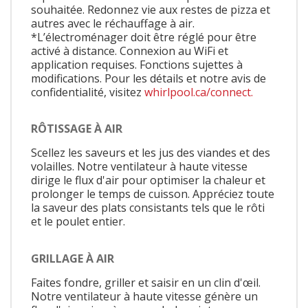
souhaitée. Redonnez vie aux restes de pizza et
autres avec le réchauffage à air.
*L’électroménager doit être réglé pour être
activé à distance. Connexion au WiFi et
application requises. Fonctions sujettes à
modifications. Pour les détails et notre avis de
confidentialité, visitez
whirlpool.ca/connect.
RÔTISSAGE À AIR
Scellez les saveurs et les jus des viandes et des
volailles. Notre ventilateur à haute vitesse
dirige le flux d'air pour optimiser la chaleur et
prolonger le temps de cuisson. Appréciez toute
la saveur des plats consistants tels que le rôti
et le poulet entier.
GRILLAGE À AIR
Faites fondre, griller et saisir en un clin d'œil.
Notre ventilateur à haute vitesse génère un