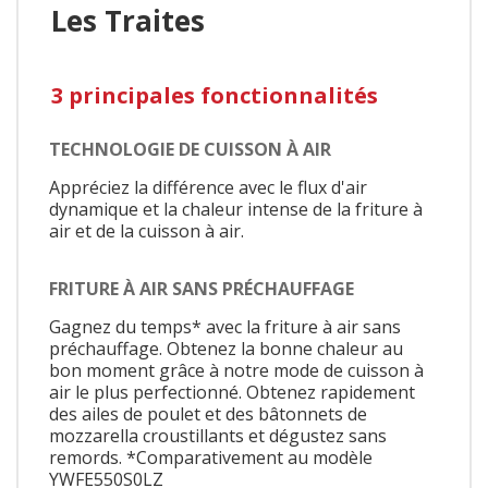
Les Traites
3 principales fonctionnalités
TECHNOLOGIE DE CUISSON À AIR
Appréciez la différence avec le flux d'air
dynamique et la chaleur intense de la friture à
air et de la cuisson à air.
FRITURE À AIR SANS PRÉCHAUFFAGE
Gagnez du temps* avec la friture à air sans
préchauffage. Obtenez la bonne chaleur au
bon moment grâce à notre mode de cuisson à
air le plus perfectionné. Obtenez rapidement
des ailes de poulet et des bâtonnets de
mozzarella croustillants et dégustez sans
remords. *Comparativement au modèle
YWFE550S0LZ