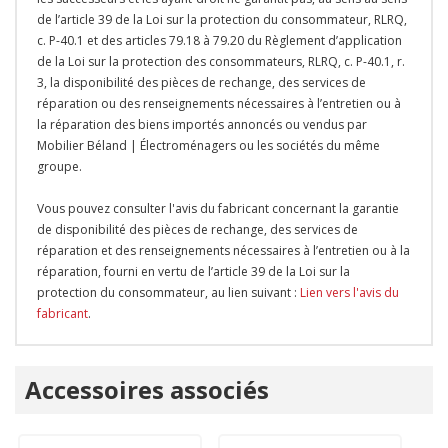
de l’article 39 de la Loi sur la protection du consommateur, RLRQ,
c. P-40.1 et des articles 79.18 à 79.20 du Règlement d’application
de la Loi sur la protection des consommateurs, RLRQ, c. P-40.1, r.
3, la disponibilité des pièces de rechange, des services de
réparation ou des renseignements nécessaires à l’entretien ou à
la réparation des biens importés annoncés ou vendus par
Mobilier Béland | Électroménagers ou les sociétés du même
groupe.
Vous pouvez consulter l'avis du fabricant concernant la garantie
de disponibilité des pièces de rechange, des services de
réparation et des renseignements nécessaires à l’entretien ou à la
réparation, fourni en vertu de l’article 39 de la Loi sur la
protection du consommateur, au lien suivant :
Lien vers l'avis du
fabricant
.
Onglet
Accessoires associés
personnalisé