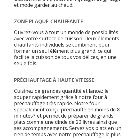
et mode garder au chaud.
ZONE PLAQUE-CHAUFFANTE
Ouvrez-vous à tout un monde de possibilités
avec votre surface de cuisson. Deux éléments
chauffants individuels se combinent pour
former un seul élément plus grand, ce qui
facilite la cuisson de tous vos délices, en une
seule fois.
PRÉCHAUFFAGE À HAUTE VITESSE
Cuisinez de grandes quantité et lancez le
souper rapidement grâce à notre four à
préchauffage très rapide. Notre four
spécialement conçu préchauffe en moins de 8
minutes* et permet de préparer de grands
plats comme une dinde de 20 livres ainsi que
ses accompagnements. Servez vos plats en un
rien de temps avec notre préchauffage le plus