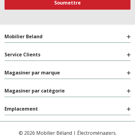
Mobilier Beland
Service Clients
Magasiner par marque
Magasiner par catégorie
Emplacement
© 2026 Mobilier Béland | Électroménagers.