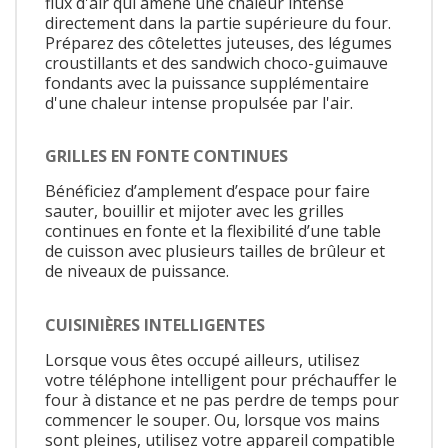
flux d'air qui amène une chaleur intense
directement dans la partie supérieure du four.
Préparez des côtelettes juteuses, des légumes
croustillants et des sandwich choco-guimauve
fondants avec la puissance supplémentaire
d'une chaleur intense propulsée par l'air.
GRILLES EN FONTE CONTINUES
Bénéficiez d’amplement d’espace pour faire
sauter, bouillir et mijoter avec les grilles
continues en fonte et la flexibilité d’une table
de cuisson avec plusieurs tailles de brûleur et
de niveaux de puissance.
CUISINIÈRES INTELLIGENTES
Lorsque vous êtes occupé ailleurs, utilisez
votre téléphone intelligent pour préchauffer le
four à distance et ne pas perdre de temps pour
commencer le souper. Ou, lorsque vos mains
sont pleines, utilisez votre appareil compatible