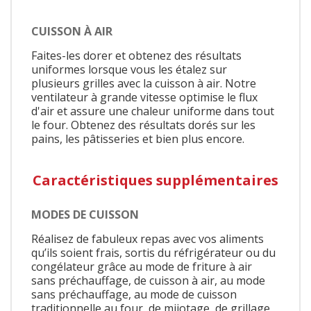
CUISSON À AIR
Faites-les dorer et obtenez des résultats
uniformes lorsque vous les étalez sur
plusieurs grilles avec la cuisson à air. Notre
ventilateur à grande vitesse optimise le flux
d'air et assure une chaleur uniforme dans tout
le four. Obtenez des résultats dorés sur les
pains, les pâtisseries et bien plus encore.
Caractéristiques supplémentaires
MODES DE CUISSON
Réalisez de fabuleux repas avec vos aliments
qu’ils soient frais, sortis du réfrigérateur ou du
congélateur grâce au mode de friture à air
sans préchauffage, de cuisson à air, au mode
sans préchauffage, au mode de cuisson
traditionnelle au four, de mijotage, de grillage