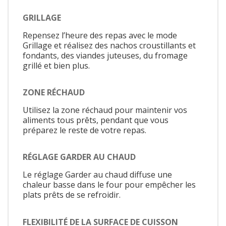
GRILLAGE
Repensez l’heure des repas avec le mode
Grillage et réalisez des nachos croustillants et
fondants, des viandes juteuses, du fromage
grillé et bien plus.
ZONE RÉCHAUD
Utilisez la zone réchaud pour maintenir vos
aliments tous prêts, pendant que vous
préparez le reste de votre repas.
RÉGLAGE GARDER AU CHAUD
Le réglage Garder au chaud diffuse une
chaleur basse dans le four pour empêcher les
plats prêts de se refroidir.
FLEXIBILITÉ DE LA SURFACE DE CUISSON