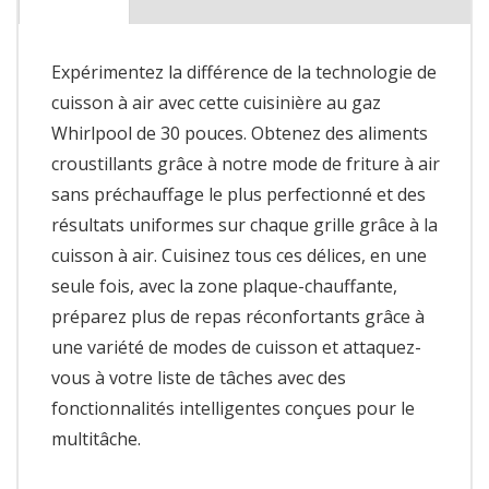
Expérimentez la différence de la technologie de
cuisson à air avec cette cuisinière au gaz
Whirlpool de 30 pouces. Obtenez des aliments
croustillants grâce à notre mode de friture à air
sans préchauffage le plus perfectionné et des
résultats uniformes sur chaque grille grâce à la
cuisson à air. Cuisinez tous ces délices, en une
seule fois, avec la zone plaque-chauffante,
préparez plus de repas réconfortants grâce à
une variété de modes de cuisson et attaquez-
vous à votre liste de tâches avec des
fonctionnalités intelligentes conçues pour le
multitâche.