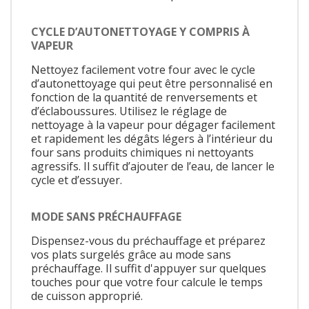
CYCLE D’AUTONETTOYAGE Y COMPRIS À
VAPEUR
Nettoyez facilement votre four avec le cycle
d’autonettoyage qui peut être personnalisé en
fonction de la quantité de renversements et
d’éclaboussures. Utilisez le réglage de
nettoyage à la vapeur pour dégager facilement
et rapidement les dégâts légers à l’intérieur du
four sans produits chimiques ni nettoyants
agressifs. Il suffit d’ajouter de l’eau, de lancer le
cycle et d’essuyer.
MODE SANS PRÉCHAUFFAGE
Dispensez-vous du préchauffage et préparez
vos plats surgelés grâce au mode sans
préchauffage. Il suffit d'appuyer sur quelques
touches pour que votre four calcule le temps
de cuisson approprié.