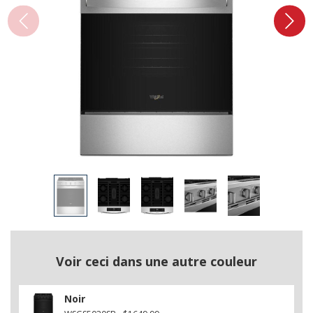
Voir ceci dans une autre couleur
Noir