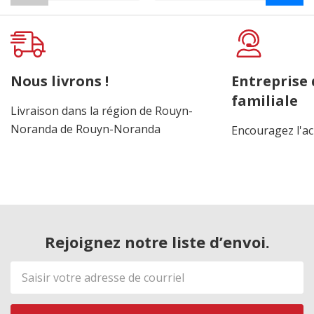
Nous livrons !
Entreprise
familiale
Livraison dans la région de Rouyn-
Noranda de Rouyn-Noranda
Encouragez l'ac
Rejoignez notre liste d’envoi.
Adresse
de
courriel