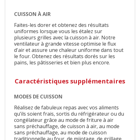
CUISSON À AIR
Faites-les dorer et obtenez des résultats
uniformes lorsque vous les étalez sur
plusieurs grilles avec la cuisson à air. Notre
ventilateur à grande vitesse optimise le flux
d'air et assure une chaleur uniforme dans tout
le four. Obtenez des résultats dorés sur les
pains, les pâtisseries et bien plus encore.
Caractéristiques supplémentaires
MODES DE CUISSON
Réalisez de fabuleux repas avec vos aliments
qu’ils soient frais, sortis du réfrigérateur ou du
congélateur grâce au mode de friture à air
sans préchauffage, de cuisson à air, au mode
sans préchauffage, au mode de cuisson
traditionnelle au four, de mijotage, de grillage