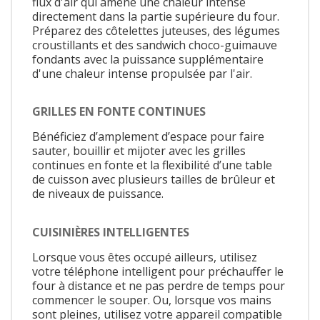
flux d'air qui amène une chaleur intense
directement dans la partie supérieure du four.
Préparez des côtelettes juteuses, des légumes
croustillants et des sandwich choco-guimauve
fondants avec la puissance supplémentaire
d'une chaleur intense propulsée par l'air.
GRILLES EN FONTE CONTINUES
Bénéficiez d’amplement d’espace pour faire
sauter, bouillir et mijoter avec les grilles
continues en fonte et la flexibilité d’une table
de cuisson avec plusieurs tailles de brûleur et
de niveaux de puissance.
CUISINIÈRES INTELLIGENTES
Lorsque vous êtes occupé ailleurs, utilisez
votre téléphone intelligent pour préchauffer le
four à distance et ne pas perdre de temps pour
commencer le souper. Ou, lorsque vos mains
sont pleines, utilisez votre appareil compatible