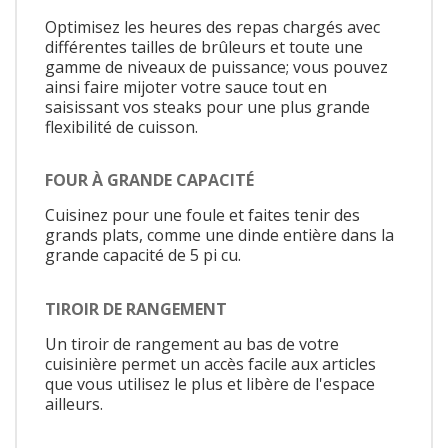
Optimisez les heures des repas chargés avec
différentes tailles de brûleurs et toute une
gamme de niveaux de puissance; vous pouvez
ainsi faire mijoter votre sauce tout en
saisissant vos steaks pour une plus grande
flexibilité de cuisson.
FOUR À GRANDE CAPACITÉ
Cuisinez pour une foule et faites tenir des
grands plats, comme une dinde entière dans la
grande capacité de 5 pi cu.
TIROIR DE RANGEMENT
Un tiroir de rangement au bas de votre
cuisinière permet un accès facile aux articles
que vous utilisez le plus et libère de l'espace
ailleurs.