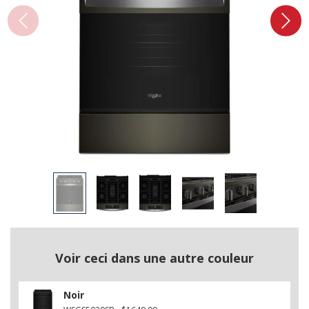
Voir ceci dans une autre couleur
Noir