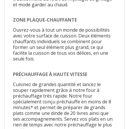
et mode garder au chaud.
ZONE PLAQUE-CHAUFFANTE
Ouvrez-vous à tout un monde de possibilités
avec votre surface de cuisson. Deux éléments
chauffants individuels se combinent pour
former un seul élément plus grand, ce qui
facilite la cuisson de tous vos délices, en une
seule fois.
PRÉCHAUFFAGE À HAUTE VITESSE
Cuisinez de grandes quantité et lancez le
souper rapidement grâce à notre four à
préchauffage très rapide. Notre four
spécialement conçu préchauffe en moins de 8
minutes* et permet de préparer de grands
plats comme une dinde de 20 livres ainsi que
ses accompagnements. Servez vos plats en un
rien de temps avec notre préchauffage le plus