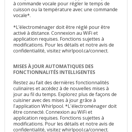
à commande vocale pour régler le temps de
cuisson ou la température avec une commande
vocale*.
*L’électroménager doit être réglé pour être
activé à distance. Connexion au WiFi et
application requises. Fonctions sujettes à
modifications. Pour les détails et notre avis de
confidentialité, visitez whirlpool.ca/connect.
MISES À JOUR AUTOMATIQUES DES
FONCTIONNALITÉS INTELLIGENTES
Restez au fait des dernières fonctionnalités
culinaires et accédez à de nouvelles mises à
jour au fil du temps. Explorez plus de façons de
cuisiner avec des mises à jour grâce à
l'application Whirlpool. *L'électroménager doit
être connecté. Connexion au WiFi et
application requises. Fonctions sujettes à
modifications. Pour les détails et notre avis de
confidentialité, visitez whirlpool.ca/connect.