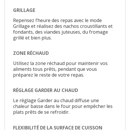
GRILLAGE
Repensez l’heure des repas avec le mode
Grillage et réalisez des nachos croustillants et
fondants, des viandes juteuses, du fromage
grillé et bien plus.
ZONE RÉCHAUD
Utilisez la zone réchaud pour maintenir vos
aliments tous prêts, pendant que vous
préparez le reste de votre repas.
RÉGLAGE GARDER AU CHAUD
Le réglage Garder au chaud diffuse une
chaleur basse dans le four pour empêcher les
plats prêts de se refroidir.
FLEXIBILITÉ DE LA SURFACE DE CUISSON