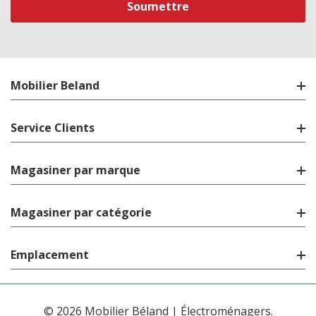
Mobilier Beland
Service Clients
Magasiner par marque
Magasiner par catégorie
Emplacement
© 2026 Mobilier Béland | Électroménagers.