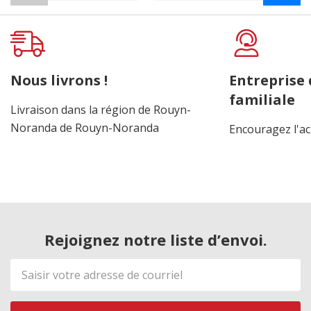
Nous livrons !
Entreprise
familiale
Livraison dans la région de Rouyn-
Noranda de Rouyn-Noranda
Encouragez l'ac
Rejoignez notre liste d’envoi.
Adresse
de
courriel