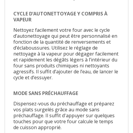
CYCLE D’AUTONETTOYAGE Y COMPRIS À
VAPEUR
Nettoyez facilement votre four avec le cycle
d’autonettoyage qui peut être personnalisé en
fonction de la quantité de renversements et
d’éclaboussures. Utilisez le réglage de
nettoyage à la vapeur pour dégager facilement
et rapidement les dégâts légers à l’intérieur du
four sans produits chimiques ni nettoyants
agressifs. Il suffit d’ajouter de l’eau, de lancer le
cycle et d’essuyer.
MODE SANS PRÉCHAUFFAGE
Dispensez-vous du préchauffage et préparez
vos plats surgelés grâce au mode sans
préchauffage. Il suffit d'appuyer sur quelques
touches pour que votre four calcule le temps
de cuisson approprié.