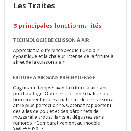
Les Traites
3 principales fonctionnalités
TECHNOLOGIE DE CUISSON À AIR
Appréciez la différence avec le flux d'air
dynamique et la chaleur intense de la friture à
air et de la cuisson à air.
FRITURE À AIR SANS PRÉCHAUFFAGE
Gagnez du temps* avec la friture à air sans
préchauffage. Obtenez la bonne chaleur au
bon moment grâce à notre mode de cuisson à
air le plus perfectionné. Obtenez rapidement
des ailes de poulet et des bâtonnets de
mozzarella croustillants et dégustez sans
remords. *Comparativement au modèle
YWFE550S0LZ