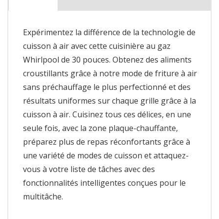
Expérimentez la différence de la technologie de
cuisson à air avec cette cuisinière au gaz
Whirlpool de 30 pouces. Obtenez des aliments
croustillants grâce à notre mode de friture à air
sans préchauffage le plus perfectionné et des
résultats uniformes sur chaque grille grâce à la
cuisson à air. Cuisinez tous ces délices, en une
seule fois, avec la zone plaque-chauffante,
préparez plus de repas réconfortants grâce à
une variété de modes de cuisson et attaquez-
vous à votre liste de tâches avec des
fonctionnalités intelligentes conçues pour le
multitâche.