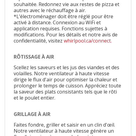
souhaitée. Redonnez vie aux restes de pizza et
autres avec le réchauffage à air.
*L’électroménager doit être réglé pour être
activé à distance. Connexion au WiFi et
application requises. Fonctions sujettes à
modifications. Pour les détails et notre avis de
confidentialité, visitez
whirlpool.ca/connect.
RÔTISSAGE À AIR
Scellez les saveurs et les jus des viandes et des
volailles. Notre ventilateur à haute vitesse
dirige le flux d'air pour optimiser la chaleur et
prolonger le temps de cuisson. Appréciez toute
la saveur des plats consistants tels que le rôti
et le poulet entier.
GRILLAGE À AIR
Faites fondre, griller et saisir en un clin d'œil.
Notre ventilateur à haute vitesse génère un