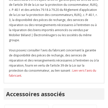
de l’article 39 de la Loi sur la protection du consommateur, RLRQ,
c. P-40.1 et des articles 79.18 à 79.20 du Règlement d’application
de la Loi sur la protection des consommateurs, RLRQ, c. P-40.1, r.
3, la disponibilité des pièces de rechange, des services de
réparation ou des renseignements nécessaires à l’entretien ou à
la réparation des biens importés annoncés ou vendus par
Mobilier Béland | Électroménagers ou les sociétés du même
groupe.
Vous pouvez consulter l'avis du fabricant concernant la garantie
de disponibilité des pièces de rechange, des services de
réparation et des renseignements nécessaires à l’entretien ou à la
réparation, fourni en vertu de l’article 39 de la Loi sur la
protection du consommateur, au lien suivant :
Lien vers l'avis du
fabricant
.
Onglet
Accessoires associés
personnalisé