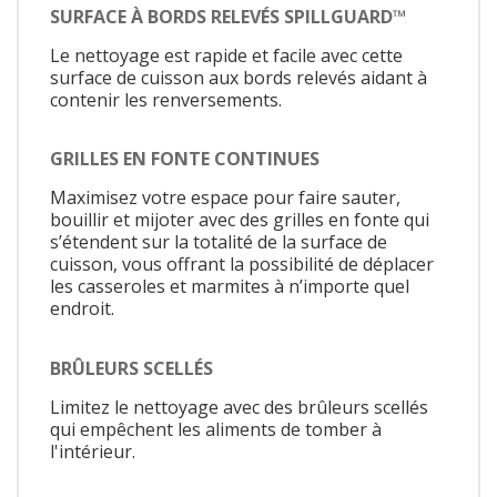
SURFACE À BORDS RELEVÉS SPILLGUARD™
Le nettoyage est rapide et facile avec cette
surface de cuisson aux bords relevés aidant à
contenir les renversements.
GRILLES EN FONTE CONTINUES
Maximisez votre espace pour faire sauter,
bouillir et mijoter avec des grilles en fonte qui
s’étendent sur la totalité de la surface de
cuisson, vous offrant la possibilité de déplacer
les casseroles et marmites à n’importe quel
endroit.
BRÛLEURS SCELLÉS
Limitez le nettoyage avec des brûleurs scellés
qui empêchent les aliments de tomber à
l'intérieur.