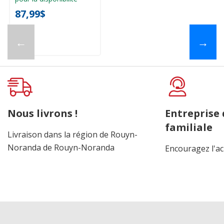
87,99$
←
→
Nous livrons !
Entreprise
familiale
Livraison dans la région de Rouyn-
Noranda de Rouyn-Noranda
Encouragez l'ac