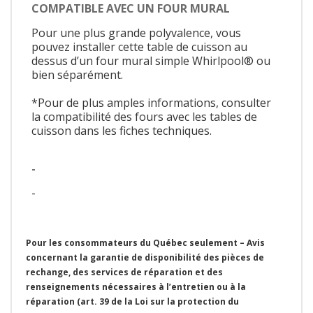
COMPATIBLE AVEC UN FOUR MURAL
Pour une plus grande polyvalence, vous
pouvez installer cette table de cuisson au
dessus d’un four mural simple Whirlpool® ou
bien séparément.
*Pour de plus amples informations, consulter
la compatibilité des fours avec les tables de
cuisson dans les fiches techniques.
-
-
Pour les consommateurs du Québec seulement – Avis
concernant la garantie de disponibilité des pièces de
rechange, des services de réparation et des
renseignements nécessaires à l’entretien ou à la
réparation (art. 39 de la Loi sur la protection du