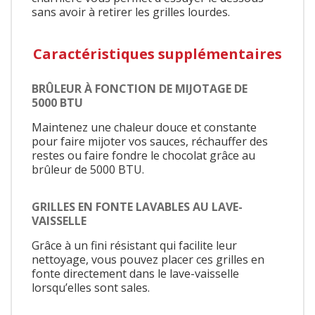
sans avoir à retirer les grilles lourdes.
Caractéristiques supplémentaires
BRÛLEUR À FONCTION DE MIJOTAGE DE
5000 BTU
Maintenez une chaleur douce et constante
pour faire mijoter vos sauces, réchauffer des
restes ou faire fondre le chocolat grâce au
brûleur de 5000 BTU.
GRILLES EN FONTE LAVABLES AU LAVE-
VAISSELLE
Grâce à un fini résistant qui facilite leur
nettoyage, vous pouvez placer ces grilles en
fonte directement dans le lave-vaisselle
lorsqu’elles sont sales.