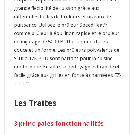
grande flexibilité de cuisson grâce aux
différentes tailles de brûleurs et niveaux de
puissance. Utilisez le brûleur SpeedHeat™
comme brûleur à ébullition rapide et le brûleur
de mijotage de 5000 BTU pour une chaleur
douce et uniforme. Les brûleurs polyvalents de
9,1K à 12K BTU sont parfaits pour la cuisine
quotidienne. Ensuite, le nettoyage est rapide et
facile grâce aux grilles en fonte à charnières EZ-
2-Lift™.
Les Traites
3 principales fonctionnalités