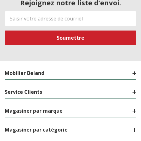
Rejoignez notre liste d’envoi.
Adresse
de
courriel
Mobilier Beland
Service Clients
Magasiner par marque
Magasiner par catégorie