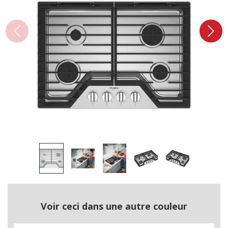
Voir ceci dans une autre couleur