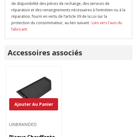
de disponibilité des pièces de rechange, des services de
réparation et des renseignements nécessaires à l’entretien ou à la
réparation, fourni en vertu de l’article 39 de la Loi sur la
protection du consommateur, au lien suivant :
Lien vers l'avis du
fabricant
.
Onglet
Accessoires associés
personnalisé
Ajouter Au Panier
UNBRANDED
Plaque Chauffante