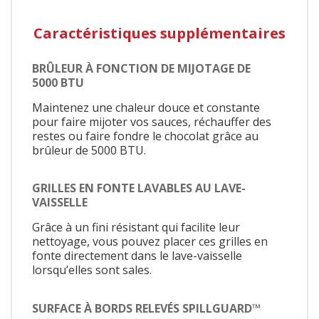
Caractéristiques supplémentaires
BRÛLEUR À FONCTION DE MIJOTAGE DE
5000 BTU
Maintenez une chaleur douce et constante
pour faire mijoter vos sauces, réchauffer des
restes ou faire fondre le chocolat grâce au
brûleur de 5000 BTU.
GRILLES EN FONTE LAVABLES AU LAVE-
VAISSELLE
Grâce à un fini résistant qui facilite leur
nettoyage, vous pouvez placer ces grilles en
fonte directement dans le lave-vaisselle
lorsqu’elles sont sales.
SURFACE À BORDS RELEVÉS SPILLGUARD™