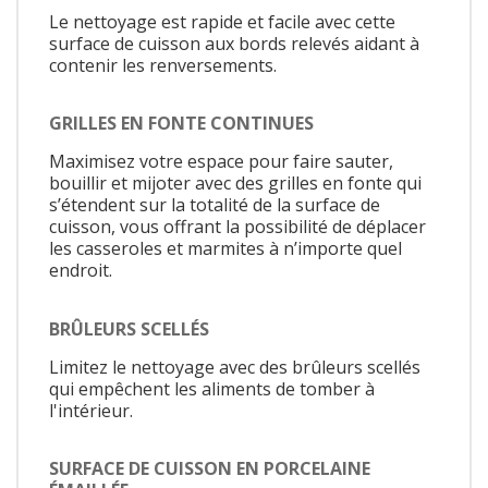
Le nettoyage est rapide et facile avec cette
surface de cuisson aux bords relevés aidant à
contenir les renversements.
GRILLES EN FONTE CONTINUES
Maximisez votre espace pour faire sauter,
bouillir et mijoter avec des grilles en fonte qui
s’étendent sur la totalité de la surface de
cuisson, vous offrant la possibilité de déplacer
les casseroles et marmites à n’importe quel
endroit.
BRÛLEURS SCELLÉS
Limitez le nettoyage avec des brûleurs scellés
qui empêchent les aliments de tomber à
l'intérieur.
SURFACE DE CUISSON EN PORCELAINE