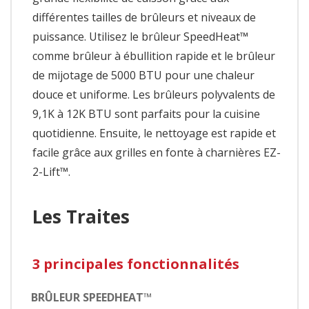
différentes tailles de brûleurs et niveaux de
puissance. Utilisez le brûleur SpeedHeat™
comme brûleur à ébullition rapide et le brûleur
de mijotage de 5000 BTU pour une chaleur
douce et uniforme. Les brûleurs polyvalents de
9,1K à 12K BTU sont parfaits pour la cuisine
quotidienne. Ensuite, le nettoyage est rapide et
facile grâce aux grilles en fonte à charnières EZ-
2-Lift™.
Les Traites
3 principales fonctionnalités
BRÛLEUR SPEEDHEAT™