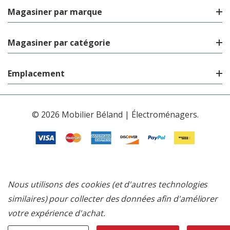
Magasiner par marque
Magasiner par catégorie
Emplacement
© 2026 Mobilier Béland | Électroménagers.
Nous utilisons des cookies (et d'autres technologies
similaires) pour collecter des données afin d'améliorer
votre expérience d'achat.