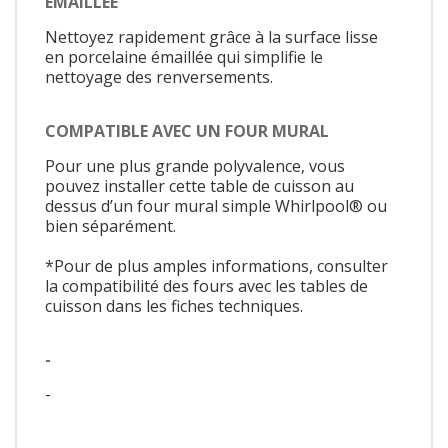
ÉMAILLÉE
Nettoyez rapidement grâce à la surface lisse
en porcelaine émaillée qui simplifie le
nettoyage des renversements.
COMPATIBLE AVEC UN FOUR MURAL
Pour une plus grande polyvalence, vous
pouvez installer cette table de cuisson au
dessus d’un four mural simple Whirlpool® ou
bien séparément.
*Pour de plus amples informations, consulter
la compatibilité des fours avec les tables de
cuisson dans les fiches techniques.
-
-