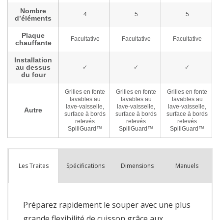
Spécifications
Dimensions
Manuels
Les Traites
Préparez rapidement le souper avec une plus
grande flexibilité de cuisson grâce aux