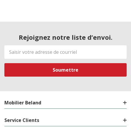
Rejoignez notre liste d’envoi.
Adresse
de
courriel
Mobilier Beland
Service Clients