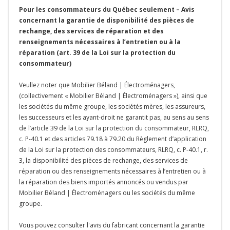
Pour les consommateurs du Québec seulement – Avis
concernant la garantie de disponibilité des pièces de
rechange, des services de réparation et des
renseignements nécessaires à l’entretien ou à la
réparation (art. 39 de la Loi sur la protection du
consommateur)
Veullez noter que Mobilier Béland | Électroménagers,
(collectivement « Mobilier Béland | Électroménagers »), ainsi que
les sociétés du même groupe, les sociétés mères, les assureurs,
les successeurs et les ayant-droit ne garantit pas, au sens au sens
de l’article 39 de la Loi sur la protection du consommateur, RLRQ,
c. P-40.1 et des articles 79.18 à 79.20 du Règlement d’application
de la Loi sur la protection des consommateurs, RLRQ, c. P-40.1, r.
3, la disponibilité des pièces de rechange, des services de
réparation ou des renseignements nécessaires à l’entretien ou à
la réparation des biens importés annoncés ou vendus par
Mobilier Béland | Électroménagers ou les sociétés du même
groupe.
Vous pouvez consulter l'avis du fabricant concernant la garantie