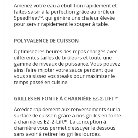
Amenez votre eau à ébullition rapidement et
faites saisir à la perfection grâce au brûleur
SpeedHeat™, qui génère une chaleur élevée
pour servir rapidement le souper à table.
POLYVALENCE DE CUISSON
Optimisez les heures des repas chargés avec
différentes tailles de brûleurs et toute une
gamme de niveaux de puissance. Vous pouvez
ainsi faire mijoter votre sauce pendant que
vous saisissez vos steaks pour maximiser le
temps passé en cuisine.
GRILLES EN FONTE À CHARNIÈRE EZ-2-LIFT™
Accédez rapidement aux renversements sur la
surface de cuisson grâce à nos grilles en fonte
à charnières EZ-2-Lift™. La conception à
charnière vous permet d'essuyer le dessous
sans avoir à retirer les grilles lourdes.