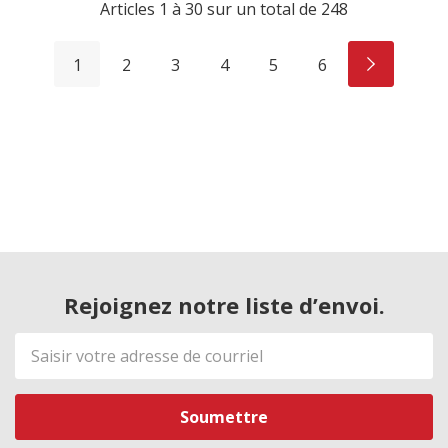
Articles
1
à
30
sur un total de
248
1
2
3
4
5
6
Rejoignez notre liste d’envoi.
Adresse
de
courriel