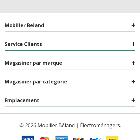
Mobilier Beland
Service Clients
Magasiner par marque
Magasiner par catégorie
Emplacement
© 2026 Mobilier Béland | Électroménagers.