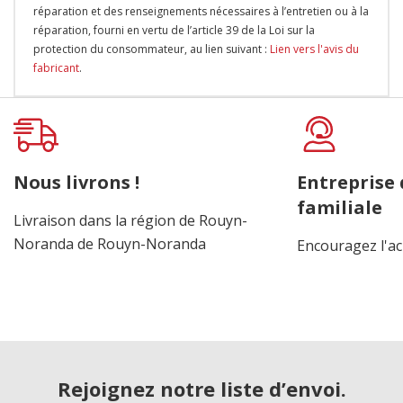
réparation et des renseignements nécessaires à l’entretien ou à la
réparation, fourni en vertu de l’article 39 de la Loi sur la
protection du consommateur, au lien suivant :
Lien vers l'avis du
fabricant
.
Onglet
personnalisé
Nous livrons !
Entreprise
familiale
Livraison dans la région de Rouyn-
Noranda de Rouyn-Noranda
Encouragez l'ac
Rejoignez notre liste d’envoi.