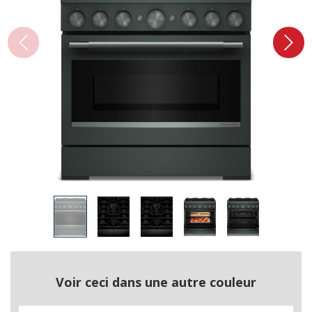
Voir ceci dans une autre couleur