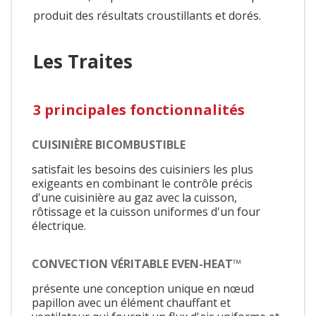
produit des résultats croustillants et dorés.
Les Traites
3 principales fonctionnalités
CUISINIÈRE BICOMBUSTIBLE
satisfait les besoins des cuisiniers les plus
exigeants en combinant le contrôle précis
d'une cuisinière au gaz avec la cuisson,
rôtissage et la cuisson uniformes d'un four
électrique.
CONVECTION VÉRITABLE EVEN-HEAT™
présente une conception unique en nœud
papillon avec un élément chauffant et