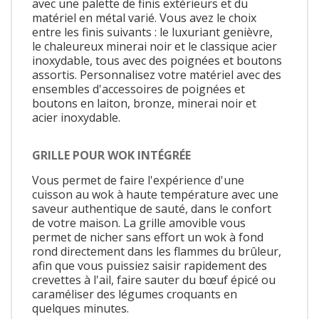
avec une palette de finis extérieurs et du
matériel en métal varié. Vous avez le choix
entre les finis suivants : le luxuriant genièvre,
le chaleureux minerai noir et le classique acier
inoxydable, tous avec des poignées et boutons
assortis. Personnalisez votre matériel avec des
ensembles d'accessoires de poignées et
boutons en laiton, bronze, minerai noir et
acier inoxydable.
GRILLE POUR WOK INTÉGRÉE
Vous permet de faire l'expérience d'une
cuisson au wok à haute température avec une
saveur authentique de sauté, dans le confort
de votre maison. La grille amovible vous
permet de nicher sans effort un wok à fond
rond directement dans les flammes du brûleur,
afin que vous puissiez saisir rapidement des
crevettes à l'ail, faire sauter du bœuf épicé ou
caraméliser des légumes croquants en
quelques minutes.