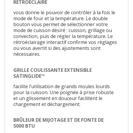
RÉTROÉCLAIRÉ
vous donne le pouvoir de contrôler à la fois le
mode de four et la température. Le double
bouton vous permet de sélectionner votre
mode de cuisson désiré : cuisson, grillage ou
convection, puis de régler la température. Le
rétroéclairage interactif confirme vos réglages
ou vous avertit si des ajustements sont
nécessaires.
GRILLE COULISSANTE EXTENSIBLE
SATINGLIDE™
facilite l’utilisation de grands moules lourds
pour la cuisson. Une poignée à prise robuste
et un glissement en douceur facilitent le
chargement et déchargement.
BRÛLEUR DE MIJOTAGE ET DE FONTE DE
5000 BTU