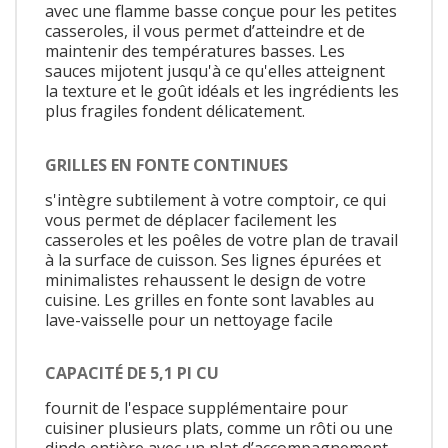
avec une flamme basse conçue pour les petites
casseroles, il vous permet d’atteindre et de
maintenir des températures basses. Les
sauces mijotent jusqu'à ce qu'elles atteignent
la texture et le goût idéals et les ingrédients les
plus fragiles fondent délicatement.
GRILLES EN FONTE CONTINUES
s'intègre subtilement à votre comptoir, ce qui
vous permet de déplacer facilement les
casseroles et les poêles de votre plan de travail
à la surface de cuisson. Ses lignes épurées et
minimalistes rehaussent le design de votre
cuisine. Les grilles en fonte sont lavables au
lave-vaisselle pour un nettoyage facile
CAPACITÉ DE 5,1 PI CU
fournit de l'espace supplémentaire pour
cuisiner plusieurs plats, comme un rôti ou une