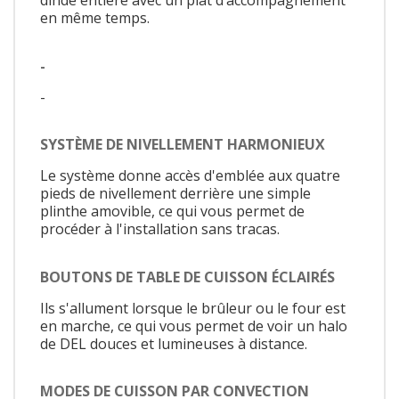
dinde entière avec un plat d’accompagnement
en même temps.
-
-
SYSTÈME DE NIVELLEMENT HARMONIEUX
Le système donne accès d'emblée aux quatre
pieds de nivellement derrière une simple
plinthe amovible, ce qui vous permet de
procéder à l'installation sans tracas.
BOUTONS DE TABLE DE CUISSON ÉCLAIRÉS
Ils s'allument lorsque le brûleur ou le four est
en marche, ce qui vous permet de voir un halo
de DEL douces et lumineuses à distance.
MODES DE CUISSON PAR CONVECTION