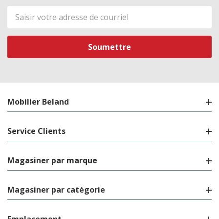
Adresse
de
courriel
Mobilier Beland
Service Clients
Magasiner par marque
Magasiner par catégorie