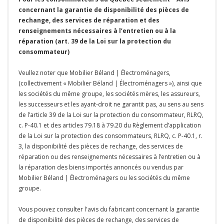
concernant la garantie de disponibilité des pièces de
rechange, des services de réparation et des
renseignements nécessaires à l’entretien ou à la
réparation (art. 39 de la Loi sur la protection du
consommateur)
Veullez noter que Mobilier Béland | Électroménagers,
(collectivement « Mobilier Béland | Électroménagers »), ainsi que
les sociétés du même groupe, les sociétés mères, les assureurs,
les successeurs et les ayant-droit ne garantit pas, au sens au sens
de l’article 39 de la Loi sur la protection du consommateur, RLRQ,
c. P-40.1 et des articles 79.18 à 79.20 du Règlement d’application
de la Loi sur la protection des consommateurs, RLRQ, c. P-40.1, r.
3, la disponibilité des pièces de rechange, des services de
réparation ou des renseignements nécessaires à l’entretien ou à
la réparation des biens importés annoncés ou vendus par
Mobilier Béland | Électroménagers ou les sociétés du même
groupe.
Vous pouvez consulter l'avis du fabricant concernant la garantie
de disponibilité des pièces de rechange, des services de