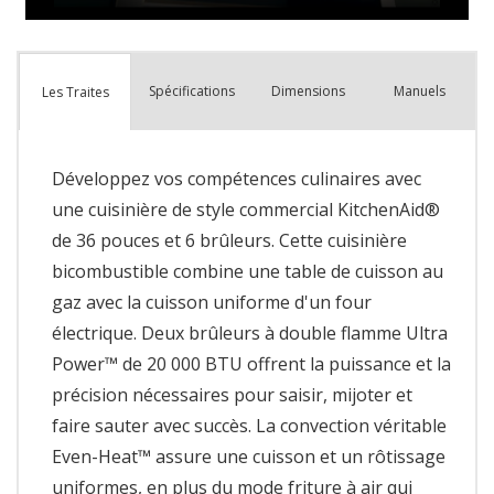
Spécifications
Dimensions
Manuels
Les Traites
Développez vos compétences culinaires avec
une cuisinière de style commercial KitchenAid®
de 36 pouces et 6 brûleurs. Cette cuisinière
bicombustible combine une table de cuisson au
gaz avec la cuisson uniforme d'un four
électrique. Deux brûleurs à double flamme Ultra
Power™ de 20 000 BTU offrent la puissance et la
précision nécessaires pour saisir, mijoter et
faire sauter avec succès. La convection véritable
Even-Heat™ assure une cuisson et un rôtissage
uniformes, en plus du mode friture à air qui