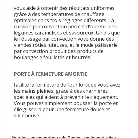
vous aide à obtenir des résultats uniformes
grâce à des températures de chauffage
optimales dans trois réglages différents. La
cuisson par convection permet d'obtenir des
légumes caramélisés et savoureux, tandis que
le rôtissage par convection vous donne des
viandes rôties juteuses, et le mode pâtisserie
par convection produit des produits de
boulangerie feuilletés et beurrés.
PORTE À FERMETURE AMORTIE
facilite la fermeture du four lorsque vous avez
les mains pleines, grâce à des charnières
spéciales qui aident à prévenir le claquement.
Vous pouvez simplement pousser la porte et
elle glissera pour une fermeture douce et
silencieuse.
Pour les consommateurs du Québec seulement – Avis