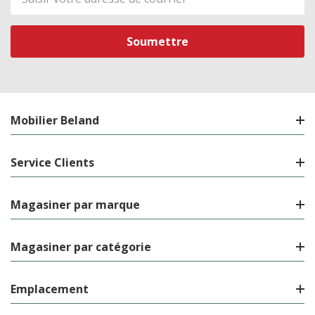
de
courriel
Mobilier Beland
Service Clients
Magasiner par marque
Magasiner par catégorie
Emplacement