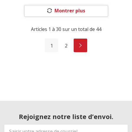
Montrer plus
Articles
1
à
30
sur un total de
44
1
2
Rejoignez notre liste d’envoi.
Adresse