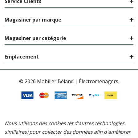
Service Clients
Magasiner par marque
Magasiner par catégorie
Emplacement
© 2026 Mobilier Béland | Électroménagers.
Nous utilisons des cookies (et d'autres technologies
similaires) pour collecter des données afin d'améliorer