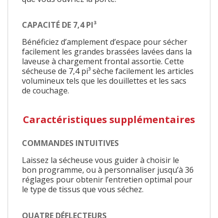
CAPACITÉ DE 7,4 PI³
Bénéficiez d’amplement d’espace pour sécher
facilement les grandes brassées lavées dans la
laveuse à chargement frontal assortie. Cette
sécheuse de 7,4 pi³ sèche facilement les articles
volumineux tels que les douillettes et les sacs
de couchage.
Caractéristiques supplémentaires
COMMANDES INTUITIVES
Laissez la sécheuse vous guider à choisir le
bon programme, ou à personnaliser jusqu’à 36
réglages pour obtenir l’entretien optimal pour
le type de tissus que vous séchez.
QUATRE DÉFLECTEURS