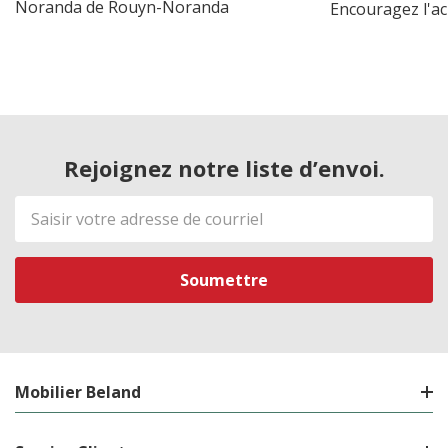
Noranda de Rouyn-Noranda
Encouragez l'ac
Rejoignez notre liste d’envoi.
Adresse
de
courriel
Mobilier Beland