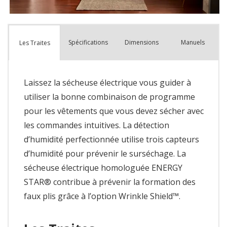
Spécifications
Dimensions
Manuels
Les Traites
Laissez la sécheuse électrique vous guider à
utiliser la bonne combinaison de programme
pour les vêtements que vous devez sécher avec
les commandes intuitives. La détection
d’humidité perfectionnée utilise trois capteurs
d’humidité pour prévenir le surséchage. La
sécheuse électrique homologuée ENERGY
STAR® contribue à prévenir la formation des
faux plis grâce à l’option Wrinkle Shield™.