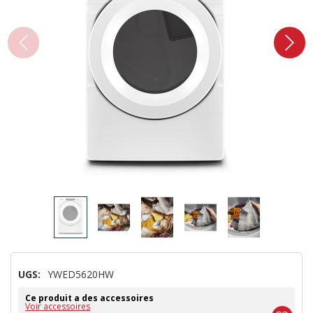
UGS:
YWED5620HW
Ce produit a des accessoires
Voir accessoires