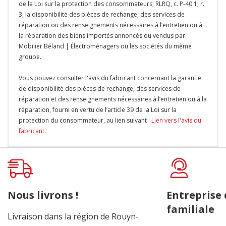
de la Loi sur la protection des consommateurs, RLRQ, c. P-40.1, r.
3, la disponibilité des pièces de rechange, des services de
réparation ou des renseignements nécessaires à l’entretien ou à
la réparation des biens importés annoncés ou vendus par
Mobilier Béland | Électroménagers ou les sociétés du même
groupe.
Vous pouvez consulter l'avis du fabricant concernant la garantie
de disponibilité des pièces de rechange, des services de
réparation et des renseignements nécessaires à l’entretien ou à la
réparation, fourni en vertu de l’article 39 de la Loi sur la
protection du consommateur, au lien suivant :
Lien vers l'avis du
fabricant
.
Onglet
personnalisé
Nous livrons !
Entreprise
familiale
Livraison dans la région de Rouyn-