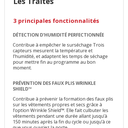
Les Traites
3 principales fonctionnalités
DÉTECTION D'HUMIDITÉ PERFECTIONNÉE
Contribue à empêcher le surséchage Trois
capteurs mesurent la température et
l’humidité, et adaptent les temps de séchage
pour mettre fin au programme au bon
moment.
PRÉVENTION DES FAUX PLIS WRINKLE
SHIELD™
Contribue à prévenir la formation des faux plis
sur les vêtements propres et secs grâce à
l’option Wrinkle Shield™. Elle fait culbuter les
vêtements pendant une durée allant jusqu’à
150 minutes après la fin du cycle ou jusqu’à ce
que vous ouvriez la porte.