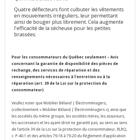
Quatre déflecteurs font culbuter les vêtements
en mouvements irréguliers, leur permettant
ainsi de bouger plus librement. Cela augmente
l'efficacité de la sécheuse pour les petites
brassées.
Pour les consommateurs du Québec seulement – Avis
concernant la garantie de disponibilité des pièces de
rechange, des services de réparation et des
renseignements nécessaires à l’entretien ou à la
réparation (art. 39 de la Loi sur la protection du
consommateur)
Veullez noter que Mobilier Béland | Électroménagers,
(collectivement « Mobilier Béland | Électroménagers »), ainsi que
les sociétés du même groupe, les sociétés mères, les assureurs,
les successeurs et les ayant-droit ne garantit pas, au sens au sens
de l’article 39 de la Loi sur la protection du consommateur, RLRQ,
c. P-40.1 et des articles 79.18 à 79.20 du Règlement d’application