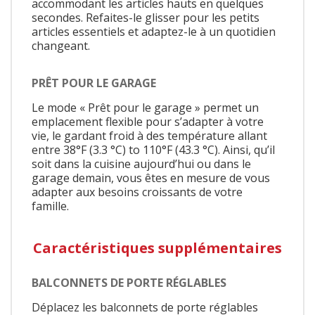
accommodant les articles hauts en quelques
secondes. Refaites-le glisser pour les petits
articles essentiels et adaptez-le à un quotidien
changeant.
PRÊT POUR LE GARAGE
Le mode « Prêt pour le garage » permet un
emplacement flexible pour s’adapter à votre
vie, le gardant froid à des température allant
entre 38°F (3.3 °C) to 110°F (43.3 °C). Ainsi, qu’il
soit dans la cuisine aujourd’hui ou dans le
garage demain, vous êtes en mesure de vous
adapter aux besoins croissants de votre
famille.
Caractéristiques supplémentaires
BALCONNETS DE PORTE RÉGLABLES
Déplacez les balconnets de porte réglables