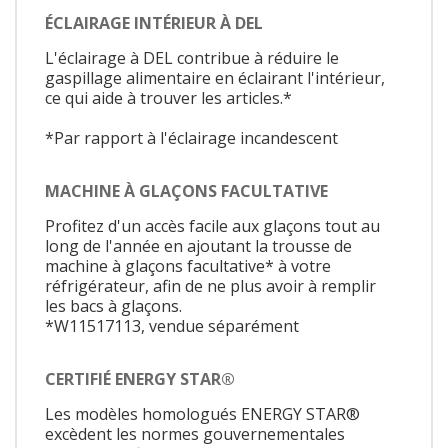
ÉCLAIRAGE INTÉRIEUR À DEL
L'éclairage à DEL contribue à réduire le
gaspillage alimentaire en éclairant l'intérieur,
ce qui aide à trouver les articles.*
*Par rapport à l'éclairage incandescent
MACHINE À GLAÇONS FACULTATIVE
Profitez d'un accès facile aux glaçons tout au
long de l'année en ajoutant la trousse de
machine à glaçons facultative* à votre
réfrigérateur, afin de ne plus avoir à remplir
les bacs à glaçons.
*W11517113, vendue séparément
CERTIFIÉ ENERGY STAR®
Les modèles homologués ENERGY STAR®
excèdent les normes gouvernementales