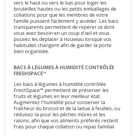
vers le haut ou vers le bas pour loger les
bouteilles hautes ou les petits emballages de
collations pour que les membres de votre
famille puissent facilement y accéder. Les bacs
transparents permettent de repérer ce dont
vous avez besoin en un coup d'œil et vous
pouvez les déplacer à nouveau lorsque vos
habitudes changent afin de garder la porte
bien organisée.
BACS À LÉGUMES À HUMIDITÉ CONTRÔLÉE
FRESHSPACE™
Les bacs à légumes à humidité contrôlée
FreshSpace™ permettent de préserver les
fruits et légumes en leur meilleur état.
Augmentez l'humidité pour conserver la
fraîcheur du brocoli et de la laitue à feuilles, ou
réduisez-la pour les pêches mûres et les
raisins, afin que vos aliments préférés restent
frais pour chaque collation ou repas familial.