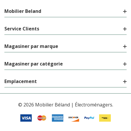
Mobilier Beland
Service Clients
Magasiner par marque
Magasiner par catégorie
Emplacement
© 2026 Mobilier Béland | Électroménagers.