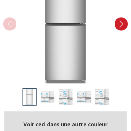
Voir ceci dans une autre couleur