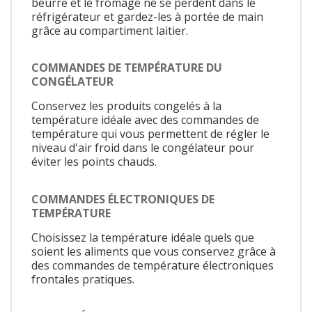
beurre et le fromage ne se perdent dans le
réfrigérateur et gardez-les à portée de main
grâce au compartiment laitier.
COMMANDES DE TEMPÉRATURE DU
CONGÉLATEUR
Conservez les produits congelés à la
température idéale avec des commandes de
température qui vous permettent de régler le
niveau d'air froid dans le congélateur pour
éviter les points chauds.
COMMANDES ÉLECTRONIQUES DE
TEMPÉRATURE
Choisissez la température idéale quels que
soient les aliments que vous conservez grâce à
des commandes de température électroniques
frontales pratiques.