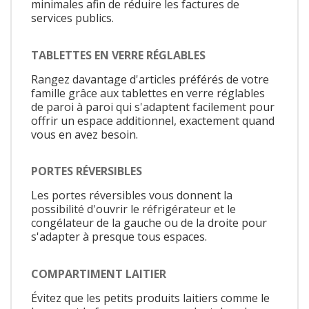
minimales afin de réduire les factures de
services publics.
TABLETTES EN VERRE RÉGLABLES
Rangez davantage d'articles préférés de votre
famille grâce aux tablettes en verre réglables
de paroi à paroi qui s'adaptent facilement pour
offrir un espace additionnel, exactement quand
vous en avez besoin.
PORTES RÉVERSIBLES
Les portes réversibles vous donnent la
possibilité d'ouvrir le réfrigérateur et le
congélateur de la gauche ou de la droite pour
s'adapter à presque tous espaces.
COMPARTIMENT LAITIER
Évitez que les petits produits laitiers comme le