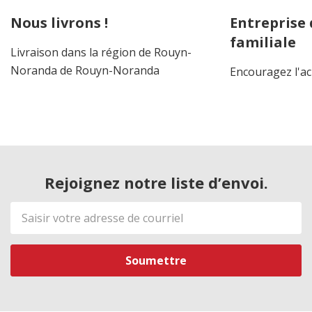
Nous livrons !
Entreprise
familiale
Livraison dans la région de Rouyn-
Noranda de Rouyn-Noranda
Encouragez l'ac
Rejoignez notre liste d’envoi.
Adresse
de
courriel