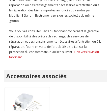
réparation ou des renseignements nécessaires à l’entretien ou à
la réparation des biens importés annoncés ou vendus par
Mobilier Béland | Électroménagers ou les sociétés du même
groupe.
Vous pouvez consulter l'avis du fabricant concernant la garantie
de disponibilité des pièces de rechange, des services de
réparation et des renseignements nécessaires à l’entretien ou à la
réparation, fourni en vertu de l’article 39 de la Loi sur la
protection du consommateur, au lien suivant :
Lien vers l'avis du
fabricant
.
Onglet
Accessoires associés
personnalisé