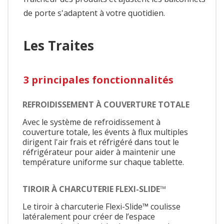
de porte s'adaptent à votre quotidien.
Les Traites
3 principales fonctionnalités
REFROIDISSEMENT À COUVERTURE TOTALE
Avec le système de refroidissement à
couverture totale, les évents à flux multiples
dirigent l'air frais et réfrigéré dans tout le
réfrigérateur pour aider à maintenir une
température uniforme sur chaque tablette.
TIROIR À CHARCUTERIE FLEXI-SLIDE™
Le tiroir à charcuterie Flexi-Slide™ coulisse
latéralement pour créer de l’espace