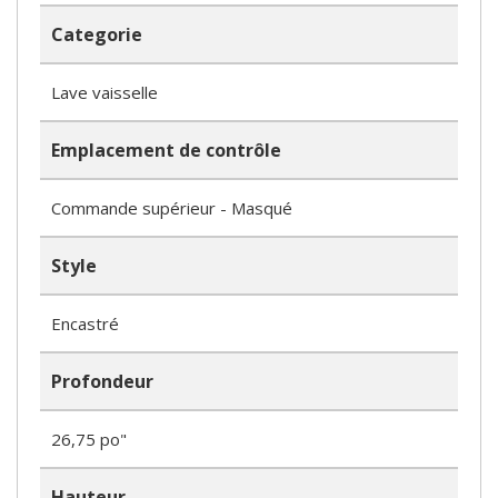
Categorie
Lave vaisselle
Emplacement de contrôle
Commande supérieur - Masqué
Style
Encastré
Profondeur
26,75 po"
Hauteur