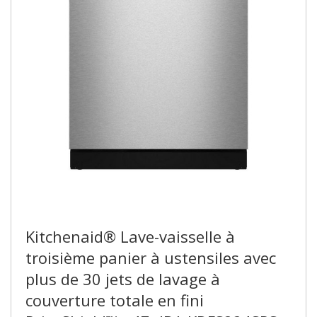
Kitchenaid® Lave-vaisselle à
troisième panier à ustensiles avec
plus de 30 jets de lavage à
couverture totale en fini