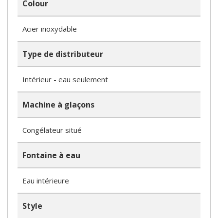
Colour
Acier inoxydable
Type de distributeur
Intérieur - eau seulement
Machine à glaçons
Congélateur situé
Fontaine à eau
Eau intérieure
Style