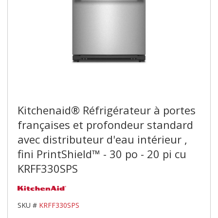
Kitchenaid® Réfrigérateur à portes
françaises et profondeur standard
avec distributeur d'eau intérieur ,
fini PrintShield™ - 30 po - 20 pi cu
KRFF330SPS
SKU #
KRFF330SPS