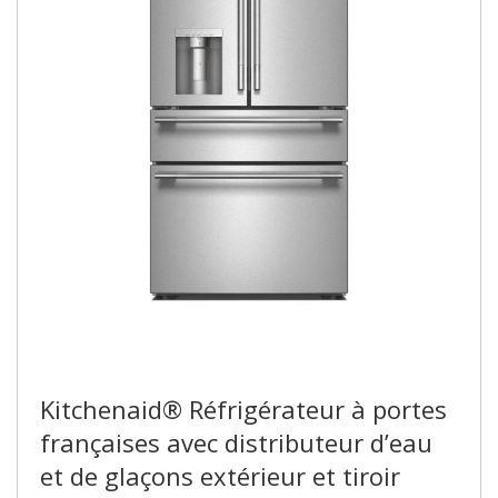
Kitchenaid® Réfrigérateur à portes
françaises avec distributeur d’eau
et de glaçons extérieur et tiroir