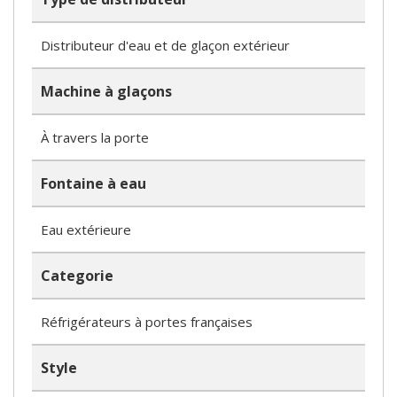
Distributeur d'eau et de glaçon extérieur
Machine à glaçons
À travers la porte
Fontaine à eau
Eau extérieure
Categorie
Réfrigérateurs à portes françaises
Style