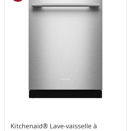
Kitchenaid® Lave-vaisselle à