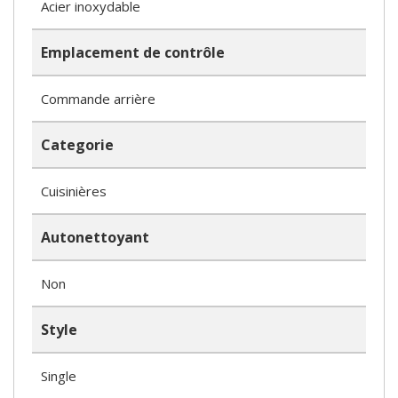
Acier inoxydable
Emplacement de contrôle
Commande arrière
Categorie
Cuisinières
Autonettoyant
Non
Style
Single