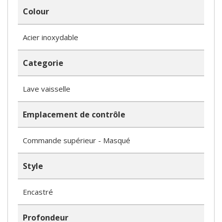
Colour
Acier inoxydable
Categorie
Lave vaisselle
Emplacement de contrôle
Commande supérieur - Masqué
Style
Encastré
Profondeur