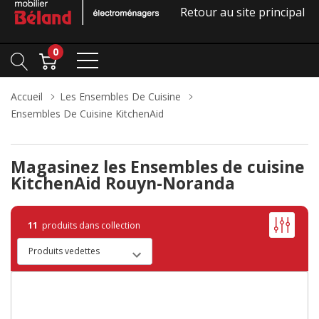
Retour au site principal
0
Accueil
Les Ensembles De Cuisine
Ensembles De Cuisine KitchenAid
Magasinez les Ensembles de cuisine
KitchenAid Rouyn-Noranda
11
produits dans collection