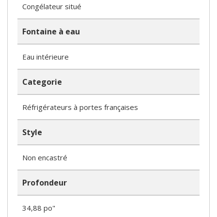
Congélateur situé
Fontaine à eau
Eau intérieure
Categorie
Réfrigérateurs à portes françaises
Style
Non encastré
Profondeur
34,88 po"