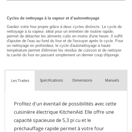
Spécifications
Dimensions
Manuels
Les Traites
Profitez d'un éventail de possibilités avec cette
cuisinière électrique KitchenAid. Elle offre une
capacité spacieuse de 5,3 pi cu et le
préchauffage rapide permet à votre four