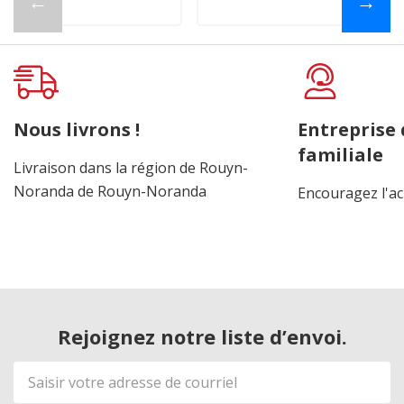
←
→
Nous livrons !
Entreprise
familiale
Livraison dans la région de Rouyn-
Noranda de Rouyn-Noranda
Encouragez l'ac
Rejoignez notre liste d’envoi.
Adresse
de