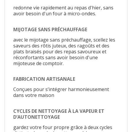
redonne vie rapidement au repas d'hier, sans
avoir besoin d'un four à micro-ondes.
MIJOTAGE SANS PRÉCHAUFFAGE
avec le mijotage sans préchauffage, scellez les
saveurs des rôtis juteux, des ragoûts et des
plats braisés pour des repas savoureux et
réconfortants sans avoir besoin d'une
mijoteuse de comptoir.
FABRICATION ARTISANALE
Conçues pour s’intégrer harmonieusement
dans votre maison
CYCLES DE NETTOYAGE À LA VAPEUR ET
D’AUTONETTOYAGE
gardez votre four propre grâce à deux cycles