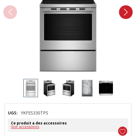
UGS:
YKFES330TPS
Ce produit a des accessoires
Voir accessoires