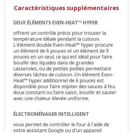
Caractéristiques supplémentaires
DEUX ÉLÉMENTS EVEN-HEAT™ HYPER
offrent un contrôle précis pour trouver la
température idéale pendant la cuisson.
L’élément double Even-Heat™ hyper procure
un élément de 6 pouces et un élément de 9
pouces en un seul, ce qui est idéal pour faire
bouillir des liquides dans de grandes
casseroles, ou de petites poêles permettant
diverses tâches de cuisson. Un élément Even-
Heat™ hyper additionnel de 6 pouces est
disponible pour faire mijoter des sauces à feu
doux constant ou faire saisir, bouillir et sauter
avec une chaleur élevée uniforme.
ÉLECTROMÉNAGER INTELLIGENT
vous permet de contrôler le four à l'aide de
votre assistant Google ou d'un appareil