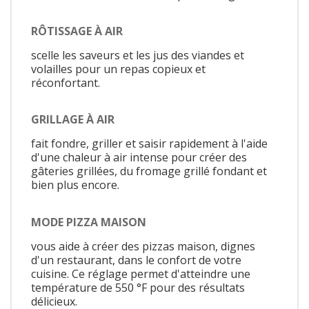
RÔTISSAGE À AIR
scelle les saveurs et les jus des viandes et
volailles pour un repas copieux et
réconfortant.
GRILLAGE À AIR
fait fondre, griller et saisir rapidement à l'aide
d'une chaleur à air intense pour créer des
gâteries grillées, du fromage grillé fondant et
bien plus encore.
MODE PIZZA MAISON
vous aide à créer des pizzas maison, dignes
d'un restaurant, dans le confort de votre
cuisine. Ce réglage permet d'atteindre une
température de 550 °F pour des résultats
délicieux.