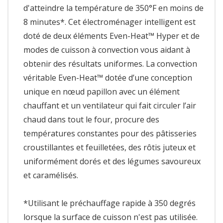
d'atteindre la température de 350°F en moins de
8 minutes*. Cet électroménager intelligent est
doté de deux éléments Even-Heat™ Hyper et de
modes de cuisson à convection vous aidant à
obtenir des résultats uniformes. La convection
véritable Even-Heat™ dotée d’une conception
unique en nœud papillon avec un élément
chauffant et un ventilateur qui fait circuler l’air
chaud dans tout le four, procure des
températures constantes pour des pâtisseries
croustillantes et feuilletées, des rôtis juteux et
uniformément dorés et des légumes savoureux
et caramélisés.
*Utilisant le préchauffage rapide à 350 degrés
lorsque la surface de cuisson n'est pas utilisée.