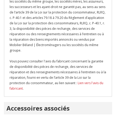
les sociétés du même groupe, les sociétés mères, les assureurs,
les successeurs et les ayant-droit ne garantit pas, au sens au sens
de l’article 39 de la Loi sur la protection du consommateur, RLRQ,
c. P-40.1 et des articles 79.18 à 79.20 du Règlement d’application
de la Loi sur la protection des consommateurs, RLRQ, c. P-40.1, r.
3, la disponibilité des pièces de rechange, des services de
réparation ou des renseignements nécessaires à l’entretien ou à
la réparation des biens importés annoncés ou vendus par
Mobilier Béland | Électroménagers ou les sociétés du même
groupe.
Vous pouvez consulter l'avis du fabricant concernant la garantie
de disponibilité des pièces de rechange, des services de
réparation et des renseignements nécessaires à l’entretien ou à la
réparation, fourni en vertu de l’article 39 de la Loi sur la
protection du consommateur, au lien suivant :
Lien vers l'avis du
fabricant
.
Onglet
Accessoires associés
personnalisé