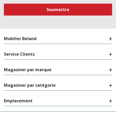
courriel
Mobilier Beland
Service Clients
Magasiner par marque
Magasiner par catégorie
Emplacement