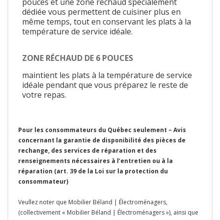
pouces et une zone réchaud spécialement
dédiée vous permettent de cuisiner plus en
même temps, tout en conservant les plats à la
température de service idéale.
ZONE RÉCHAUD DE 6 POUCES
maintient les plats à la température de service
idéale pendant que vous préparez le reste de
votre repas.
Pour les consommateurs du Québec seulement – Avis
concernant la garantie de disponibilité des pièces de
rechange, des services de réparation et des
renseignements nécessaires à l’entretien ou à la
réparation (art. 39 de la Loi sur la protection du
consommateur)
Veullez noter que Mobilier Béland | Électroménagers,
(collectivement « Mobilier Béland | Électroménagers »), ainsi que