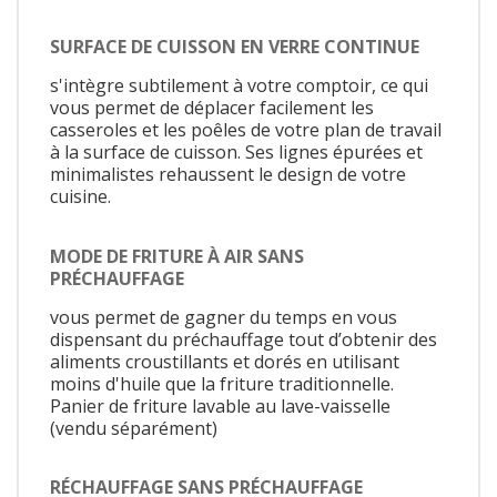
SURFACE DE CUISSON EN VERRE CONTINUE
s'intègre subtilement à votre comptoir, ce qui
vous permet de déplacer facilement les
casseroles et les poêles de votre plan de travail
à la surface de cuisson. Ses lignes épurées et
minimalistes rehaussent le design de votre
cuisine.
MODE DE FRITURE À AIR SANS
PRÉCHAUFFAGE
vous permet de gagner du temps en vous
dispensant du préchauffage tout d’obtenir des
aliments croustillants et dorés en utilisant
moins d'huile que la friture traditionnelle.
Panier de friture lavable au lave-vaisselle
(vendu séparément)
RÉCHAUFFAGE SANS PRÉCHAUFFAGE