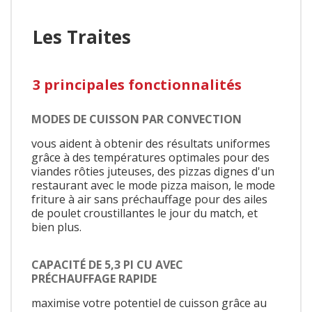
Les Traites
3 principales fonctionnalités
MODES DE CUISSON PAR CONVECTION
vous aident à obtenir des résultats uniformes
grâce à des températures optimales pour des
viandes rôties juteuses, des pizzas dignes d'un
restaurant avec le mode pizza maison, le mode
friture à air sans préchauffage pour des ailes
de poulet croustillantes le jour du match, et
bien plus.
CAPACITÉ DE 5,3 PI CU AVEC
PRÉCHAUFFAGE RAPIDE
maximise votre potentiel de cuisson grâce au