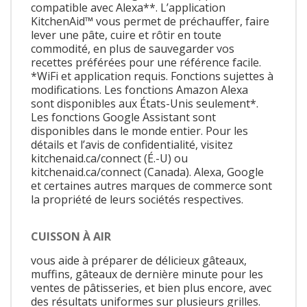
compatible avec Alexa**. L’application
KitchenAid™ vous permet de préchauffer, faire
lever une pâte, cuire et rôtir en toute
commodité, en plus de sauvegarder vos
recettes préférées pour une référence facile.
*WiFi et application requis. Fonctions sujettes à
modifications. Les fonctions Amazon Alexa
sont disponibles aux États-Unis seulement*.
Les fonctions Google Assistant sont
disponibles dans le monde entier. Pour les
détails et l’avis de confidentialité, visitez
kitchenaid.ca/connect (É.-U) ou
kitchenaid.ca/connect (Canada). Alexa, Google
et certaines autres marques de commerce sont
la propriété de leurs sociétés respectives.
CUISSON À AIR
vous aide à préparer de délicieux gâteaux,
muffins, gâteaux de dernière minute pour les
ventes de pâtisseries, et bien plus encore, avec
des résultats uniformes sur plusieurs grilles.