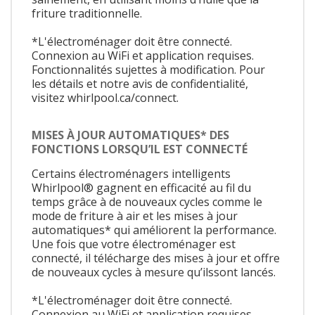
friture traditionnelle.
*L'électroménager doit être connecté.
Connexion au WiFi et application requises.
Fonctionnalités sujettes à modification. Pour
les détails et notre avis de confidentialité,
visitez whirlpool.ca/connect.
MISES À JOUR AUTOMATIQUES* DES
FONCTIONS LORSQU’IL EST CONNECTÉ
Certains électroménagers intelligents
Whirlpool® gagnent en efficacité au fil du
temps grâce à de nouveaux cycles comme le
mode de friture à air et les mises à jour
automatiques* qui améliorent la performance.
Une fois que votre électroménager est
connecté, il télécharge des mises à jour et offre
de nouveaux cycles à mesure qu’ilssont lancés.
*L'électroménager doit être connecté.
Connexion au WiFi et application requises.