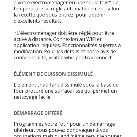
à votre électroménager en une seule fois*. La
température se règle automatiquement selon
la recette que vous entrez, pour obtenir
d’excellents résultats.
*L’électroménager doit être réglé pour être
activé à distance. Connexion au WiFi et
application requises. Fonctionnalités sujettes à
modification. Pour les détails et notre avis de
confidentialité, visitez whirlpool.ca/connect.
ÉLÉMENT DE CUISSON DISSIMULÉ
L’élément chauffant dissimulé sous la base du
four procure une surface lisse qui permet un
nettoyage facile.
DÉMARRAGE DIFFÉRÉ
Programmez votre four pour un démarrage
ultérieur, vous pouvez donc vaquer à vos
occupations mais quand même servir le souper