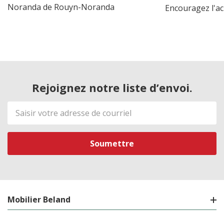
Noranda de Rouyn-Noranda
Encouragez l'ac
Rejoignez notre liste d’envoi.
Adresse
de
courriel
Mobilier Beland