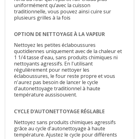
uniformément qu’avec la cuisson
traditionnelle, vous pouvez ainsi cuire sur
plusieurs grilles à la fois
OPTION DE NETTOYAGE À LA VAPEUR
Nettoyez les petites éclaboussures
quotidiennes uniquement avec de la chaleur et
1 1/4 tasse d'eau, sans produits chimiques ni
nettoyants agressifs. En l'utilisant
régulièrement pour nettoyer les
éclaboussures, le four reste propre et vous
n'aurez pas besoin de lancer le cycle
d'autonettoyage traditionnel à haute
température aussisouvent.
CYCLE D’AUTONETTOYAGE RÉGLABLE
Nettoyez sans produits chimiques agressifs
grâce au cycle d'autonettoyage à haute
température. Ajustez le cycle pour différents