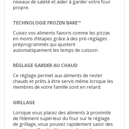
niveaux de saleté et aider à garder votre four
propre.
TECHNOLOGIE FROZEN BAKE™
Cuisez vos aliments favoris comme les pizzas
en moins d’étapes grâce à des pré-réglages
préprogrammés qui ajustent
automatiquement les temps de cuisson.
RÉGLAGE GARDER AU CHAUD
Ce réglage permet aux aliments de rester
chauds et prêts à être servis même lorsque les
membres de votre famille sont en retard.
GRILLAGE
Lorsque vous placez des aliments à proximité
de l’élément supérieur du four sur le réglage
de grillage, vous pouvez rapidement saisir des