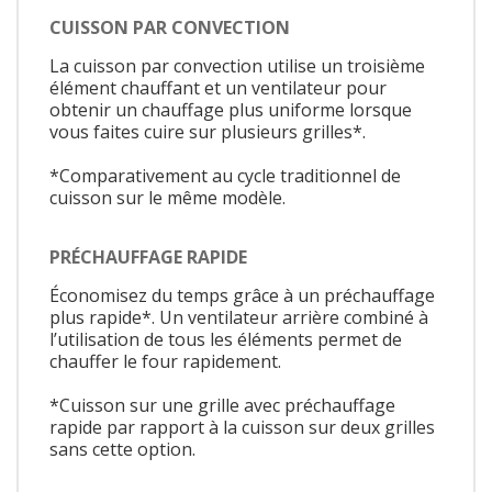
CUISSON PAR CONVECTION
La cuisson par convection utilise un troisième
élément chauffant et un ventilateur pour
obtenir un chauffage plus uniforme lorsque
vous faites cuire sur plusieurs grilles*.
*Comparativement au cycle traditionnel de
cuisson sur le même modèle.
PRÉCHAUFFAGE RAPIDE
Économisez du temps grâce à un préchauffage
plus rapide*. Un ventilateur arrière combiné à
l’utilisation de tous les éléments permet de
chauffer le four rapidement.
*Cuisson sur une grille avec préchauffage
rapide par rapport à la cuisson sur deux grilles
sans cette option.