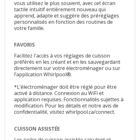
vous utilisez le plus souvent, avec cet écran
tactile intuitif entièrement nouveau qui
apprend, adapte et suggère des préréglages
personnalisés en fonction des routines de
votre famille.
FAVORIS
Facilitez l'accès à vos réglages de cuisson
préférés en les créant et en les sauvegardant
directement sur votre électroménager ou sur
l’application Whirlpool®.
*L’électroménager doit être réglé pour être
activé à distance. Connexion au WiFi et
application requises. Fonctionnalités sujettes à
modification. Pour les détails et notre avis de
confidentialité, visitez whirlpool.ca/connect.
CUISSON ASSISTÉE
Les cycles de cuisson assistée calculent et