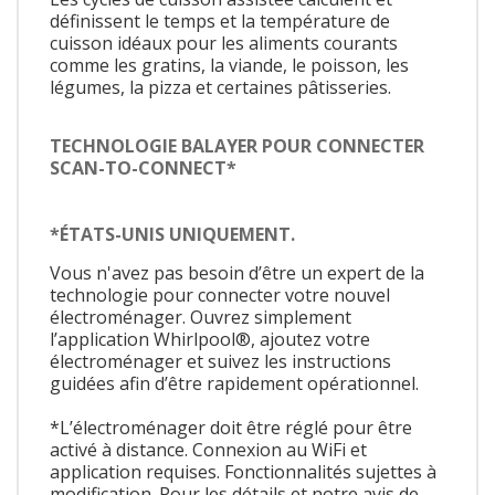
définissent le temps et la température de
cuisson idéaux pour les aliments courants
comme les gratins, la viande, le poisson, les
légumes, la pizza et certaines pâtisseries.
TECHNOLOGIE BALAYER POUR CONNECTER
SCAN-TO-CONNECT*
*ÉTATS-UNIS UNIQUEMENT.
Vous n'avez pas besoin d’être un expert de la
technologie pour connecter votre nouvel
électroménager. Ouvrez simplement
l’application Whirlpool®, ajoutez votre
électroménager et suivez les instructions
guidées afin d’être rapidement opérationnel.
*L’électroménager doit être réglé pour être
activé à distance. Connexion au WiFi et
application requises. Fonctionnalités sujettes à
modification. Pour les détails et notre avis de