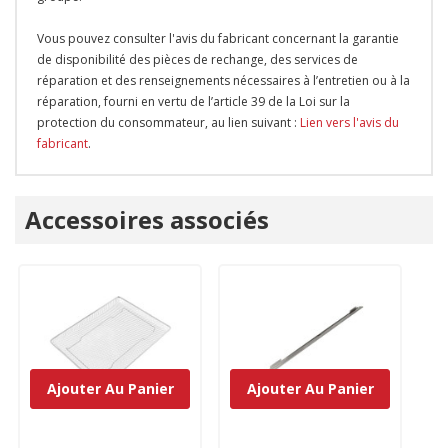
Vous pouvez consulter l'avis du fabricant concernant la garantie
de disponibilité des pièces de rechange, des services de
réparation et des renseignements nécessaires à l’entretien ou à la
réparation, fourni en vertu de l’article 39 de la Loi sur la
protection du consommateur, au lien suivant :
Lien vers l'avis du
fabricant
.
Onglet
Accessoires associés
personnalisé
Ajouter Au Panier
Ajouter Au Panier