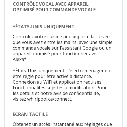
CONTRÔLE VOCAL AVEC APPAREIL
OPTIMISÉ POUR COMMANDE VOCALE
*ÉTATS-UNIS UNIQUEMENT.
Contrôlez votre cuisine peu importe la corvée
que vous avez entre les mains, avec une simple
commande vocale sur l'assistant Google ou un
appareil optimisé pour fonctionner avec
Alexa*.
*États-Unis uniquement. L’électroménager doit
être réglé pour être activé à distance.
Connexion au WiFi et application requises.
Fonctionnalités sujettes à modification. Pour
les détails et notre avis de confidentialité,
visitez whirlpool.ca/connect.
ÉCRAN TACTILE
Obtenez un accès instantané aux réglages que