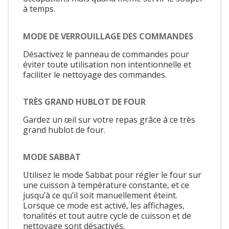
à temps.
MODE DE VERROUILLAGE DES COMMANDES
Désactivez le panneau de commandes pour
éviter toute utilisation non intentionnelle et
faciliter le nettoyage des commandes.
TRÈS GRAND HUBLOT DE FOUR
Gardez un œil sur votre repas grâce à ce très
grand hublot de four.
MODE SABBAT
Utilisez le mode Sabbat pour régler le four sur
une cuisson à température constante, et ce
jusqu’à ce qu’il soit manuellement éteint.
Lorsque ce mode est activé, les affichages,
tonalités et tout autre cycle de cuisson et de
nettoyage sont désactivés.