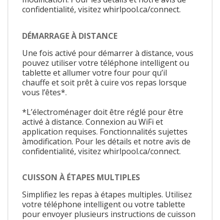
confidentialité, visitez whirlpool.ca/connect.
DÉMARRAGE À DISTANCE
Une fois activé pour démarrer à distance, vous
pouvez utiliser votre téléphone intelligent ou
tablette et allumer votre four pour qu’il
chauffe et soit prêt à cuire vos repas lorsque
vous l’êtes*.
*L’électroménager doit être réglé pour être
activé à distance. Connexion au WiFi et
application requises. Fonctionnalités sujettes
àmodification. Pour les détails et notre avis de
confidentialité, visitez whirlpool.ca/connect.
CUISSON À ÉTAPES MULTIPLES
Simplifiez les repas à étapes multiples. Utilisez
votre téléphone intelligent ou votre tablette
pour envoyer plusieurs instructions de cuisson