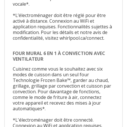
vocale*.
*L’électroménager doit être réglé pour être
activé à distance. Connexion au WiFi et
application requises. Fonctionnalités sujettes à
modification. Pour les détails et notre avis de
confidentialité, visitez whirlpool.ca/connect.
FOUR MURAL 6 EN 1 À CONVECTION AVEC
VENTILATEUR
Cuisinez comme vous le souhaitez avec six
modes de cuisson dans un seul four
Technologie Frozen Bake™, garder au chaud,
grillage, grillage par convection et cuisson par
convection. Pour davantage de fonctions,
comme le mode de friture à air, connectez
votre appareil et recevez des mises à jour
automatiques*.
*L'électroménager doit être connecté.
Connexion au WiFi et application requises.