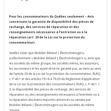
Pour les consommateurs du Québec seulement – Avis
concernant la garantie de disponibilité des pièces de
rechange, des services de réparation et des
renseignements nécessaires à l’entretien ou à la
réparation (art. 39 de la Loi sur la protection du
consommateur)
Veullez noter que Mobilier Béland | Électroménagers,
(collectivement « Mobilier Béland | Électroménagers »), ainsi que
les sociétés du même groupe, les sociétés mères, les assureurs,
les successeurs et les ayant-droit ne garantit pas, au sens au sens
de l’article 39 de la Loi sur la protection du consommateur, RLRQ,
c. P-40.1 et des articles 79.18 à 79.20 du Règlement d’application
de la Loi sur la protection des consommateurs, RLRQ, c. P-40.1, r.
3, la disponibilité des pièces de rechange, des services de
réparation ou des renseignements nécessaires à l’entretien ou à
la réparation des biens importés annoncés ou vendus par
Mobilier Béland | Électroménagers ou les sociétés du même
groupe.