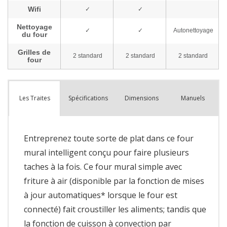
Spécifications
Dimensions
Manuels
Les Traites
Entreprenez toute sorte de plat dans ce four
mural intelligent conçu pour faire plusieurs
taches à la fois. Ce four mural simple avec
friture à air (disponible par la fonction de mises
à jour automatiques* lorsque le four est
connecté) fait croustiller les aliments; tandis que
la fonction de cuisson à convection par