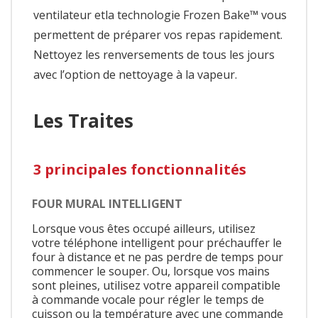
ventilateur etla technologie Frozen Bake™ vous
permettent de préparer vos repas rapidement.
Nettoyez les renversements de tous les jours
avec l’option de nettoyage à la vapeur.
Les Traites
3 principales fonctionnalités
FOUR MURAL INTELLIGENT
Lorsque vous êtes occupé ailleurs, utilisez
votre téléphone intelligent pour préchauffer le
four à distance et ne pas perdre de temps pour
commencer le souper. Ou, lorsque vos mains
sont pleines, utilisez votre appareil compatible
à commande vocale pour régler le temps de
cuisson ou la température avec une commande