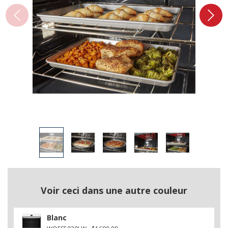
Voir ceci dans une autre couleur
Blanc