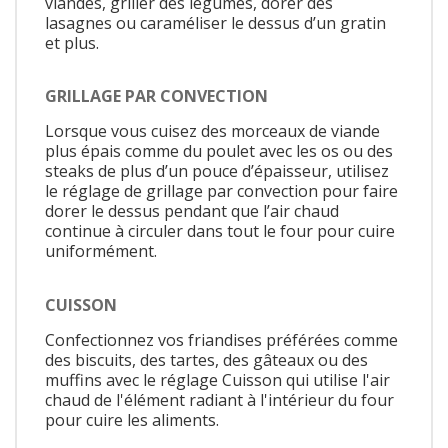
viandes, griller des légumes, dorer des
lasagnes ou caraméliser le dessus d’un gratin
et plus.
GRILLAGE PAR CONVECTION
Lorsque vous cuisez des morceaux de viande
plus épais comme du poulet avec les os ou des
steaks de plus d’un pouce d’épaisseur, utilisez
le réglage de grillage par convection pour faire
dorer le dessus pendant que l’air chaud
continue à circuler dans tout le four pour cuire
uniformément.
CUISSON
Confectionnez vos friandises préférées comme
des biscuits, des tartes, des gâteaux ou des
muffins avec le réglage Cuisson qui utilise l'air
chaud de l'élément radiant à l'intérieur du four
pour cuire les aliments.