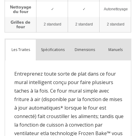
Spécifications
Dimensions
Manuels
Les Traites
Entreprenez toute sorte de plat dans ce four
mural intelligent conçu pour faire plusieurs
taches à la fois. Ce four mural simple avec
friture à air (disponible par la fonction de mises
à jour automatiques* lorsque le four est
connecté) fait croustiller les aliments; tandis que
la fonction de cuisson à convection par
ventilateur etla technologie Frozen Bake™ vous