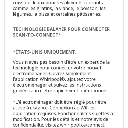
cuisson idéaux pour les aliments courants
comme les gratins, la viande, le poisson, les
légumes, la pizza et certaines pâtisseries.
TECHNOLOGIE BALAYER POUR CONNECTER
SCAN-TO-CONNECT*
*ÉTATS-UNIS UNIQUEMENT.
Vous n'avez pas besoin d’être un expert de la
technologie pour connecter votre nouvel
électroménager. Ouvrez simplement
l’application Whirlpool®, ajoutez votre
électroménager et suivez les instructions
guidées afin d’être rapidement opérationnel.
*L’électroménager doit être réglé pour être
activé à distance. Connexion au WiFi et
application requises. Fonctionnalités sujettes à
modification. Pour les détails et notre avis de
confidentialité, visitez whirlpool.ca/connect.