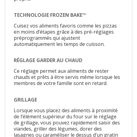
TECHNOLOGIE FROZEN BAKE™
Cuisez vos aliments favoris comme les pizzas
en moins d’étapes grâce à des pré-réglages
préprogrammés qui ajustent
automatiquement les temps de cuisson.
RÉGLAGE GARDER AU CHAUD
Ce réglage permet aux aliments de rester
chauds et prêts à être servis même lorsque les
membres de votre famille sont en retard.
GRILLAGE
Lorsque vous placez des aliments à proximité
de l’élément supérieur du four sur le réglage
de grillage, vous pouvez rapidement saisir des
viandes, griller des légumes, dorer des
lasagnes ou caraméliser le dessus d’un gratin