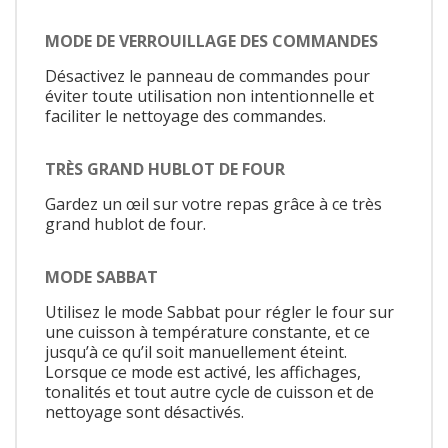
MODE DE VERROUILLAGE DES COMMANDES
Désactivez le panneau de commandes pour
éviter toute utilisation non intentionnelle et
faciliter le nettoyage des commandes.
TRÈS GRAND HUBLOT DE FOUR
Gardez un œil sur votre repas grâce à ce très
grand hublot de four.
MODE SABBAT
Utilisez le mode Sabbat pour régler le four sur
une cuisson à température constante, et ce
jusqu’à ce qu’il soit manuellement éteint.
Lorsque ce mode est activé, les affichages,
tonalités et tout autre cycle de cuisson et de
nettoyage sont désactivés.