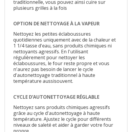
traditionnelle, vous pouvez ainsi cuire sur
plusieurs grilles à la fois
OPTION DE NETTOYAGE À LA VAPEUR
Nettoyez les petites éclaboussures
quotidiennes uniquement avec de la chaleur et
1 1/4 tasse d'eau, sans produits chimiques ni
nettoyants agressifs. En l'utilisant
régulièrement pour nettoyer les
éclaboussures, le four reste propre et vous
n'aurez pas besoin de lancer le cycle
d'autonettoyage traditionnel à haute
température aussisouvent.
CYCLE D’AUTONETTOYAGE RÉGLABLE
Nettoyez sans produits chimiques agressifs
grâce au cycle d'autonettoyage à haute
température. Ajustez le cycle pour différents
niveaux de saleté et aider à garder votre four
propre.