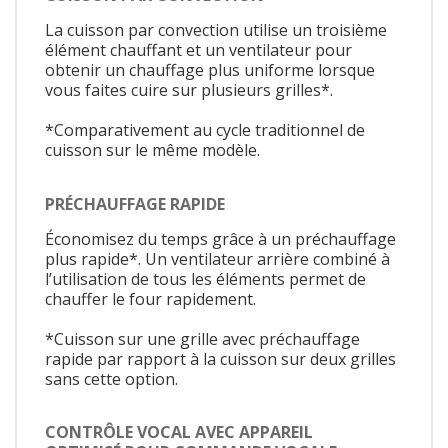
La cuisson par convection utilise un troisième
élément chauffant et un ventilateur pour
obtenir un chauffage plus uniforme lorsque
vous faites cuire sur plusieurs grilles*.
*Comparativement au cycle traditionnel de
cuisson sur le même modèle.
PRÉCHAUFFAGE RAPIDE
Économisez du temps grâce à un préchauffage
plus rapide*. Un ventilateur arrière combiné à
l’utilisation de tous les éléments permet de
chauffer le four rapidement.
*Cuisson sur une grille avec préchauffage
rapide par rapport à la cuisson sur deux grilles
sans cette option.
CONTRÔLE VOCAL AVEC APPAREIL