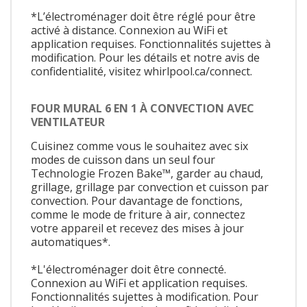
*L’électroménager doit être réglé pour être
activé à distance. Connexion au WiFi et
application requises. Fonctionnalités sujettes à
modification. Pour les détails et notre avis de
confidentialité, visitez whirlpool.ca/connect.
FOUR MURAL 6 EN 1 À CONVECTION AVEC
VENTILATEUR
Cuisinez comme vous le souhaitez avec six
modes de cuisson dans un seul four
Technologie Frozen Bake™, garder au chaud,
grillage, grillage par convection et cuisson par
convection. Pour davantage de fonctions,
comme le mode de friture à air, connectez
votre appareil et recevez des mises à jour
automatiques*.
*L'électroménager doit être connecté.
Connexion au WiFi et application requises.
Fonctionnalités sujettes à modification. Pour