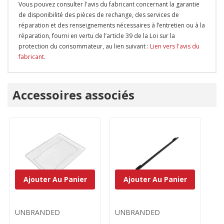
Vous pouvez consulter l'avis du fabricant concernant la garantie
de disponibilité des pièces de rechange, des services de
réparation et des renseignements nécessaires à l’entretien ou à la
réparation, fourni en vertu de l’article 39 de la Loi sur la
protection du consommateur, au lien suivant :
Lien vers l'avis du
fabricant
.
Onglet
Accessoires associés
personnalisé
Ajouter Au Panier
Ajouter Au Panier
UNBRANDED
UNBRANDED