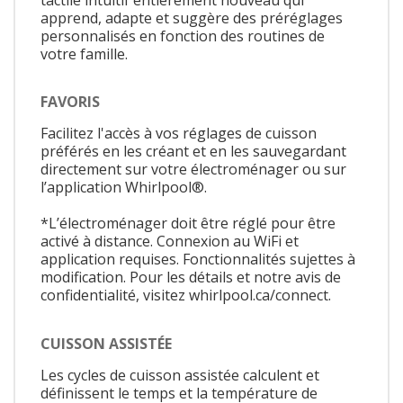
apprend, adapte et suggère des préréglages
personnalisés en fonction des routines de
votre famille.
FAVORIS
Facilitez l'accès à vos réglages de cuisson
préférés en les créant et en les sauvegardant
directement sur votre électroménager ou sur
l’application Whirlpool®.
*L’électroménager doit être réglé pour être
activé à distance. Connexion au WiFi et
application requises. Fonctionnalités sujettes à
modification. Pour les détails et notre avis de
confidentialité, visitez whirlpool.ca/connect.
CUISSON ASSISTÉE
Les cycles de cuisson assistée calculent et
définissent le temps et la température de