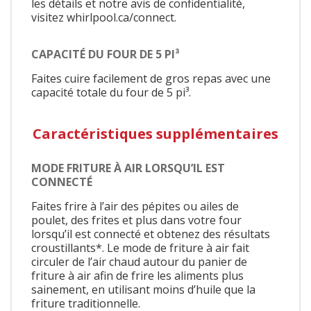
les détails et notre avis de confidentialité,
visitez whirlpool.ca/connect.
CAPACITÉ DU FOUR DE 5 PI³
Faites cuire facilement de gros repas avec une
capacité totale du four de 5 pi³.
Caractéristiques supplémentaires
MODE FRITURE À AIR LORSQU’IL EST
CONNECTÉ
Faites frire à l’air des pépites ou ailes de
poulet, des frites et plus dans votre four
lorsqu’il est connecté et obtenez des résultats
croustillants*. Le mode de friture à air fait
circuler de l’air chaud autour du panier de
friture à air afin de frire les aliments plus
sainement, en utilisant moins d’huile que la
friture traditionnelle.