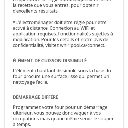
la recette que vous entrez, pour obtenir
d’excellents résultats.
*L’électroménager doit être réglé pour être
activé à distance. Connexion au WiFi et
application requises. Fonctionnalités sujettes à
modification. Pour les détails et notre avis de
confidentialité, visitez whirlpool.ca/connect.
ÉLÉMENT DE CUISSON DISSIMULÉ
L’élément chauffant dissimulé sous la base du
four procure une surface lisse qui permet un
nettoyage facile.
DÉMARRAGE DIFFÉRÉ
Programmez votre four pour un démarrage
ultérieur, vous pouvez donc vaquer à vos
occupations mais quand même servir le souper
à temps.