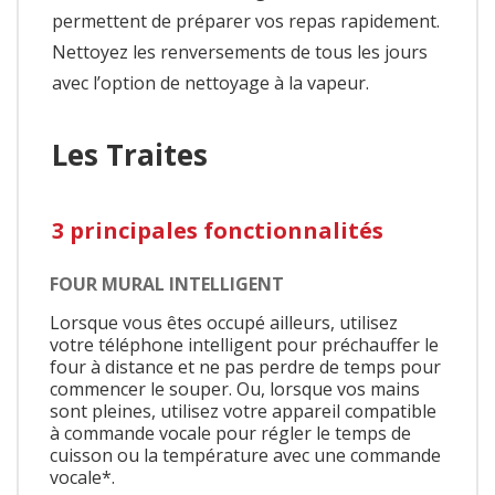
permettent de préparer vos repas rapidement.
Nettoyez les renversements de tous les jours
avec l’option de nettoyage à la vapeur.
Les Traites
3 principales fonctionnalités
FOUR MURAL INTELLIGENT
Lorsque vous êtes occupé ailleurs, utilisez
votre téléphone intelligent pour préchauffer le
four à distance et ne pas perdre de temps pour
commencer le souper. Ou, lorsque vos mains
sont pleines, utilisez votre appareil compatible
à commande vocale pour régler le temps de
cuisson ou la température avec une commande
vocale*.