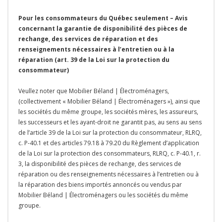
Pour les consommateurs du Québec seulement – Avis
concernant la garantie de disponibilité des pièces de
rechange, des services de réparation et des
renseignements nécessaires à l’entretien ou à la
réparation (art. 39 de la Loi sur la protection du
consommateur)
Veullez noter que Mobilier Béland | Électroménagers,
(collectivement « Mobilier Béland | Électroménagers »), ainsi que
les sociétés du même groupe, les sociétés mères, les assureurs,
les successeurs et les ayant-droit ne garantit pas, au sens au sens
de l’article 39 de la Loi sur la protection du consommateur, RLRQ,
c. P-40.1 et des articles 79.18 à 79.20 du Règlement d’application
de la Loi sur la protection des consommateurs, RLRQ, c. P-40.1, r.
3, la disponibilité des pièces de rechange, des services de
réparation ou des renseignements nécessaires à l’entretien ou à
la réparation des biens importés annoncés ou vendus par
Mobilier Béland | Électroménagers ou les sociétés du même
groupe.