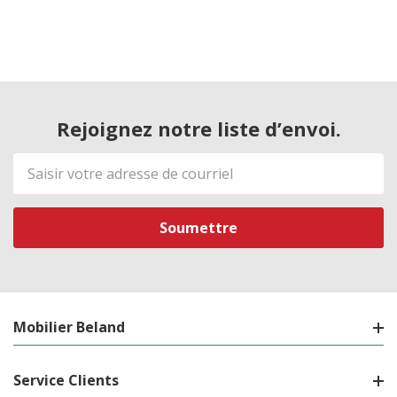
Rejoignez notre liste d’envoi.
Adresse
de
courriel
Mobilier Beland
Service Clients