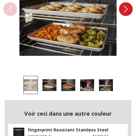
Voir ceci dans une autre couleur
Fingerprint Resistant Stainless Steel