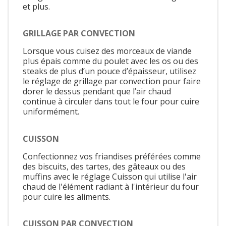
et plus.
GRILLAGE PAR CONVECTION
Lorsque vous cuisez des morceaux de viande
plus épais comme du poulet avec les os ou des
steaks de plus d’un pouce d’épaisseur, utilisez
le réglage de grillage par convection pour faire
dorer le dessus pendant que l’air chaud
continue à circuler dans tout le four pour cuire
uniformément.
CUISSON
Confectionnez vos friandises préférées comme
des biscuits, des tartes, des gâteaux ou des
muffins avec le réglage Cuisson qui utilise l'air
chaud de l'élément radiant à l'intérieur du four
pour cuire les aliments.
CUISSON PAR CONVECTION