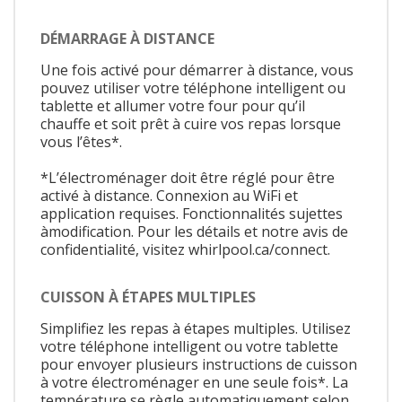
DÉMARRAGE À DISTANCE
Une fois activé pour démarrer à distance, vous
pouvez utiliser votre téléphone intelligent ou
tablette et allumer votre four pour qu’il
chauffe et soit prêt à cuire vos repas lorsque
vous l’êtes*.
*L’électroménager doit être réglé pour être
activé à distance. Connexion au WiFi et
application requises. Fonctionnalités sujettes
àmodification. Pour les détails et notre avis de
confidentialité, visitez whirlpool.ca/connect.
CUISSON À ÉTAPES MULTIPLES
Simplifiez les repas à étapes multiples. Utilisez
votre téléphone intelligent ou votre tablette
pour envoyer plusieurs instructions de cuisson
à votre électroménager en une seule fois*. La
température se règle automatiquement selon