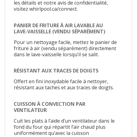
les détails et notre avis de confidentialité,
visitez whirlpool.ca/connect.
PANIER DE FRITURE À AIR LAVABLE AU
LAVE-VAISSELLE (VENDU SÉPARÉMENT)
Pour un nettoyage facile, mettez le panier de
friture à air (vendu séparément) directement
dans le lave-vaisselle lorsqu’il se salit.
RÉSISTANT AUX TRACES DE DOIGTS
Offert en fini inoxydable facile à nettoyer,
résistant aux taches et aux traces de doigts.
CUISSON À CONVECTION PAR
VENTILATEUR
Cuit les plats à l’aide d’un ventilateur dans le
fond du four qui répartit l’air chaud plus
uniformément qu’avec la cuisson