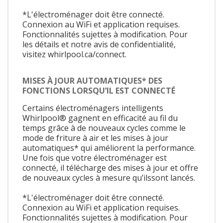
*L'électroménager doit être connecté.
Connexion au WiFi et application requises.
Fonctionnalités sujettes à modification. Pour
les détails et notre avis de confidentialité,
visitez whirlpool.ca/connect.
MISES À JOUR AUTOMATIQUES* DES
FONCTIONS LORSQU’IL EST CONNECTÉ
Certains électroménagers intelligents
Whirlpool® gagnent en efficacité au fil du
temps grâce à de nouveaux cycles comme le
mode de friture à air et les mises à jour
automatiques* qui améliorent la performance.
Une fois que votre électroménager est
connecté, il télécharge des mises à jour et offre
de nouveaux cycles à mesure qu’ilssont lancés.
*L'électroménager doit être connecté.
Connexion au WiFi et application requises.
Fonctionnalités sujettes à modification. Pour