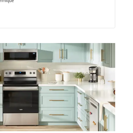
ermique