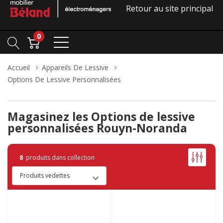
Retour au site principal
0
Accueil
Appareils De Lessive
Options De Lessive Personnalisées
Magasinez les Options de lessive
personnalisées Rouyn-Noranda
8
produits dans collection