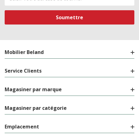
de
courriel
Mobilier Beland
Service Clients
Magasiner par marque
Magasiner par catégorie
Emplacement