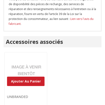
de disponibilité des pièces de rechange, des services de
réparation et des renseignements nécessaires à l’entretien ou à la
réparation, fourni en vertu de l’article 39 de la Loi sur la
protection du consommateur, au lien suivant :
Lien vers l'avis du
fabricant
.
Onglet
Accessoires associés
personnalisé
Ajouter Au Panier
UNBRANDED