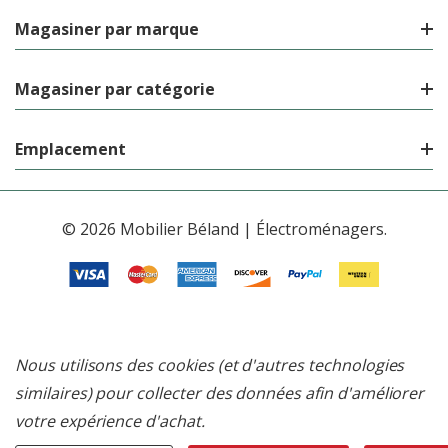
Magasiner par marque
Magasiner par catégorie
Emplacement
© 2026 Mobilier Béland | Électroménagers.
Nous utilisons des cookies (et d'autres technologies
similaires) pour collecter des données afin d'améliorer
votre expérience d'achat.