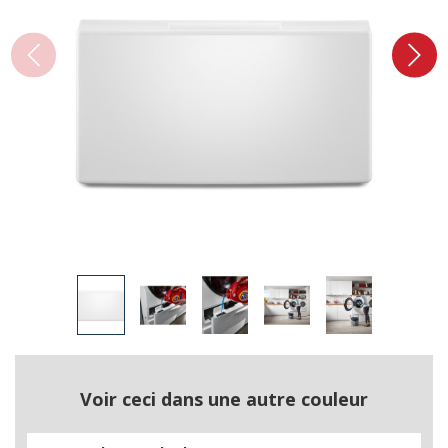
Voir ceci dans une autre couleur