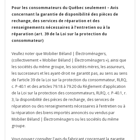
Pour les consommateurs du Québec seulement – Avis
concernant la garantie de disponibilité des pièces de
rechange, des services de réparation et des
renseignements nécessaires à l’entretien ou à la
réparation (art. 39 de la Loi sur la protection du
consommateur)
Veullez noter que Mobilier Béland | Électroménagers,
(collectivement « Mobilier Béland | Électroménagers »), ainsi que
les sociétés du même groupe, les sociétés mères, les assureurs,
les successeurs et les ayant-droit ne garantit pas, au sens au sens
de l’article 39 de la Loi sur la protection du consommateur, RLRQ,
c. P-40.1 et des articles 79.18 à 79.20 du Règlement d’application
de la Loi sur la protection des consommateurs, RLRQ, c. P-40.1, r.
3, la disponibilité des pièces de rechange, des services de
réparation ou des renseignements nécessaires à l’entretien ou à
la réparation des biens importés annoncés ou vendus par
Mobilier Béland | Électroménagers ou les sociétés du même
groupe.
Vous pouvez consulter l'avis du fabricant concernant la garantie