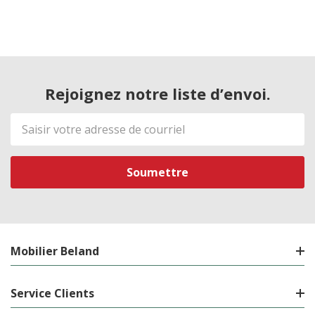
Rejoignez notre liste d’envoi.
Adresse
de
courriel
Mobilier Beland
Service Clients