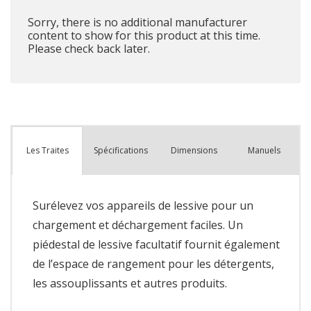
Sorry, there is no additional manufacturer
content to show for this product at this time.
Please check back later.
Spécifications
Dimensions
Manuels
Les Traites
Surélevez vos appareils de lessive pour un
chargement et déchargement faciles. Un
piédestal de lessive facultatif fournit également
de l’espace de rangement pour les détergents,
les assouplissants et autres produits.