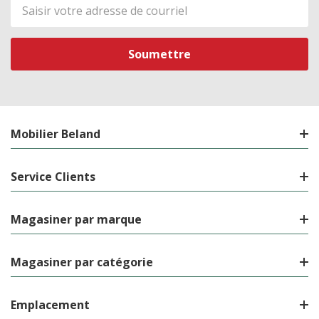
Adresse
de
courriel
Mobilier Beland
Service Clients
Magasiner par marque
Magasiner par catégorie
Emplacement