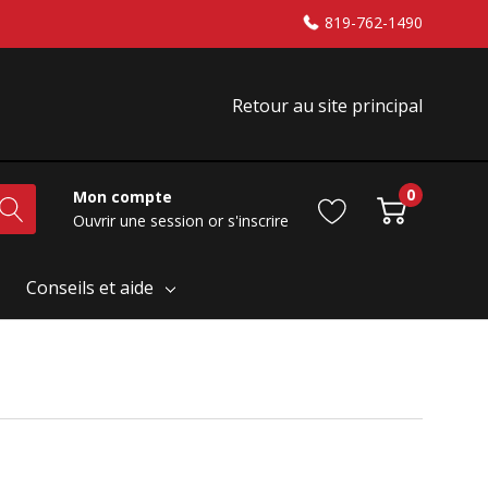
819-762-1490
Retour au site principal
0
Mon compte
Ouvrir une session
or
s'inscrire
Conseils et aide