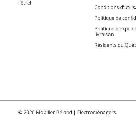
l'être!
Conditions d'utilis
Politique de confid
Politique d'expédi
livraison
Résidents du Qué
© 2026 Mobilier Béland | Électroménagers.