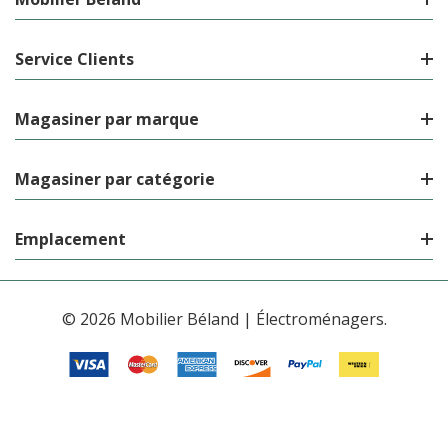
Service Clients
Magasiner par marque
Magasiner par catégorie
Emplacement
© 2026 Mobilier Béland | Électroménagers.