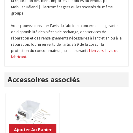
la réparation des biens importés annoncés ou vendus par
Mobilier Béland | Électroménagers ou les sociétés du même
groupe.
Vous pouvez consulter l'avis du fabricant concernant la garantie
de disponibilité des pièces de rechange, des services de
réparation et des renseignements nécessaires à l’entretien ou à la
réparation, fourni en vertu de l’article 39 de la Loi sur la
protection du consommateur, au lien suivant :
Lien vers l'avis du
fabricant
.
Onglet
Accessoires associés
personnalisé
Ajouter Au Panier