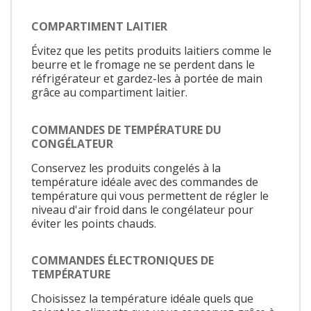
COMPARTIMENT LAITIER
Évitez que les petits produits laitiers comme le
beurre et le fromage ne se perdent dans le
réfrigérateur et gardez-les à portée de main
grâce au compartiment laitier.
COMMANDES DE TEMPÉRATURE DU
CONGÉLATEUR
Conservez les produits congelés à la
température idéale avec des commandes de
température qui vous permettent de régler le
niveau d'air froid dans le congélateur pour
éviter les points chauds.
COMMANDES ÉLECTRONIQUES DE
TEMPÉRATURE
Choisissez la température idéale quels que