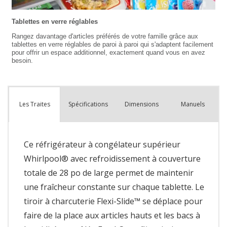
Spécifications
Dimensions
Manuels
Les Traites
Ce réfrigérateur à congélateur supérieur
Whirlpool® avec refroidissement à couverture
totale de 28 po de large permet de maintenir
une fraîcheur constante sur chaque tablette. Le
tiroir à charcuterie Flexi-Slide™ se déplace pour
faire de la place aux articles hauts et les bacs à