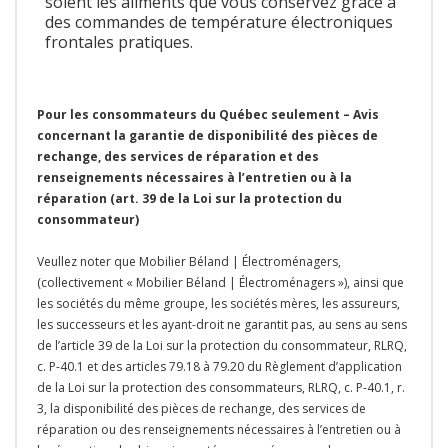
soient les aliments que vous conservez grâce à
des commandes de température électroniques
frontales pratiques.
Pour les consommateurs du Québec seulement – Avis
concernant la garantie de disponibilité des pièces de
rechange, des services de réparation et des
renseignements nécessaires à l’entretien ou à la
réparation (art. 39 de la Loi sur la protection du
consommateur)
Veullez noter que Mobilier Béland | Électroménagers,
(collectivement « Mobilier Béland | Électroménagers »), ainsi que
les sociétés du même groupe, les sociétés mères, les assureurs,
les successeurs et les ayant-droit ne garantit pas, au sens au sens
de l’article 39 de la Loi sur la protection du consommateur, RLRQ,
c. P-40.1 et des articles 79.18 à 79.20 du Règlement d’application
de la Loi sur la protection des consommateurs, RLRQ, c. P-40.1, r.
3, la disponibilité des pièces de rechange, des services de
réparation ou des renseignements nécessaires à l’entretien ou à