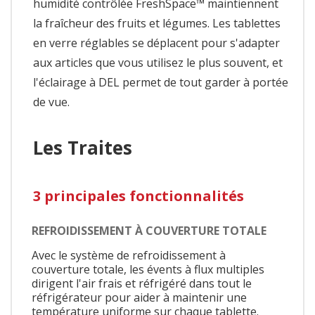
humidité contrôlée FreshSpace™ maintiennent
la fraîcheur des fruits et légumes. Les tablettes
en verre réglables se déplacent pour s'adapter
aux articles que vous utilisez le plus souvent, et
l'éclairage à DEL permet de tout garder à portée
de vue.
Les Traites
3 principales fonctionnalités
REFROIDISSEMENT À COUVERTURE TOTALE
Avec le système de refroidissement à
couverture totale, les évents à flux multiples
dirigent l'air frais et réfrigéré dans tout le
réfrigérateur pour aider à maintenir une
température uniforme sur chaque tablette.