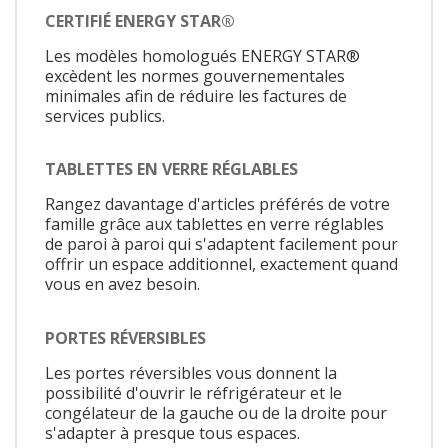
CERTIFIÉ ENERGY STAR®
Les modèles homologués ENERGY STAR®
excèdent les normes gouvernementales
minimales afin de réduire les factures de
services publics.
TABLETTES EN VERRE RÉGLABLES
Rangez davantage d'articles préférés de votre
famille grâce aux tablettes en verre réglables
de paroi à paroi qui s'adaptent facilement pour
offrir un espace additionnel, exactement quand
vous en avez besoin.
PORTES RÉVERSIBLES
Les portes réversibles vous donnent la
possibilité d'ouvrir le réfrigérateur et le
congélateur de la gauche ou de la droite pour
s'adapter à presque tous espaces.