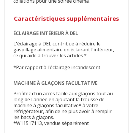
collations pour une soirée cinéma.
Caractéristiques supplémentaires
ÉCLAIRAGE INTÉRIEUR À DEL
L'éclairage à DEL contribue à réduire le
gaspillage alimentaire en éclairant l'intérieur,
ce qui aide à trouver les articles.*
*Par rapport à l'éclairage incandescent
MACHINE À GLAÇONS FACULTATIVE
Profitez d'un accès facile aux glaçons tout au
long de l'année en ajoutant la trousse de
machine à glaçons facultative* à votre
réfrigérateur, afin de ne plus avoir à remplir
les bacs à glaçons.
*W11517113, vendue séparément