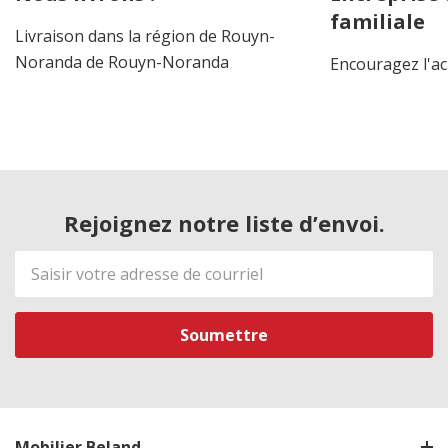
familiale
Livraison dans la région de Rouyn-
Noranda de Rouyn-Noranda
Encouragez l'ac
Rejoignez notre liste d’envoi.
Adresse
de
courriel
Mobilier Beland