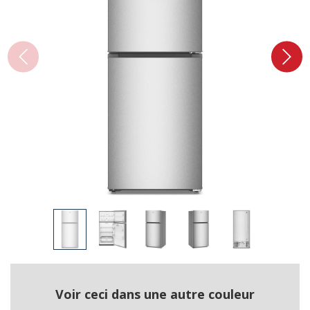
Voir ceci dans une autre couleur