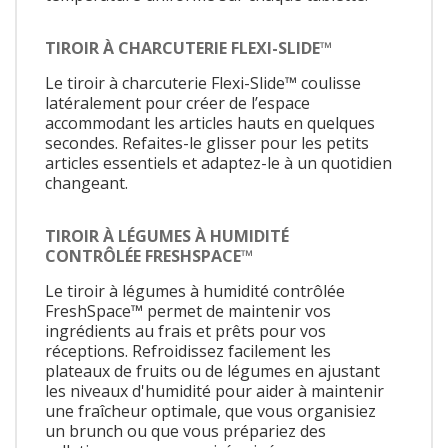
TIROIR À CHARCUTERIE FLEXI-SLIDE™
Le tiroir à charcuterie Flexi-Slide™ coulisse
latéralement pour créer de l’espace
accommodant les articles hauts en quelques
secondes. Refaites-le glisser pour les petits
articles essentiels et adaptez-le à un quotidien
changeant.
TIROIR À LÉGUMES À HUMIDITÉ
CONTRÔLÉE FRESHSPACE™
Le tiroir à légumes à humidité contrôlée
FreshSpace™ permet de maintenir vos
ingrédients au frais et prêts pour vos
réceptions. Refroidissez facilement les
plateaux de fruits ou de légumes en ajustant
les niveaux d'humidité pour aider à maintenir
une fraîcheur optimale, que vous organisiez
un brunch ou que vous prépariez des