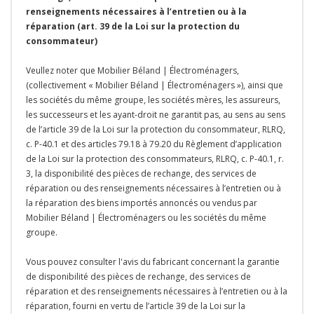
renseignements nécessaires à l’entretien ou à la
réparation (art. 39 de la Loi sur la protection du
consommateur)
Veullez noter que Mobilier Béland | Électroménagers,
(collectivement « Mobilier Béland | Électroménagers »), ainsi que
les sociétés du même groupe, les sociétés mères, les assureurs,
les successeurs et les ayant-droit ne garantit pas, au sens au sens
de l’article 39 de la Loi sur la protection du consommateur, RLRQ,
c. P-40.1 et des articles 79.18 à 79.20 du Règlement d’application
de la Loi sur la protection des consommateurs, RLRQ, c. P-40.1, r.
3, la disponibilité des pièces de rechange, des services de
réparation ou des renseignements nécessaires à l’entretien ou à
la réparation des biens importés annoncés ou vendus par
Mobilier Béland | Électroménagers ou les sociétés du même
groupe.
Vous pouvez consulter l'avis du fabricant concernant la garantie
de disponibilité des pièces de rechange, des services de
réparation et des renseignements nécessaires à l’entretien ou à la
réparation, fourni en vertu de l’article 39 de la Loi sur la