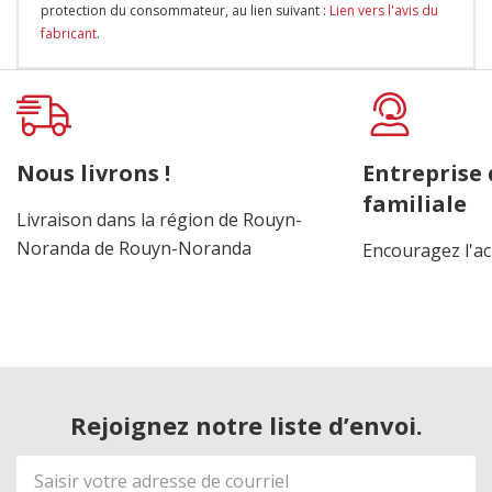
protection du consommateur, au lien suivant :
Lien vers l'avis du
fabricant
.
Onglet
personnalisé
Nous livrons !
Entreprise
familiale
Livraison dans la région de Rouyn-
Noranda de Rouyn-Noranda
Encouragez l'ac
Rejoignez notre liste d’envoi.
Adresse