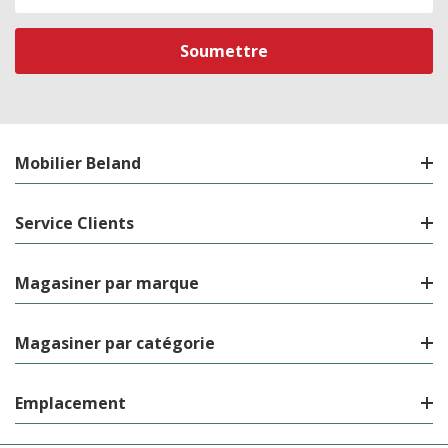
de
courriel
Mobilier Beland
Service Clients
Magasiner par marque
Magasiner par catégorie
Emplacement