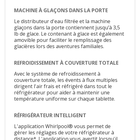
MACHINE À GLAÇONS DANS LA PORTE
Le distributeur d'eau filtrée et la machine
glaçons dans la porte contiennent jusqu’à 3,5
lb de glace. Le contenant à glace est également
amovible pour faciliter le remplissage des
glacières lors des aventures familiales.
REFROIDISSEMENT À COUVERTURE TOTALE
Avec le système de refroidissement à
couverture totale, les évents à flux multiples
dirigent l'air frais et réfrigéré dans tout le
réfrigérateur pour aider à maintenir une
température uniforme sur chaque tablette.
RÉFRIGÉRATEUR INTELLIGENT
L'application Whirlpool® vous permet de
gérer les réglages de votre réfrigérateur à
distance*. L'application vous avertit lorsqu'il