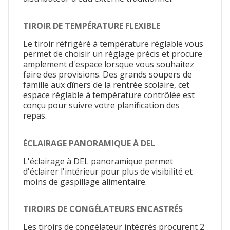
TIROIR DE TEMPÉRATURE FLEXIBLE
Le tiroir réfrigéré à température réglable vous
permet de choisir un réglage précis et procure
amplement d'espace lorsque vous souhaitez
faire des provisions. Des grands soupers de
famille aux dîners de la rentrée scolaire, cet
espace réglable à température contrôlée est
conçu pour suivre votre planification des
repas.
ÉCLAIRAGE PANORAMIQUE À DEL
L'éclairage à DEL panoramique permet
d'éclairer l'intérieur pour plus de visibilité et
moins de gaspillage alimentaire.
TIROIRS DE CONGÉLATEURS ENCASTRÉS
Les tiroirs de congélateur intégrés procurent 2