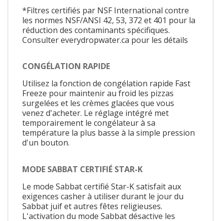
*Filtres certifiés par NSF International contre
les normes NSF/ANSI 42, 53, 372 et 401 pour la
réduction des contaminants spécifiques.
Consulter everydropwater.ca pour les détails
CONGÉLATION RAPIDE
Utilisez la fonction de congélation rapide Fast
Freeze pour maintenir au froid les pizzas
surgelées et les crèmes glacées que vous
venez d'acheter. Le réglage intégré met
temporairement le congélateur à sa
température la plus basse à la simple pression
d'un bouton.
MODE SABBAT CERTIFIÉ STAR-K
Le mode Sabbat certifié Star-K satisfait aux
exigences casher à utiliser durant le jour du
Sabbat juif et autres fêtes religieuses.
L'activation du mode Sabbat désactive les