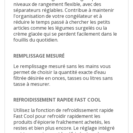
niveaux de rangement flexible, avec des
séparateurs réglables. Contribue à maintenir
l'organisation de votre congélateur et à
réduire le temps passé à chercher les petits
articles comme les légumes surgelés ou la
crème glacée qui se perdent facilement dans le
fouillis du quotidien.
REMPLISSAGE MESURÉ
Le remplissage mesuré sans les mains vous
permet de choisir la quantité exacte d’eau
filtrée désirée en onces, tasses ou litres sans
tasse à mesurer.
REFROIDISSEMENT RAPIDE FAST COOL
Utilisez la fonction de refroidissement rapide
Fast Cool pour refroidir rapidement les
produits d'épicerie fraîchement achetés, les
restes et bien plus encore. Le réglage intégré