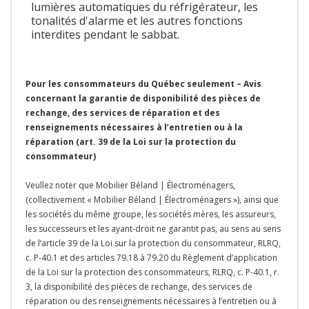
lumières automatiques du réfrigérateur, les
tonalités d'alarme et les autres fonctions
interdites pendant le sabbat.
Pour les consommateurs du Québec seulement – Avis
concernant la garantie de disponibilité des pièces de
rechange, des services de réparation et des
renseignements nécessaires à l’entretien ou à la
réparation (art. 39 de la Loi sur la protection du
consommateur)
Veullez noter que Mobilier Béland | Électroménagers,
(collectivement « Mobilier Béland | Électroménagers »), ainsi que
les sociétés du même groupe, les sociétés mères, les assureurs,
les successeurs et les ayant-droit ne garantit pas, au sens au sens
de l’article 39 de la Loi sur la protection du consommateur, RLRQ,
c. P-40.1 et des articles 79.18 à 79.20 du Règlement d’application
de la Loi sur la protection des consommateurs, RLRQ, c. P-40.1, r.
3, la disponibilité des pièces de rechange, des services de
réparation ou des renseignements nécessaires à l’entretien ou à