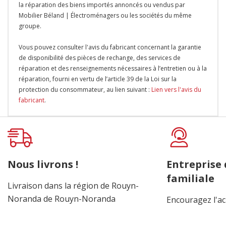
la réparation des biens importés annoncés ou vendus par
Mobilier Béland | Électroménagers ou les sociétés du même
groupe.
Vous pouvez consulter l'avis du fabricant concernant la garantie
de disponibilité des pièces de rechange, des services de
réparation et des renseignements nécessaires à l’entretien ou à la
réparation, fourni en vertu de l’article 39 de la Loi sur la
protection du consommateur, au lien suivant :
Lien vers l'avis du
fabricant
.
Onglet
personnalisé
Nous livrons !
Entreprise
familiale
Livraison dans la région de Rouyn-
Noranda de Rouyn-Noranda
Encouragez l'ac