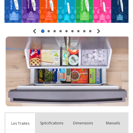
Spécifications
Dimensions
Manuels
Les Traites