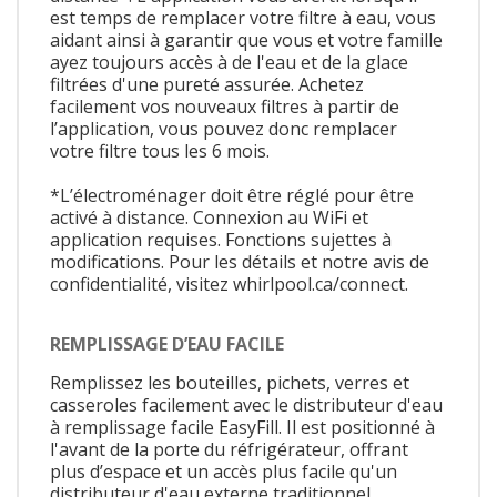
est temps de remplacer votre filtre à eau, vous
aidant ainsi à garantir que vous et votre famille
ayez toujours accès à de l'eau et de la glace
filtrées d'une pureté assurée. Achetez
facilement vos nouveaux filtres à partir de
l’application, vous pouvez donc remplacer
votre filtre tous les 6 mois.
*L’électroménager doit être réglé pour être
activé à distance. Connexion au WiFi et
application requises. Fonctions sujettes à
modifications. Pour les détails et notre avis de
confidentialité, visitez whirlpool.ca/connect.
REMPLISSAGE D’EAU FACILE
Remplissez les bouteilles, pichets, verres et
casseroles facilement avec le distributeur d'eau
à remplissage facile EasyFill. Il est positionné à
l'avant de la porte du réfrigérateur, offrant
plus d’espace et un accès plus facile qu'un
distributeur d'eau externe traditionnel.