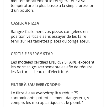
met temporairement le réfrigérateur à sa
température la plus basse à la simple pression
d'un bouton.
CASIER À PIZZA
Rangez facilement vos pizzas congelées en
position verticale sans essayer de les faire
tenir sur les tablettes plates du congélateur.
CERTIFIÉ ENERGY STAR
Les modèles certifiés ENERGY STAR® excèdent
les normes gouvernementales afin de réduire
les factures d'eau et d'électricité.
FILTRE À EAU EVERYDROP®
Le filtre à eau everydrop® A réduit 75
contaminants potentiellement dangereux, y
compris les microplastiques et le plomb*.