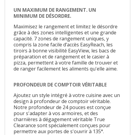
UN MAXIMUM DE RANGEMENT. UN
MINIMUM DE DÉSORDRE.
Maximisez le rangement et limitez le désordre
grâce à des zones intelligentes et une grande
capacité. 7 zones de rangement uniques, y
compris la zone facile d’accès EasyReach, les
tiroirs à bonne visibilité EasyView, les bacs de
préparation et de rangement et le casier à
pizza, permettent à votre famille de trouver et
de ranger facilement les aliments qu'elle aime.
PROFONDEUR DE COMPTOIR VÉRITABLE
Ajoutez un style intégré à votre cuisine avec un
design à profondeur de comptoir véritable.
Notre profondeur de 24 pouces est conçue
pour s'adapter à vos armoires, et des
charnières à dégagement véritable True
Clearance sont spécialement conçues pour
permettre aux portes de s'ouvrir à 135°.