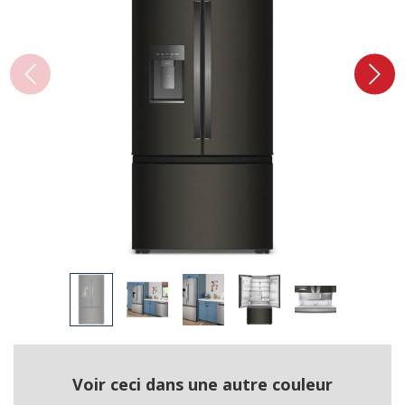
Voir ceci dans une autre couleur