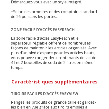
Démarquez-vous avec un style intégré.
*Selon des armoires et des comptoirs standard
de 26 po, sans les portes.
ZONE FACILE D’ACCÈS EASYREACH
La zone facile d'accès EasyReach et le
séparateur réglable offrent de nombreuses
façons de maintenir les articles organisés. Avec
plus d’un pied d’espace pour les articles hauts,
vous pouvez ranger deux contenants de lait de
4 l et 2 bouteilles de soda de 2 litres en même
temps.
Caractéristiques supplémentaires
TIROIRS FACILES D’ACCÈS EASYVIEW
Rangez les produits de grande taille et gardez-
les bien en vue grâce aux tiroirs empilés à