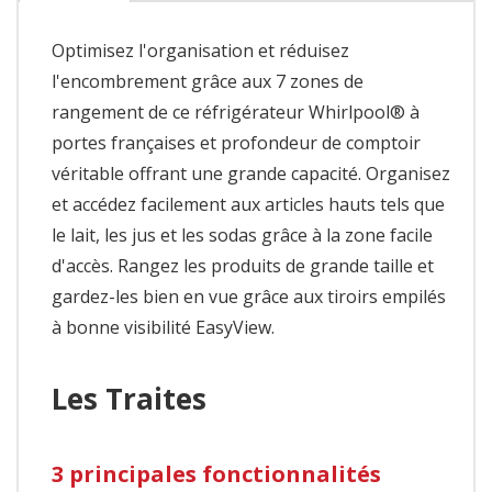
Optimisez l'organisation et réduisez
l'encombrement grâce aux 7 zones de
rangement de ce réfrigérateur Whirlpool® à
portes françaises et profondeur de comptoir
véritable offrant une grande capacité. Organisez
et accédez facilement aux articles hauts tels que
le lait, les jus et les sodas grâce à la zone facile
d'accès. Rangez les produits de grande taille et
gardez-les bien en vue grâce aux tiroirs empilés
à bonne visibilité EasyView.
Les Traites
3 principales fonctionnalités