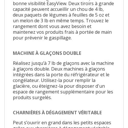
bonne visibilité EasyView. Deux tiroirs à grande
capacité peuvent accueillir un chou de 4 lb,
deux paquets de légumes à feuilles de 5 oz et
un melon de 3 lb en même temps. Trouvez le
rangement dont vous avez besoin et
maintenez vos produits frais à portée de main
pour prévenir le gaspillage.
MACHINE À GLAÇONS DOUBLE
Réalisez jusqu’à 7 lb de glaçons avec la machine
à glaçons double. Deux machines à glaçons
intégrées dans la porte du réfrigérateur et le
congélateur. Utilisez-la pour remplir la
glacière, ou éteignez-la pour disposer d'un
espace de rangement supplémentaire pour les
produits surgelés.
CHARNIÈRES À DÉGAGEMENT VÉRITABLE
Peut s’ouvrir en grand dans les petits espaces