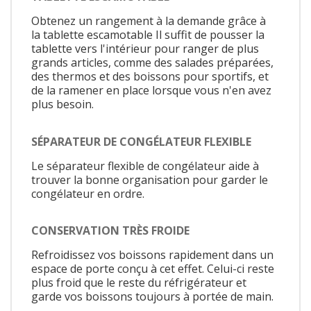
Obtenez un rangement à la demande grâce à
la tablette escamotable Il suffit de pousser la
tablette vers l'intérieur pour ranger de plus
grands articles, comme des salades préparées,
des thermos et des boissons pour sportifs, et
de la ramener en place lorsque vous n'en avez
plus besoin.
SÉPARATEUR DE CONGÉLATEUR FLEXIBLE
Le séparateur flexible de congélateur aide à
trouver la bonne organisation pour garder le
congélateur en ordre.
CONSERVATION TRÈS FROIDE
Refroidissez vos boissons rapidement dans un
espace de porte conçu à cet effet. Celui-ci reste
plus froid que le reste du réfrigérateur et
garde vos boissons toujours à portée de main.