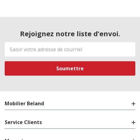
Rejoignez notre liste d’envoi.
Adresse
de
courriel
Mobilier Beland
Service Clients