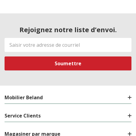
Rejoignez notre liste d’envoi.
Adresse
de
courriel
Mobilier Beland
Service Clients
Magasiner par marque