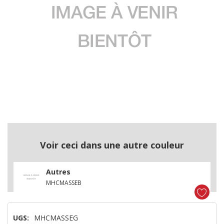
Voir ceci dans une autre couleur
Autres
MHCMASSEB
UGS:
MHCMASSEG