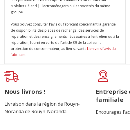
Mobilier Béland | Électroménagers ou les sociétés du même
groupe.
Vous pouvez consulter l'avis du fabricant concernant la garantie
de disponibilité des pièces de rechange, des services de
réparation et des renseignements nécessaires à l’entretien ou à la
réparation, fourni en vertu de l’article 39 de la Loi sur la
protection du consommateur, au lien suivant :
Lien vers l'avis du
fabricant
.
Onglet
personnalisé
Nous livrons !
Entreprise
familiale
Livraison dans la région de Rouyn-
Noranda de Rouyn-Noranda
Encouragez l'ac