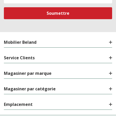
de
courriel
Mobilier Beland
Service Clients
Magasiner par marque
Magasiner par catégorie
Emplacement