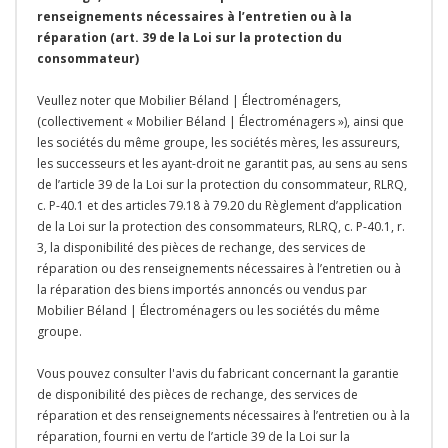
renseignements nécessaires à l’entretien ou à la
réparation (art. 39 de la Loi sur la protection du
consommateur)
Veullez noter que Mobilier Béland | Électroménagers,
(collectivement « Mobilier Béland | Électroménagers »), ainsi que
les sociétés du même groupe, les sociétés mères, les assureurs,
les successeurs et les ayant-droit ne garantit pas, au sens au sens
de l’article 39 de la Loi sur la protection du consommateur, RLRQ,
c. P-40.1 et des articles 79.18 à 79.20 du Règlement d’application
de la Loi sur la protection des consommateurs, RLRQ, c. P-40.1, r.
3, la disponibilité des pièces de rechange, des services de
réparation ou des renseignements nécessaires à l’entretien ou à
la réparation des biens importés annoncés ou vendus par
Mobilier Béland | Électroménagers ou les sociétés du même
groupe.
Vous pouvez consulter l'avis du fabricant concernant la garantie
de disponibilité des pièces de rechange, des services de
réparation et des renseignements nécessaires à l’entretien ou à la
réparation, fourni en vertu de l’article 39 de la Loi sur la