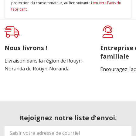
protection du consommateur, au lien suivant :
Lien vers l'avis du
fabricant
.
Onglet
personnalisé
Nous livrons !
Entreprise
familiale
Livraison dans la région de Rouyn-
Noranda de Rouyn-Noranda
Encouragez l'ac
Rejoignez notre liste d’envoi.
Adresse