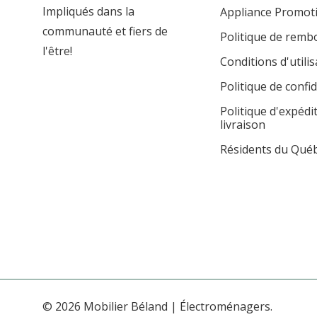
Impliqués dans la
Appliance Promot
communauté et fiers de
Politique de rem
l'être!
Conditions d'utilis
Politique de confid
Politique d'expédi
livraison
Résidents du Qué
© 2026 Mobilier Béland | Électroménagers.