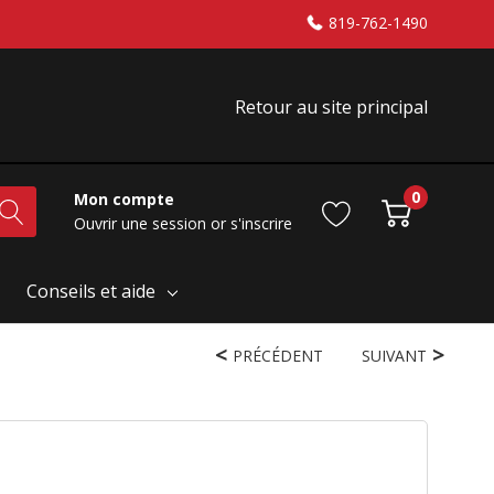
819-762-1490
Retour au site principal
0
Mon compte
Ouvrir une session
or
s'inscrire
Conseils et aide
PRÉCÉDENT
SUIVANT