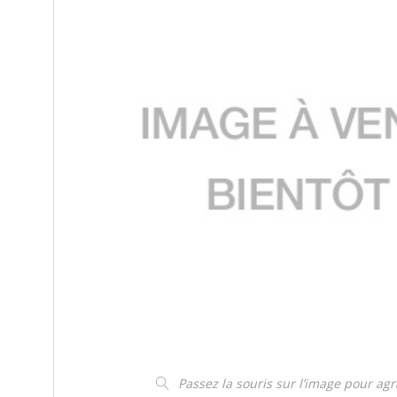
Passez la souris sur l’image pour ag