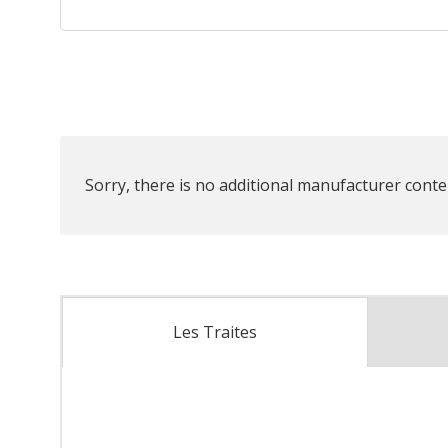
Sorry, there is no additional manufacturer conten
Les Traites