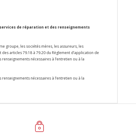
 services de réparation et des renseignements
me groupe, les sociétés mères, les assureurs, les
et des articles 79.18 à 79.20 du Règlement d’application de
s renseignements nécessaires à l’entretien ou à la
s renseignements nécessaires à l’entretien ou à la