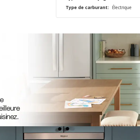
Type de carburant:
Électrique