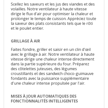
Scellez les saveurs et les jus des viandes et des
volailles. Notre ventilateur à haute vitesse
dirige le flux d'air pour optimiser la chaleur et
prolonger le temps de cuisson. Appréciez toute
la saveur des plats consistants tels que le rôti
et le poulet entier.
GRILLAGE À AIR
Faites fondre, griller et saisir en un clin d'œil
avec le grillage à air. Notre ventilateur à haute
vitesse dirige une chaleur intense directement
dans la partie supérieure du four. Préparez
des côtelettes juteuses, des légumes
croustillants et des sandwich choco-guimauve
fondants avec la puissance supplémentaire
d'une chaleur intense propulsée par l'air.
MISES À JOUR AUTOMATIQUES DES
FONCTIONNALITÉS INTELLIGENTES