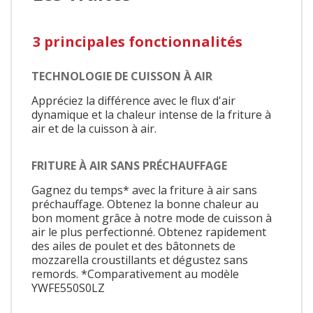
3 principales fonctionnalités
TECHNOLOGIE DE CUISSON À AIR
Appréciez la différence avec le flux d'air
dynamique et la chaleur intense de la friture à
air et de la cuisson à air.
FRITURE À AIR SANS PRÉCHAUFFAGE
Gagnez du temps* avec la friture à air sans
préchauffage. Obtenez la bonne chaleur au
bon moment grâce à notre mode de cuisson à
air le plus perfectionné. Obtenez rapidement
des ailes de poulet et des bâtonnets de
mozzarella croustillants et dégustez sans
remords. *Comparativement au modèle
YWFE550S0LZ