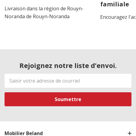
familiale
Livraison dans la région de Rouyn-
Noranda de Rouyn-Noranda
Encouragez l'ac
Rejoignez notre liste d’envoi.
Adresse
de
courriel
Mobilier Beland