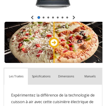
Spécifications
Dimensions
Manuels
Les Traites
Expérimentez la différence de la technologie de
cuisson à air avec cette cuisinière électrique de