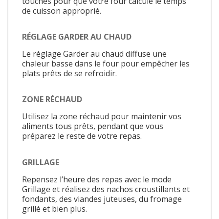
touches pour que votre four calcule le temps
de cuisson approprié.
RÉGLAGE GARDER AU CHAUD
Le réglage Garder au chaud diffuse une
chaleur basse dans le four pour empêcher les
plats prêts de se refroidir.
ZONE RÉCHAUD
Utilisez la zone réchaud pour maintenir vos
aliments tous prêts, pendant que vous
préparez le reste de votre repas.
GRILLAGE
Repensez l’heure des repas avec le mode
Grillage et réalisez des nachos croustillants et
fondants, des viandes juteuses, du fromage
grillé et bien plus.