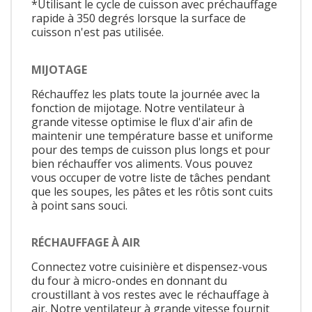
*Utilisant le cycle de cuisson avec préchauffage
rapide à 350 degrés lorsque la surface de
cuisson n'est pas utilisée.
MIJOTAGE
Réchauffez les plats toute la journée avec la
fonction de mijotage. Notre ventilateur à
grande vitesse optimise le flux d'air afin de
maintenir une température basse et uniforme
pour des temps de cuisson plus longs et pour
bien réchauffer vos aliments. Vous pouvez
vous occuper de votre liste de tâches pendant
que les soupes, les pâtes et les rôtis sont cuits
à point sans souci.
RÉCHAUFFAGE À AIR
Connectez votre cuisinière et dispensez-vous
du four à micro-ondes en donnant du
croustillant à vos restes avec le réchauffage à
air. Notre ventilateur à grande vitesse fournit