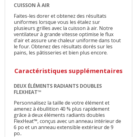
CUISSON À AIR
Faites-les dorer et obtenez des résultats
uniformes lorsque vous les étalez sur
plusieurs grilles avec la cuisson à air. Notre
ventilateur à grande vitesse optimise le flux
d'air et assure une chaleur uniforme dans tout
le four. Obtenez des résultats dorés sur les
pains, les pâtisseries et bien plus encore.
Caractéristiques supplémentaires
DEUX ÉLÉMENTS RADIANTS DOUBLES
FLEXHEAT™
Personnalisez la taille de votre élément et
amenez à ébullition 40 % plus rapidement
grâce à deux éléments radiants doubles
FlexHeat™, conçus avec un anneau intérieur de
6 po et un anneau extensible extérieur de 9
po..