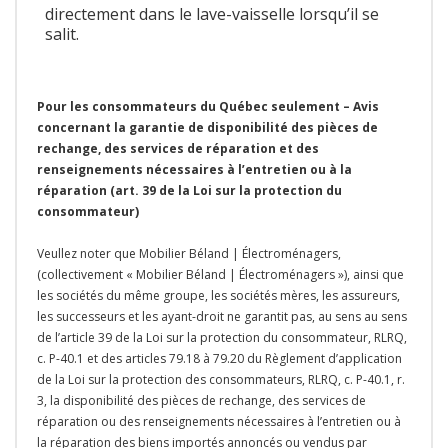
directement dans le lave-vaisselle lorsqu’il se
salit.
Pour les consommateurs du Québec seulement – Avis
concernant la garantie de disponibilité des pièces de
rechange, des services de réparation et des
renseignements nécessaires à l’entretien ou à la
réparation (art. 39 de la Loi sur la protection du
consommateur)
Veullez noter que Mobilier Béland | Électroménagers,
(collectivement « Mobilier Béland | Électroménagers »), ainsi que
les sociétés du même groupe, les sociétés mères, les assureurs,
les successeurs et les ayant-droit ne garantit pas, au sens au sens
de l’article 39 de la Loi sur la protection du consommateur, RLRQ,
c. P-40.1 et des articles 79.18 à 79.20 du Règlement d’application
de la Loi sur la protection des consommateurs, RLRQ, c. P-40.1, r.
3, la disponibilité des pièces de rechange, des services de
réparation ou des renseignements nécessaires à l’entretien ou à
la réparation des biens importés annoncés ou vendus par