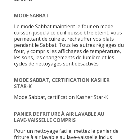
MODE SABBAT
Le mode Sabbat maintient le four en mode
cuisson jusqu’à ce qu’il puisse être éteint, vous
permettant de cuire et réchauffer vos plats
pendant le Sabbat. Tous les autres réglages du
four, y compris les affichages de température,
les sons, les changements de lumière et les
cycles de nettoyages sont désactivés.
MODE SABBAT, CERTIFICATION KASHER
STAR-K
Mode Sabbat, certification Kasher Star-K
PANIER DE FRITURE À AIR LAVABLE AU
LAVE-VAISSELLE COMPRIS
Pour un nettoyage facile, mettez le panier de
friture à air lavable au lave-vaisselle inclus