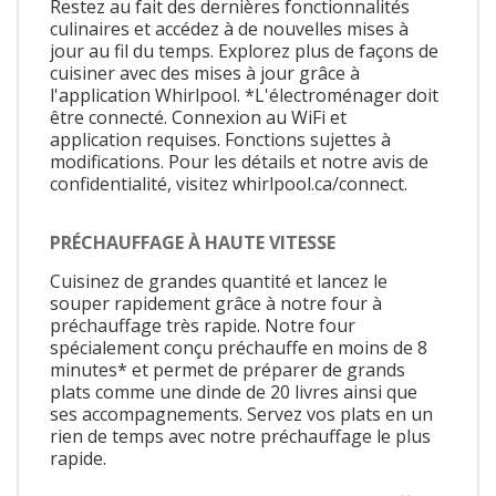
Restez au fait des dernières fonctionnalités
culinaires et accédez à de nouvelles mises à
jour au fil du temps. Explorez plus de façons de
cuisiner avec des mises à jour grâce à
l'application Whirlpool. *L'électroménager doit
être connecté. Connexion au WiFi et
application requises. Fonctions sujettes à
modifications. Pour les détails et notre avis de
confidentialité, visitez whirlpool.ca/connect.
PRÉCHAUFFAGE À HAUTE VITESSE
Cuisinez de grandes quantité et lancez le
souper rapidement grâce à notre four à
préchauffage très rapide. Notre four
spécialement conçu préchauffe en moins de 8
minutes* et permet de préparer de grands
plats comme une dinde de 20 livres ainsi que
ses accompagnements. Servez vos plats en un
rien de temps avec notre préchauffage le plus
rapide.