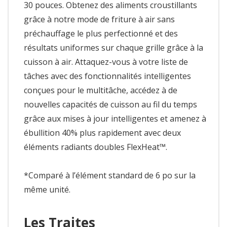
30 pouces. Obtenez des aliments croustillants
grâce à notre mode de friture à air sans
préchauffage le plus perfectionné et des
résultats uniformes sur chaque grille grâce à la
cuisson à air. Attaquez-vous à votre liste de
tâches avec des fonctionnalités intelligentes
conçues pour le multitâche, accédez à de
nouvelles capacités de cuisson au fil du temps
grâce aux mises à jour intelligentes et amenez à
ébullition 40% plus rapidement avec deux
éléments radiants doubles FlexHeat™.
*Comparé à l’élément standard de 6 po sur la
même unité.
Les Traites