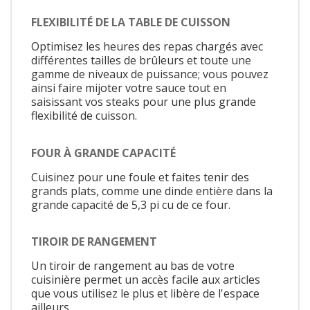
FLEXIBILITÉ DE LA TABLE DE CUISSON
Optimisez les heures des repas chargés avec
différentes tailles de brûleurs et toute une
gamme de niveaux de puissance; vous pouvez
ainsi faire mijoter votre sauce tout en
saisissant vos steaks pour une plus grande
flexibilité de cuisson.
FOUR À GRANDE CAPACITÉ
Cuisinez pour une foule et faites tenir des
grands plats, comme une dinde entière dans la
grande capacité de 5,3 pi cu de ce four.
TIROIR DE RANGEMENT
Un tiroir de rangement au bas de votre
cuisinière permet un accès facile aux articles
que vous utilisez le plus et libère de l'espace
ailleurs.