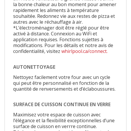
la bonne chaleur au bon moment pour amener
rapidement les aliments à température
souhaitée. Redonnez vie aux restes de pizza et
autres avec le réchauffage à air.
*L’électroménager doit être réglé pour être
activé à distance. Connexion au WiFi et
application requises. Fonctions sujettes à
modifications. Pour les détails et notre avis de
confidentialité, visitez
whirlpool.ca/connect.
AUTONETTOYAGE
Nettoyez facilement votre four avec un cycle
qui peut être personnalisé en fonction de la
quantité de renversements et d’éclaboussures.
SURFACE DE CUISSON CONTINUE EN VERRE
Maximisez votre espace de cuisson avec
l’élégance et la flexibilité exceptionnelles d’une
surface de cuisson en verrre continue.