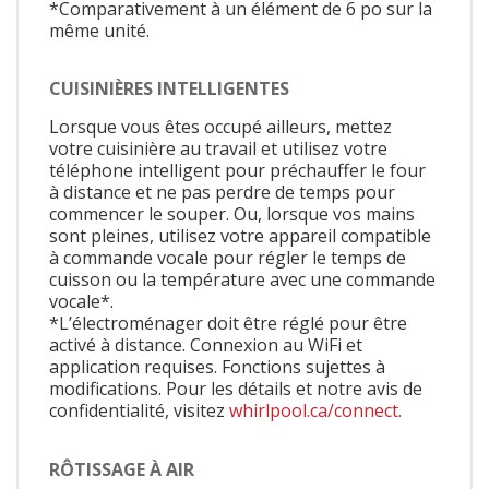
*Comparativement à un élément de 6 po sur la
même unité.
CUISINIÈRES INTELLIGENTES
Lorsque vous êtes occupé ailleurs, mettez
votre cuisinière au travail et utilisez votre
téléphone intelligent pour préchauffer le four
à distance et ne pas perdre de temps pour
commencer le souper. Ou, lorsque vos mains
sont pleines, utilisez votre appareil compatible
à commande vocale pour régler le temps de
cuisson ou la température avec une commande
vocale*.
*L’électroménager doit être réglé pour être
activé à distance. Connexion au WiFi et
application requises. Fonctions sujettes à
modifications. Pour les détails et notre avis de
confidentialité, visitez
whirlpool.ca/connect.
RÔTISSAGE À AIR