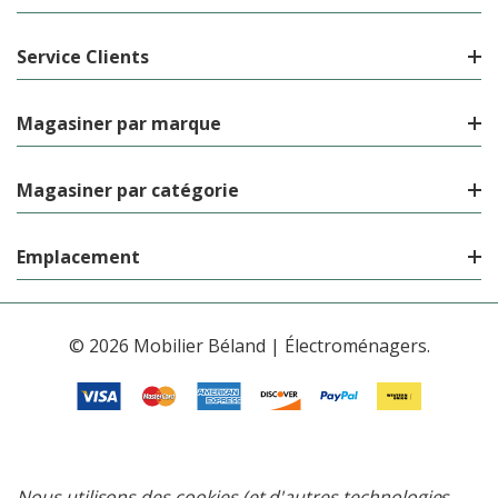
Service Clients
Magasiner par marque
Magasiner par catégorie
Emplacement
© 2026 Mobilier Béland | Électroménagers.
Nous utilisons des cookies (et d'autres technologies