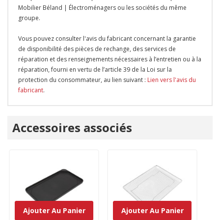
Mobilier Béland | Électroménagers ou les sociétés du même
groupe.
Vous pouvez consulter l'avis du fabricant concernant la garantie
de disponibilité des pièces de rechange, des services de
réparation et des renseignements nécessaires à l’entretien ou à la
réparation, fourni en vertu de l’article 39 de la Loi sur la
protection du consommateur, au lien suivant :
Lien vers l'avis du
fabricant
.
Onglet
Accessoires associés
personnalisé
Ajouter Au Panier
Ajouter Au Panier