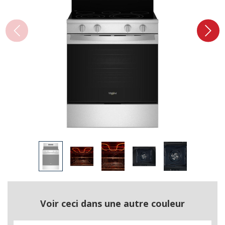
Voir ceci dans une autre couleur