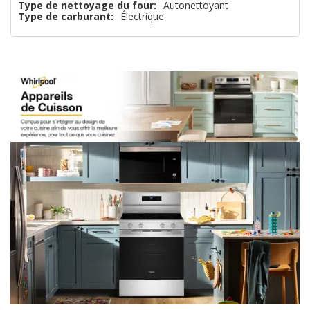
Type de nettoyage du four:
Autonettoyant
Type de carburant:
Électrique