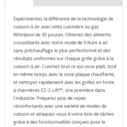
Expérimentez la différence de la technologie de
cuisson à air avec cette cuisinière au gaz
Whirlpool de 30 pouces. Obtenez des aliments
croustillants avec notre mode de friture à air
sans préchauffage le plus perfectionné et des
résultats uniformes sur chaque grille grâce à la
cuisson à air. Cuisinez tout ce qui vous plaît, tout
en même temps avec la zone plaque chauffante,
et nettoyez rapidement avec les grilles en fonte
à charnières EZ-2-Lift™, une première dans
l'industrie. Préparez plus de repas
réconfortants avec une variété de modes de
cuisson et attaquez-vous à votre liste de tâches
grâce à des fonctionnalités conçues pour le