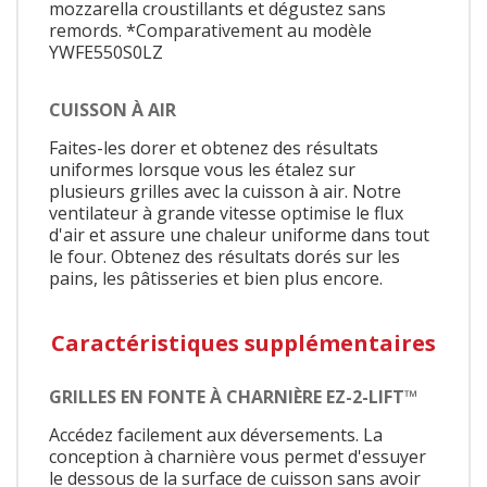
mozzarella croustillants et dégustez sans
remords. *Comparativement au modèle
YWFE550S0LZ
CUISSON À AIR
Faites-les dorer et obtenez des résultats
uniformes lorsque vous les étalez sur
plusieurs grilles avec la cuisson à air. Notre
ventilateur à grande vitesse optimise le flux
d'air et assure une chaleur uniforme dans tout
le four. Obtenez des résultats dorés sur les
pains, les pâtisseries et bien plus encore.
Caractéristiques supplémentaires
GRILLES EN FONTE À CHARNIÈRE EZ-2-LIFT™
Accédez facilement aux déversements. La
conception à charnière vous permet d'essuyer
le dessous de la surface de cuisson sans avoir