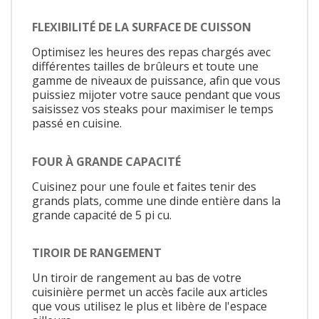
FLEXIBILITÉ DE LA SURFACE DE CUISSON
Optimisez les heures des repas chargés avec
différentes tailles de brûleurs et toute une
gamme de niveaux de puissance, afin que vous
puissiez mijoter votre sauce pendant que vous
saisissez vos steaks pour maximiser le temps
passé en cuisine.
FOUR À GRANDE CAPACITÉ
Cuisinez pour une foule et faites tenir des
grands plats, comme une dinde entière dans la
grande capacité de 5 pi cu.
TIROIR DE RANGEMENT
Un tiroir de rangement au bas de votre
cuisinière permet un accès facile aux articles
que vous utilisez le plus et libère de l'espace