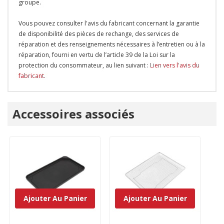
groupe.
Vous pouvez consulter l'avis du fabricant concernant la garantie
de disponibilité des pièces de rechange, des services de
réparation et des renseignements nécessaires à l’entretien ou à la
réparation, fourni en vertu de l’article 39 de la Loi sur la
protection du consommateur, au lien suivant :
Lien vers l'avis du
fabricant
.
Onglet
Accessoires associés
personnalisé
Ajouter Au Panier
Ajouter Au Panier