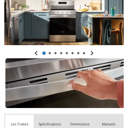
Spécifications
Dimensions
Manuels
Les Traites