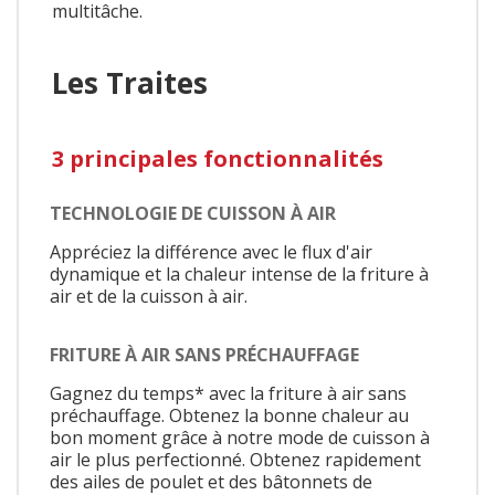
multitâche.
Les Traites
3 principales fonctionnalités
TECHNOLOGIE DE CUISSON À AIR
Appréciez la différence avec le flux d'air
dynamique et la chaleur intense de la friture à
air et de la cuisson à air.
FRITURE À AIR SANS PRÉCHAUFFAGE
Gagnez du temps* avec la friture à air sans
préchauffage. Obtenez la bonne chaleur au
bon moment grâce à notre mode de cuisson à
air le plus perfectionné. Obtenez rapidement
des ailes de poulet et des bâtonnets de