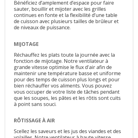
Bénéficiez d’amplement d’espace pour faire
sauter, bouillir et mijoter avec les grilles
continues en fonte et la flexibilité d’une table
de cuisson avec plusieurs tailles de brûleur et
de niveaux de puissance.
MIJOTAGE
Réchauffez les plats toute la journée avec la
fonction de mijotage. Notre ventilateur à
grande vitesse optimise le flux d'air afin de
maintenir une température basse et uniforme
pour des temps de cuisson plus longs et pour
bien réchauffer vos aliments. Vous pouvez
vous occuper de votre liste de tâches pendant
que les soupes, les pâtes et les rôtis sont cuits
à point sans souci.
RÔTISSAGE À AIR
Scellez les saveurs et les jus des viandes et des
volailles. Notre ventilateur à haute vitesse