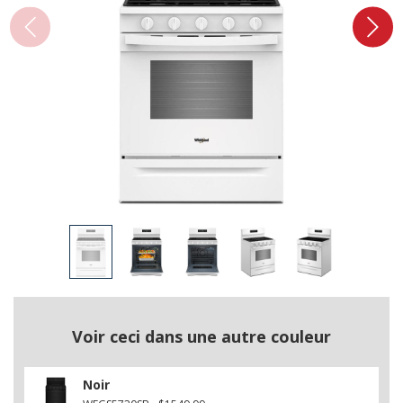
Voir ceci dans une autre couleur
Noir