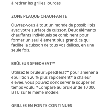
à retirer les grilles lourdes.
ZONE PLAQUE-CHAUFFANTE
Ouvrez-vous à tout un monde de possibilités
avec votre surface de cuisson. Deux éléments
chauffants individuels se combinent pour
former un seul élément plus grand, ce qui
facilite la cuisson de tous vos délices, en une
seule fois.
BRÛLEUR SPEEDHEAT™
Utilisez le brûleur SpeedHeat™ pour amener à
ébullition 20 % plus rapidement* à chaleur
élevée, vous pouvez donc servir le souper en
temps voulu. *Comparé au brûleur de 10 000
BTU sur le même modèle.
GRILLES EN FONTE CONTINUES