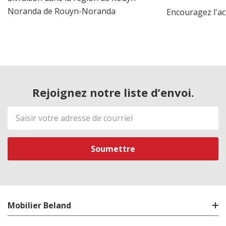
Noranda de Rouyn-Noranda
Encouragez l'ac
Rejoignez notre liste d’envoi.
Adresse
de
courriel
Mobilier Beland