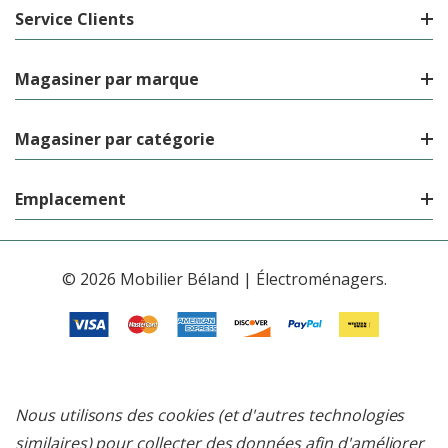
Service Clients
Magasiner par marque
Magasiner par catégorie
Emplacement
© 2026 Mobilier Béland | Électroménagers.
Nous utilisons des cookies (et d'autres technologies
similaires) pour collecter des données afin d'améliorer