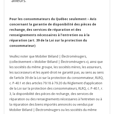
ailleurs.
Pour les consommateurs du Québec seulement – Avis
concernant la garantie de disponibilité des pièces de
rechange, des services de réparation et des
renseignements nécessaires à l’entretien ou à la
réparation (art. 39 de la Loi sur la protection du
consommateur)
Veullez noter que Mobilier Béland | Électroménagers,
(collectivement « Mobilier Béland | Électroménagers »), ainsi que
les sociétés du même groupe, les sociétés mères, les assureurs,
les successeurs et les ayant-droit ne garantit pas, au sens au sens
de l’article 39 de la Loi sur la protection du consommateur, RLRQ,
c. P-40.1 et des articles 79.18 à 79.20 du Règlement d’application
de la Loi sur la protection des consommateurs, RLRQ, c. P-40.1, r.
3, la disponibilité des pièces de rechange, des services de
réparation ou des renseignements nécessaires à l’entretien ou à
la réparation des biens importés annoncés ou vendus par
Mobilier Béland | Électroménagers ou les sociétés du même