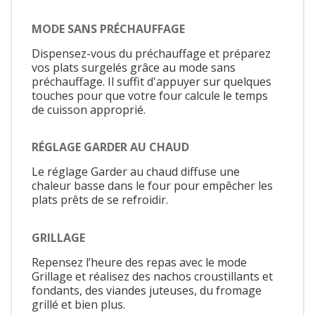
MODE SANS PRÉCHAUFFAGE
Dispensez-vous du préchauffage et préparez
vos plats surgelés grâce au mode sans
préchauffage. Il suffit d'appuyer sur quelques
touches pour que votre four calcule le temps
de cuisson approprié.
RÉGLAGE GARDER AU CHAUD
Le réglage Garder au chaud diffuse une
chaleur basse dans le four pour empêcher les
plats prêts de se refroidir.
GRILLAGE
Repensez l’heure des repas avec le mode
Grillage et réalisez des nachos croustillants et
fondants, des viandes juteuses, du fromage
grillé et bien plus.