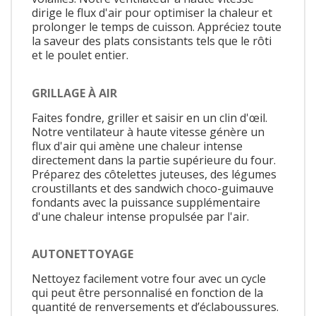
dirige le flux d'air pour optimiser la chaleur et
prolonger le temps de cuisson. Appréciez toute
la saveur des plats consistants tels que le rôti
et le poulet entier.
GRILLAGE À AIR
Faites fondre, griller et saisir en un clin d'œil.
Notre ventilateur à haute vitesse génère un
flux d'air qui amène une chaleur intense
directement dans la partie supérieure du four.
Préparez des côtelettes juteuses, des légumes
croustillants et des sandwich choco-guimauve
fondants avec la puissance supplémentaire
d'une chaleur intense propulsée par l'air.
AUTONETTOYAGE
Nettoyez facilement votre four avec un cycle
qui peut être personnalisé en fonction de la
quantité de renversements et d’éclaboussures.