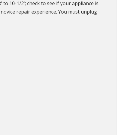
o 10-1/2'; check to see if your appliance is
nd novice repair experience. You must unplug