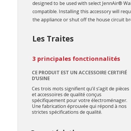
designed to be used with select JennAir® Wall
compatible. Installing this accessory will re
the appliance or shut off the house circuit br
Les Traites
3 principales fonctionnalités
CE PRODUIT EST UN ACCESSOIRE CERTIFIÉ
D’USINE
Ces trois mots signifient qu’il s’agit de pièces
et accessoires de qualité conçus
spécifiquement pour votre électroménager.
Une fabrication éprouvée qui répond à nos
strictes spécifications de qualité.