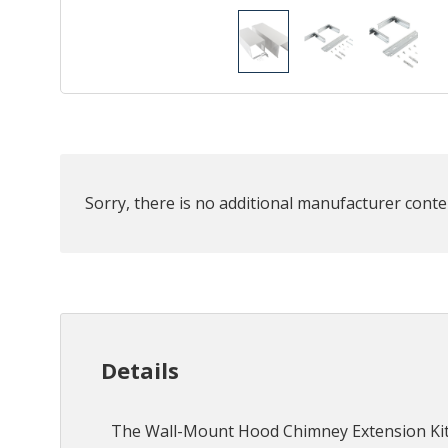
Sorry, there is no additional manufacturer conten
Details
The Wall-Mount Hood Chimney Extension Kit ha