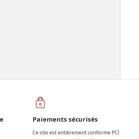
ce
Paiements sécurisés
Ce site est entièrement conforme PCI