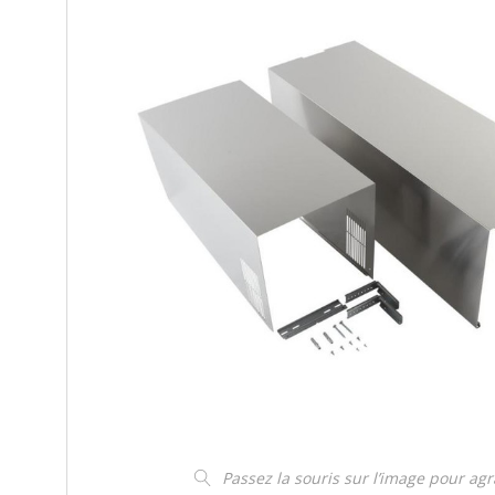
Passez la souris sur l’image pour ag