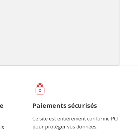
ce
Paiements sécurisés
Ce site est entièrement conforme PCI
pour protéger vos données.
ls