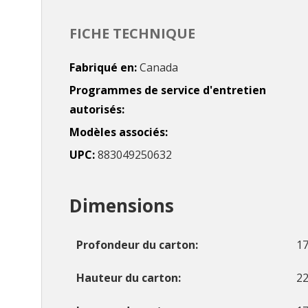
FICHE TECHNIQUE
Fabriqué en
Canada
Programmes de service d'entretien
autorisés
Modèles associés
UPC
883049250632
Dimensions
Profondeur du carton
17
Hauteur du carton
22