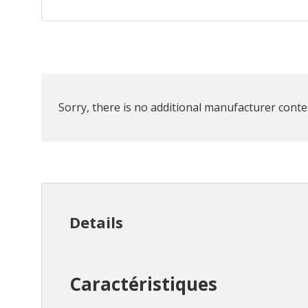
Sorry, there is no additional manufacturer conten
Details
Caractéristiques