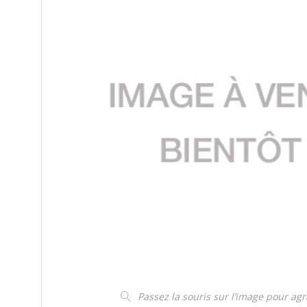
Passez la souris sur l’image pour ag