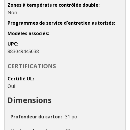
Zones à température contrôlée double
Non
Programmes de service d'entretien autorisés
Modèles associés
UPC
883049445038
CERTIFICATIONS
Certifié UL
Oui
Dimensions
Profondeur du carton
31 po