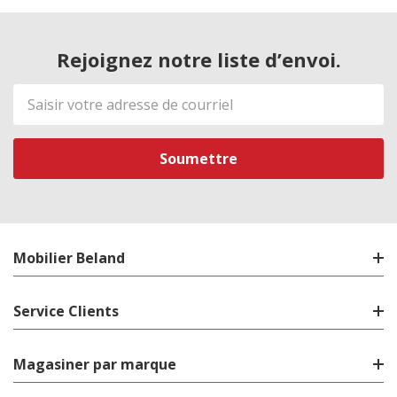
Rejoignez notre liste d’envoi.
Adresse
de
courriel
Mobilier Beland
Service Clients
Magasiner par marque