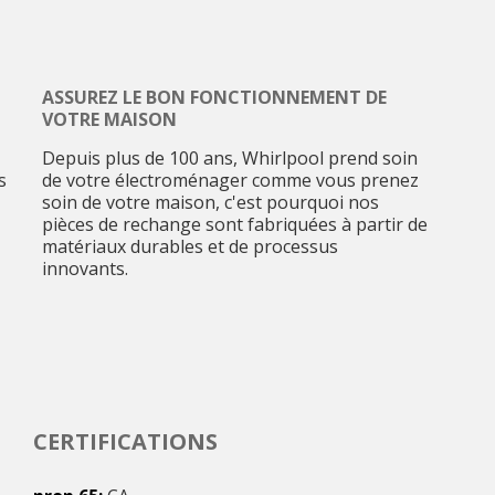
ASSUREZ LE BON FONCTIONNEMENT DE
VOTRE MAISON
Depuis plus de 100 ans, Whirlpool prend soin
s
de votre électroménager comme vous prenez
soin de votre maison, c'est pourquoi nos
pièces de rechange sont fabriquées à partir de
matériaux durables et de processus
innovants.
CERTIFICATIONS