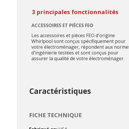
3 principales fonctionnalités
ACCESSOIRES ET PIÈCES FEO
Les accessoires et pièces FEO d'origine
Whirlpool sont conçus spécifiquement pour
votre électroménager, répondent aux norme
d'ingénierie testées et sont conçus pour
assurer la qualité de votre électroménager.
Caractéristiques
FICHE TECHNIQUE