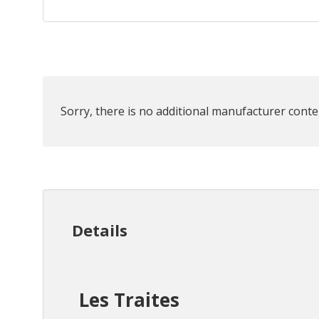
Sorry, there is no additional manufacturer conten
Details
Les Traites