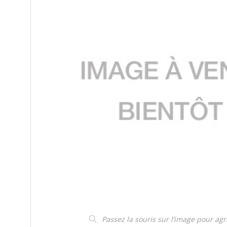
Passez la souris sur l’image pour ag