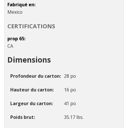
Fabriqué en
Mexico
CERTIFICATIONS
prop 65
CA
Dimensions
Profondeur du carton
28 po
Hauteur du carton
16 po
Largeur du carton
41 po
Poids brut
35.17 lbs.