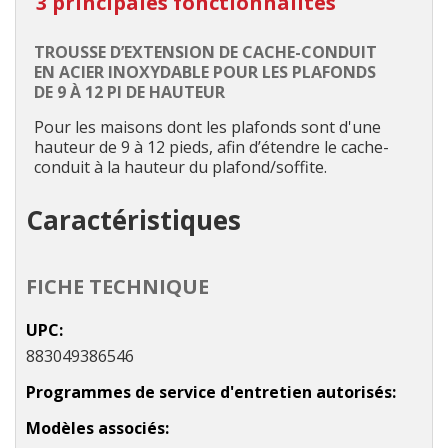
3 principales fonctionnalités
TROUSSE D’EXTENSION DE CACHE-CONDUIT
EN ACIER INOXYDABLE POUR LES PLAFONDS
DE 9 À 12 PI DE HAUTEUR
Pour les maisons dont les plafonds sont d'une
hauteur de 9 à 12 pieds, afin d’étendre le cache-
conduit à la hauteur du plafond/soffite.
Caractéristiques
FICHE TECHNIQUE
UPC
883049386546
Programmes de service d'entretien autorisés
Modèles associés