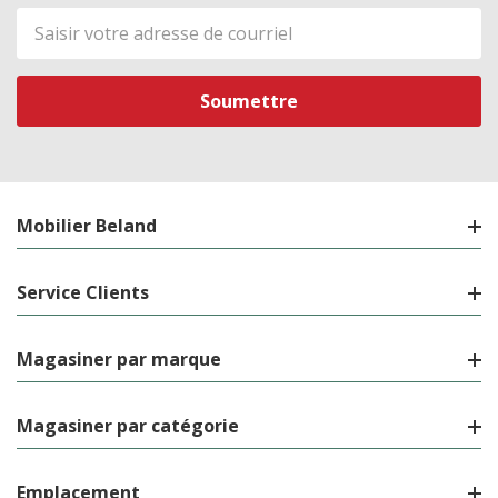
Adresse
de
courriel
Mobilier Beland
Service Clients
Magasiner par marque
Magasiner par catégorie
Emplacement