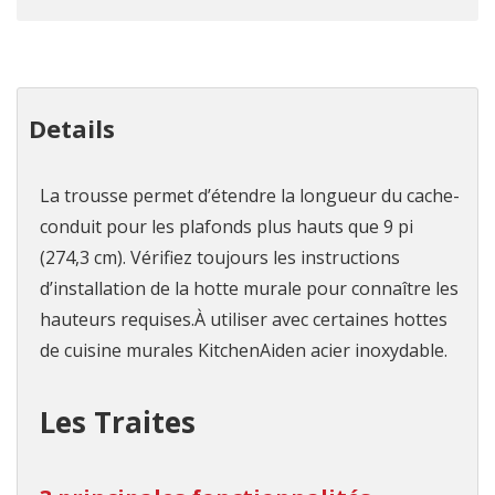
Details
La trousse permet d’étendre la longueur du cache-
conduit pour les plafonds plus hauts que 9 pi
(274,3 cm). Vérifiez toujours les instructions
d’installation de la hotte murale pour connaître les
hauteurs requises.À utiliser avec certaines hottes
de cuisine murales KitchenAiden acier inoxydable.
Les Traites