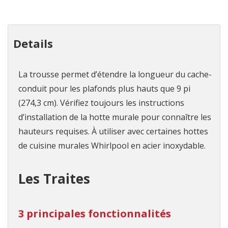
Details
La trousse permet d’étendre la longueur du cache-
conduit pour les plafonds plus hauts que 9 pi
(274,3 cm). Vérifiez toujours les instructions
d’installation de la hotte murale pour connaître les
hauteurs requises. À utiliser avec certaines hottes
de cuisine murales Whirlpool en acier inoxydable.
Les Traites
3 principales fonctionnalités