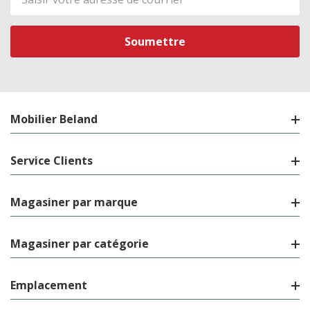
de
courriel
Mobilier Beland
Service Clients
Magasiner par marque
Magasiner par catégorie
Emplacement