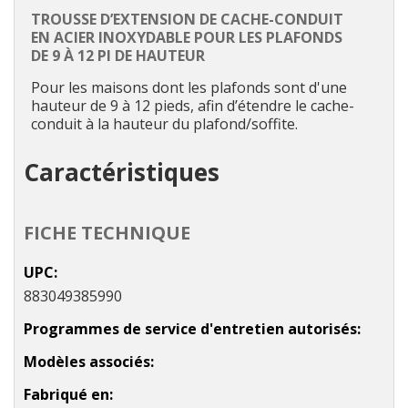
TROUSSE D’EXTENSION DE CACHE-CONDUIT
EN ACIER INOXYDABLE POUR LES PLAFONDS
DE 9 À 12 PI DE HAUTEUR
Pour les maisons dont les plafonds sont d'une
hauteur de 9 à 12 pieds, afin d’étendre le cache-
conduit à la hauteur du plafond/soffite.
Caractéristiques
FICHE TECHNIQUE
UPC
883049385990
Programmes de service d'entretien autorisés
Modèles associés
Fabriqué en