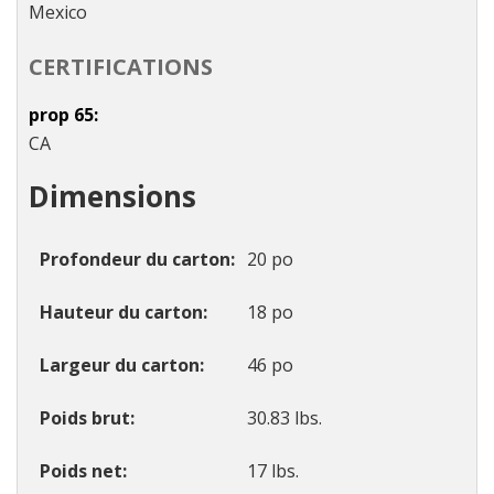
Mexico
CERTIFICATIONS
prop 65
CA
Dimensions
Profondeur du carton
20 po
Hauteur du carton
18 po
Largeur du carton
46 po
Poids brut
30.83 lbs.
Poids net
17 lbs.