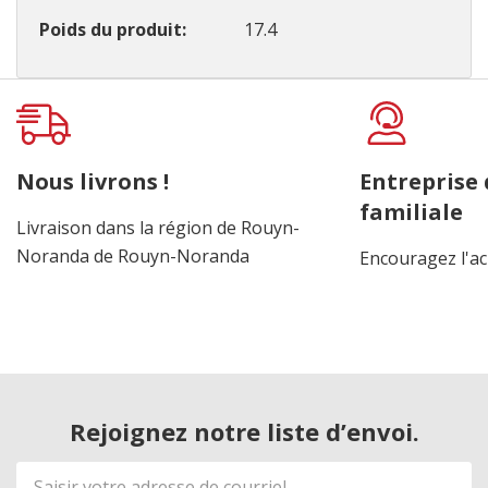
Poids du produit
17.4
Onglet
personnalisé
Nous livrons !
Entreprise
familiale
Livraison dans la région de Rouyn-
Noranda de Rouyn-Noranda
Encouragez l'ac
Rejoignez notre liste d’envoi.
Adresse